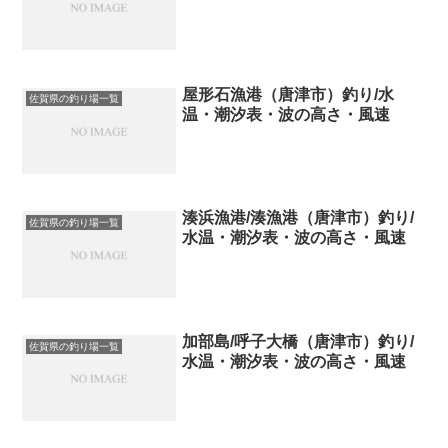
屋形石漁港（唐津市）釣り/水
佐賀県の釣り場一覧
温・潮汐表・波の高さ・風速
湊浜漁港/湊漁港（唐津市）釣り/
佐賀県の釣り場一覧
水温・潮汐表・波の高さ・風速
加部島/呼子大橋（唐津市）釣り/
佐賀県の釣り場一覧
水温・潮汐表・波の高さ・風速