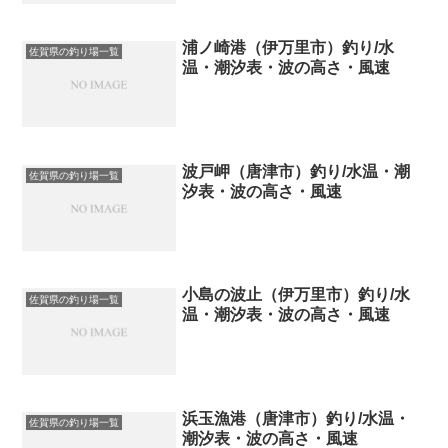
浦ノ崎港（伊万里市）釣り/水
佐賀県の釣り場一覧
温・潮汐表・波の高さ・風速
波戸岬（唐津市）釣り/水温・潮
佐賀県の釣り場一覧
汐表・波の高さ・風速
小島の波止（伊万里市）釣り/水
佐賀県の釣り場一覧
温・潮汐表・波の高さ・風速
浜玉漁港（唐津市）釣り/水温・
佐賀県の釣り場一覧
潮汐表・波の高さ・風速