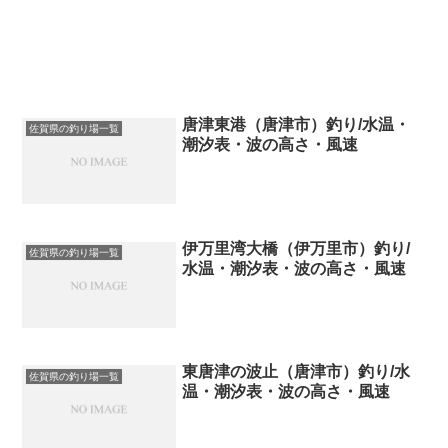
唐津東港（唐津市）釣り/水温・
佐賀県の釣り場一覧
潮汐表・波の高さ・風速
伊万里湾大橋（伊万里市）釣り/
佐賀県の釣り場一覧
水温・潮汐表・波の高さ・風速
東唐津の波止（唐津市）釣り/水
佐賀県の釣り場一覧
温・潮汐表・波の高さ・風速