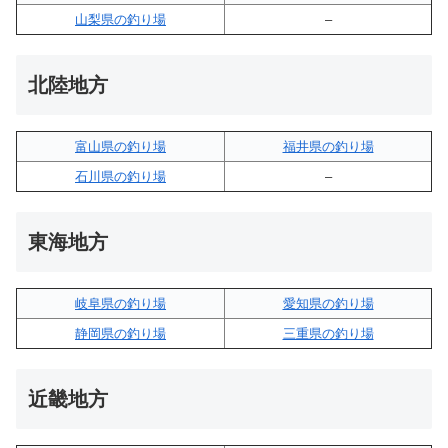
山梨県の釣り場
–
北陸地方
富山県の釣り場
福井県の釣り場
石川県の釣り場
–
東海地方
岐阜県の釣り場
愛知県の釣り場
静岡県の釣り場
三重県の釣り場
近畿地方