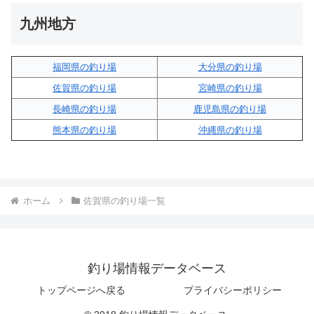
九州地方
福岡県の釣り場
大分県の釣り場
佐賀県の釣り場
宮崎県の釣り場
長崎県の釣り場
鹿児島県の釣り場
熊本県の釣り場
沖縄県の釣り場
ホーム
佐賀県の釣り場一覧
釣り場情報データベース
トップページへ戻る
プライバシーポリシー