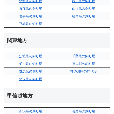
北海道の釣り場
秋田県の釣り場
青森県の釣り場
山形県の釣り場
岩手県の釣り場
福島県の釣り場
宮城県の釣り場
–
関東地方
茨城県の釣り場
千葉県の釣り場
栃木県の釣り場
東京都の釣り場
群馬県の釣り場
神奈川県の釣り場
埼玉県の釣り場
–
甲信越地方
新潟県の釣り場
長野県の釣り場