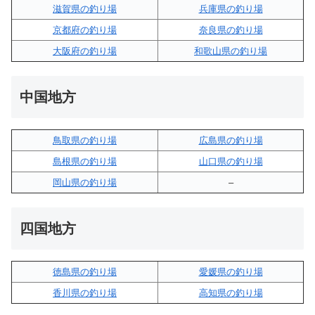
滋賀県の釣り場
兵庫県の釣り場
京都府の釣り場
奈良県の釣り場
大阪府の釣り場
和歌山県の釣り場
中国地方
鳥取県の釣り場
広島県の釣り場
島根県の釣り場
山口県の釣り場
岡山県の釣り場
–
四国地方
徳島県の釣り場
愛媛県の釣り場
香川県の釣り場
高知県の釣り場