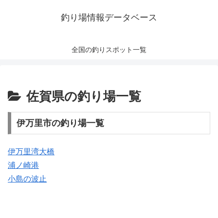
釣り場情報データベース
全国の釣りスポット一覧
佐賀県の釣り場一覧
伊万里市の釣り場一覧
伊万里湾大橋
浦ノ崎港
小島の波止