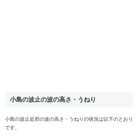
小島の波止の波の高さ・うねり
小島の波止近郊の波の高さ・うねりの状況は以下のとおり
です。