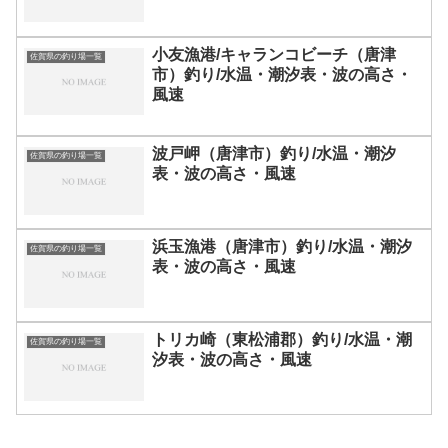
小友漁港/キャランコビーチ（唐津
佐賀県の釣り場一覧
市）釣り/水温・潮汐表・波の高さ・
風速
波戸岬（唐津市）釣り/水温・潮汐
佐賀県の釣り場一覧
表・波の高さ・風速
浜玉漁港（唐津市）釣り/水温・潮汐
佐賀県の釣り場一覧
表・波の高さ・風速
トリカ崎（東松浦郡）釣り/水温・潮
佐賀県の釣り場一覧
汐表・波の高さ・風速