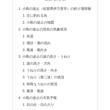
小島の波止（佐賀県伊万里市）の釣り場情報
主に釣れる魚
小島の波止の地図
小島の波止の現在の気象状況
水温
潮汐・潮の流れ
風速・風向き
小島の波止の波の高さ・うねり
波の高さ・方向
うねりの高さ・向き
うねり（第二波）の状況
特殊なうねりの状況
風浪・風波
小島の波止の天気予報
日の出・日の入り