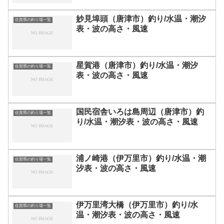
妙見埠頭（唐津市）釣り/水温・潮汐
佐賀県の釣り場一覧
表・波の高さ・風速
星賀港（唐津市）釣り/水温・潮汐
佐賀県の釣り場一覧
表・波の高さ・風速
国民宿舎いろは島周辺（唐津市）釣
佐賀県の釣り場一覧
り/水温・潮汐表・波の高さ・風速
浦ノ崎港（伊万里市）釣り/水温・潮
佐賀県の釣り場一覧
汐表・波の高さ・風速
伊万里湾大橋（伊万里市）釣り/水
佐賀県の釣り場一覧
温・潮汐表・波の高さ・風速