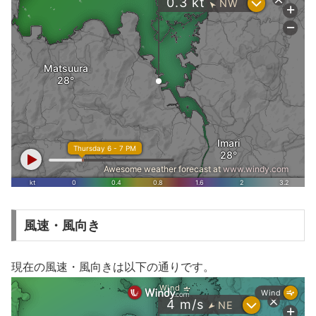
風速・風向き
現在の風速・風向きは以下の通りです。