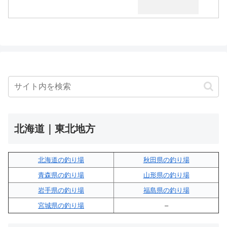
北海道｜東北地方
北海道の釣り場
秋田県の釣り場
青森県の釣り場
山形県の釣り場
岩手県の釣り場
福島県の釣り場
宮城県の釣り場
–