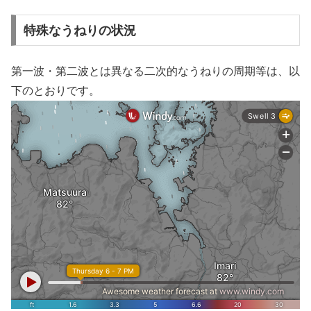
特殊なうねりの状況
第一波・第二波とは異なる二次的なうねりの周期等は、以
下のとおりです。