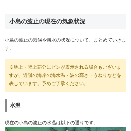
小島の波止の現在の気象状況
小島の波止の気候や海水の状況について、まとめていきま
す。
※地上・陸上部分にピンが表示される場合もございま
すが、近隣の海岸の海水温・波の高さ・うねりなどを
表しています。予めご了承ください。
水温
現在の小島の波止の水温は以下の通りです。