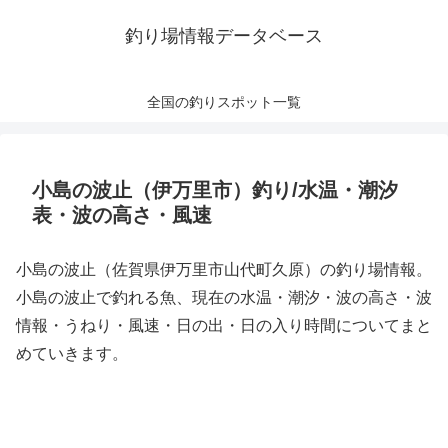
釣り場情報データベース
全国の釣りスポット一覧
小島の波止（伊万里市）釣り/水温・潮汐
表・波の高さ・風速
小島の波止（佐賀県伊万里市山代町久原）の釣り場情報。
小島の波止で釣れる魚、現在の水温・潮汐・波の高さ・波
情報・うねり・風速・日の出・日の入り時間についてまと
めていきます。