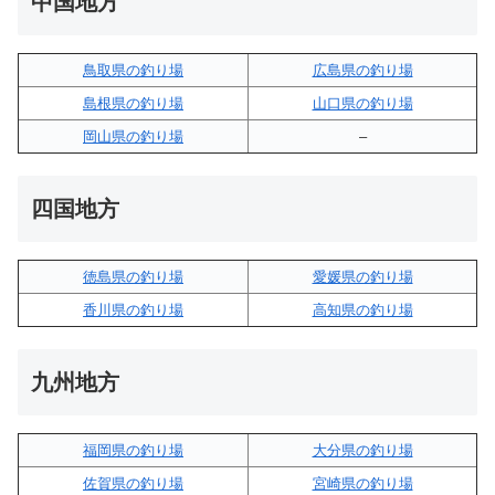
中国地方
鳥取県の釣り場
広島県の釣り場
島根県の釣り場
山口県の釣り場
岡山県の釣り場
–
四国地方
徳島県の釣り場
愛媛県の釣り場
香川県の釣り場
高知県の釣り場
九州地方
福岡県の釣り場
大分県の釣り場
佐賀県の釣り場
宮崎県の釣り場