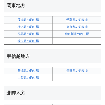
関東地方
茨城県の釣り場
千葉県の釣り場
栃木県の釣り場
東京都の釣り場
群馬県の釣り場
神奈川県の釣り場
埼玉県の釣り場
–
甲信越地方
新潟県の釣り場
長野県の釣り場
山梨県の釣り場
–
北陸地方