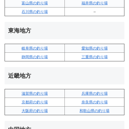
富山県の釣り場
福井県の釣り場
石川県の釣り場
–
東海地方
岐阜県の釣り場
愛知県の釣り場
静岡県の釣り場
三重県の釣り場
近畿地方
滋賀県の釣り場
兵庫県の釣り場
京都府の釣り場
奈良県の釣り場
大阪府の釣り場
和歌山県の釣り場