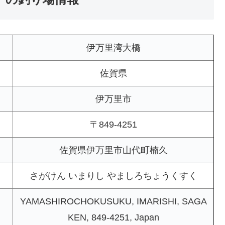
伊万里湾大橋
佐賀県
伊万里市
〒849-4251
佐賀県伊万里市山代町楠久
さがけん いまりし やましろちょうくすく
YAMASHIROCHOKUSUKU, IMARISHI, SAGA
KEN, 849-4251, Japan