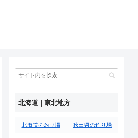
北海道｜東北地方
北海道の釣り場
秋田県の釣り場