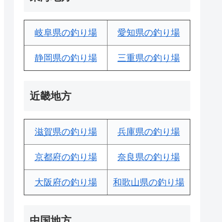
岐阜県の釣り場
愛知県の釣り場
静岡県の釣り場
三重県の釣り場
近畿地方
滋賀県の釣り場
兵庫県の釣り場
京都府の釣り場
奈良県の釣り場
大阪府の釣り場
和歌山県の釣り場
中国地方