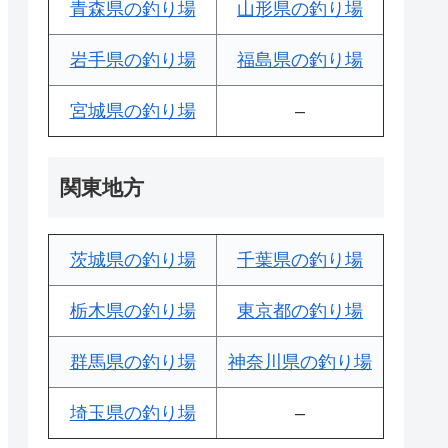
青森県の釣り場
山形県の釣り場
岩手県の釣り場
福島県の釣り場
宮城県の釣り場
–
関東地方
茨城県の釣り場
千葉県の釣り場
栃木県の釣り場
東京都の釣り場
群馬県の釣り場
神奈川県の釣り場
埼玉県の釣り場
–