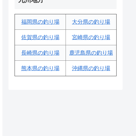
福岡県の釣り場
大分県の釣り場
佐賀県の釣り場
宮崎県の釣り場
長崎県の釣り場
鹿児島県の釣り場
熊本県の釣り場
沖縄県の釣り場