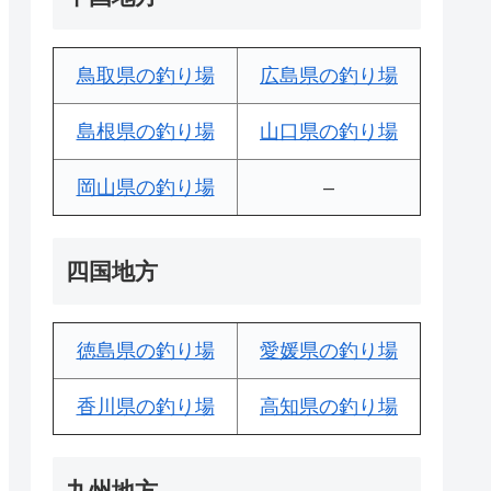
鳥取県の釣り場
広島県の釣り場
島根県の釣り場
山口県の釣り場
岡山県の釣り場
–
四国地方
徳島県の釣り場
愛媛県の釣り場
香川県の釣り場
高知県の釣り場
九州地方