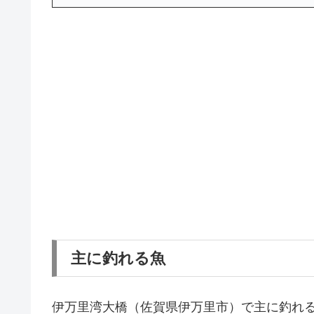
主に釣れる魚
伊万里湾大橋（佐賀県伊万里市）で主に釣れ