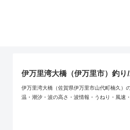
伊万里湾大橋（伊万里市）釣り
伊万里湾大橋（佐賀県伊万里市山代町楠久）
温・潮汐・波の高さ・波情報・うねり・風速