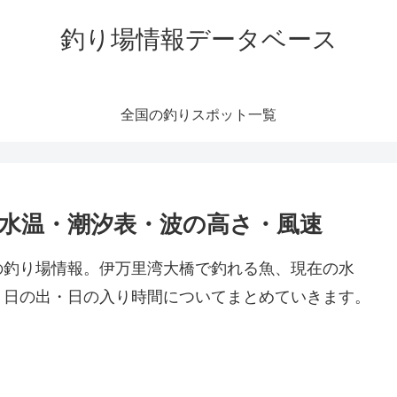
釣り場情報データベース
全国の釣りスポット一覧
/水温・潮汐表・波の高さ・風速
の釣り場情報。伊万里湾大橋で釣れる魚、現在の水
・日の出・日の入り時間についてまとめていきます。