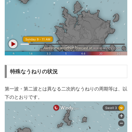
特殊なうねりの状況
第一波・第二波とは異なる二次的なうねりの周期等は、以
下のとおりです。