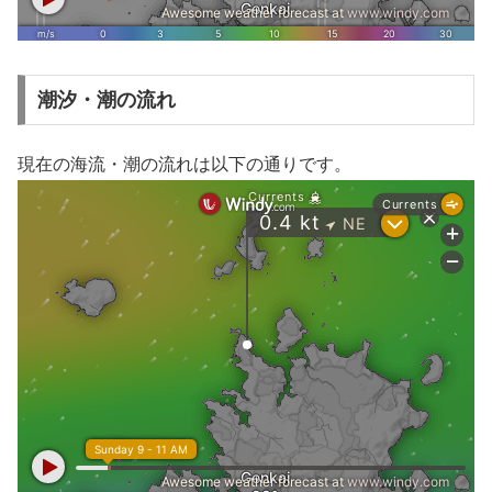
潮汐・潮の流れ
現在の海流・潮の流れは以下の通りです。