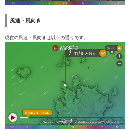
風速・風向き
現在の風速・風向きは以下の通りです。