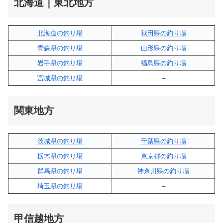
北海道｜東北地方
北海道の釣り場
秋田県の釣り場
青森県の釣り場
山形県の釣り場
岩手県の釣り場
福島県の釣り場
宮城県の釣り場
–
関東地方
茨城県の釣り場
千葉県の釣り場
栃木県の釣り場
東京都の釣り場
群馬県の釣り場
神奈川県の釣り場
埼玉県の釣り場
–
甲信越地方