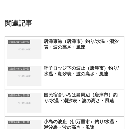
関連記事
唐津東港（唐津市）釣り/水温・潮汐
佐賀県の釣り場一覧
表・波の高さ・風速
呼子ロッジ下の波止（唐津市）釣り/
佐賀県の釣り場一覧
水温・潮汐表・波の高さ・風速
国民宿舎いろは島周辺（唐津市）釣
佐賀県の釣り場一覧
り/水温・潮汐表・波の高さ・風速
小島の波止（伊万里市）釣り/水温・
佐賀県の釣り場一覧
潮汐表・波の高さ・風速