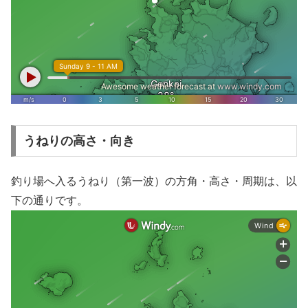
うねりの高さ・向き
釣り場へ入るうねり（第一波）の方角・高さ・周期は、以
下の通りです。