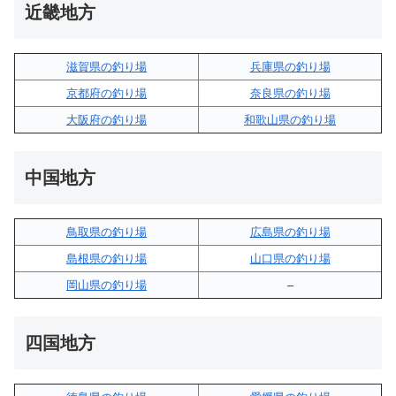
近畿地方
滋賀県の釣り場
兵庫県の釣り場
京都府の釣り場
奈良県の釣り場
大阪府の釣り場
和歌山県の釣り場
中国地方
鳥取県の釣り場
広島県の釣り場
島根県の釣り場
山口県の釣り場
岡山県の釣り場
–
四国地方