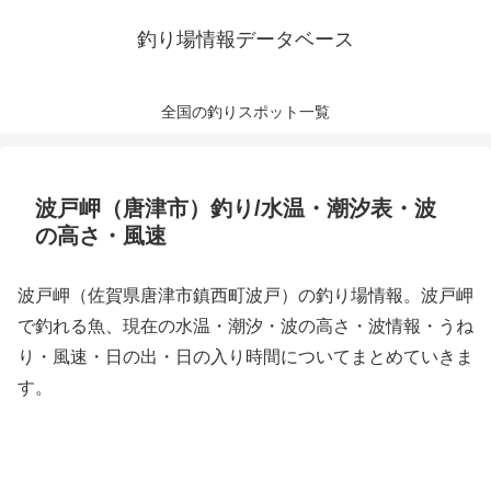
釣り場情報データベース
全国の釣りスポット一覧
波戸岬（唐津市）釣り/水温・潮汐表・波
の高さ・風速
波戸岬（佐賀県唐津市鎮西町波戸）の釣り場情報。波戸岬
で釣れる魚、現在の水温・潮汐・波の高さ・波情報・うね
り・風速・日の出・日の入り時間についてまとめていきま
す。