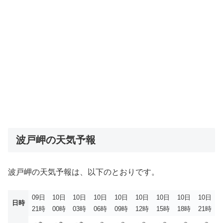
波戸岬の天気予報
波戸岬の天気予報は、以下のとおりです。
09日
10日
10日
10日
10日
10日
10日
10日
10日
日時
21時
00時
03時
06時
09時
12時
15時
18時
21時