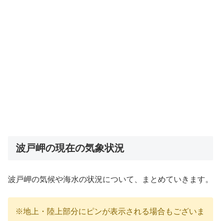
波戸岬の現在の気象状況
波戸岬の気候や海水の状況について、まとめていきます。
※地上・陸上部分にピンが表示される場合もございま