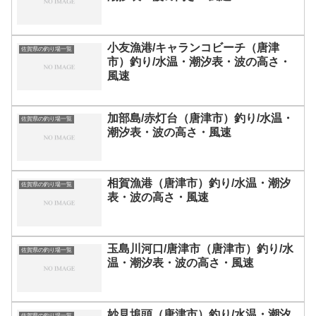
小友漁港/キャランコビーチ（唐津
佐賀県の釣り場一覧
市）釣り/水温・潮汐表・波の高さ・
風速
加部島/赤灯台（唐津市）釣り/水温・
佐賀県の釣り場一覧
潮汐表・波の高さ・風速
相賀漁港（唐津市）釣り/水温・潮汐
佐賀県の釣り場一覧
表・波の高さ・風速
玉島川河口/唐津市（唐津市）釣り/水
佐賀県の釣り場一覧
温・潮汐表・波の高さ・風速
妙見埠頭（唐津市）釣り/水温・潮汐
佐賀県の釣り場一覧