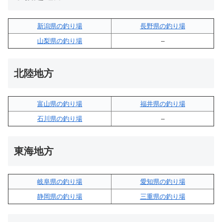
新潟県の釣り場
長野県の釣り場
山梨県の釣り場
–
北陸地方
富山県の釣り場
福井県の釣り場
石川県の釣り場
–
東海地方
岐阜県の釣り場
愛知県の釣り場
静岡県の釣り場
三重県の釣り場