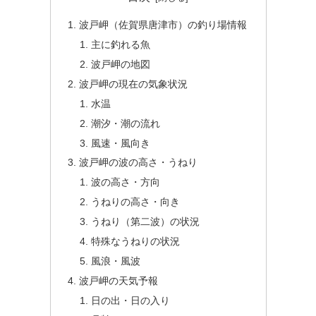
波戸岬（佐賀県唐津市）の釣り場情報
主に釣れる魚
波戸岬の地図
波戸岬の現在の気象状況
水温
潮汐・潮の流れ
風速・風向き
波戸岬の波の高さ・うねり
波の高さ・方向
うねりの高さ・向き
うねり（第二波）の状況
特殊なうねりの状況
風浪・風波
波戸岬の天気予報
日の出・日の入り