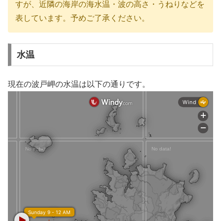
すが、近隣の海岸の海水温・波の高さ・うねりなどを
表しています。予めご了承ください。
水温
現在の波戸岬の水温は以下の通りです。