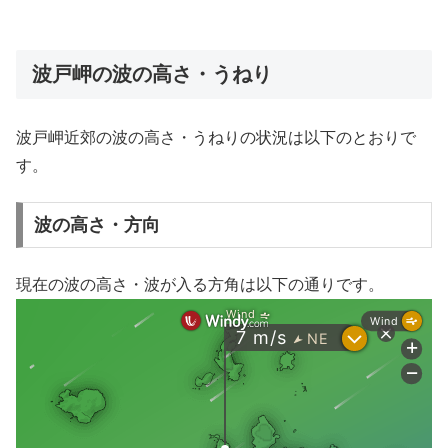
波戸岬の波の高さ・うねり
波戸岬近郊の波の高さ・うねりの状況は以下のとおりで
す。
波の高さ・方向
現在の波の高さ・波が入る方角は以下の通りです。