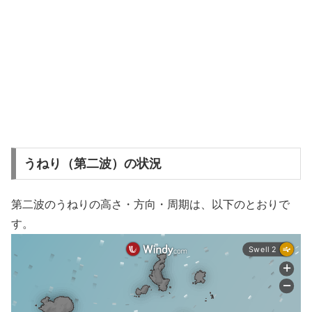
うねり（第二波）の状況
第二波のうねりの高さ・方向・周期は、以下のとおりで
す。