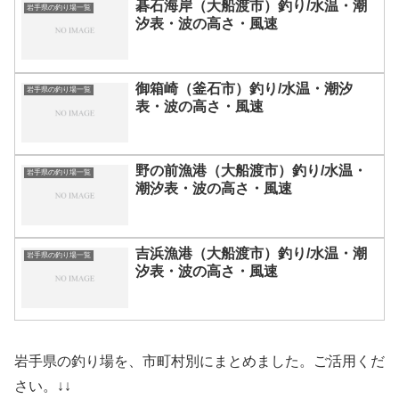
碁石海岸（大船渡市）釣り/水温・潮
岩手県の釣り場一覧
汐表・波の高さ・風速
御箱崎（釜石市）釣り/水温・潮汐
岩手県の釣り場一覧
表・波の高さ・風速
野の前漁港（大船渡市）釣り/水温・
岩手県の釣り場一覧
潮汐表・波の高さ・風速
吉浜漁港（大船渡市）釣り/水温・潮
岩手県の釣り場一覧
汐表・波の高さ・風速
岩手県の釣り場を、市町村別にまとめました。ご活用くだ
さい。↓↓