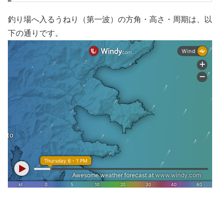
釣り場へ入るうねり（第一波）の方角・高さ・周期は、以
下の通りです。