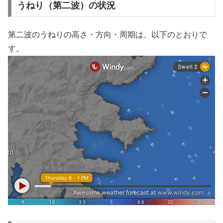
うねり（第二波）の状況
第二波のうねりの高さ・方向・周期は、以下のとおりで
す。