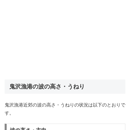
鬼沢漁港の波の高さ・うねり
鬼沢漁港近郊の波の高さ・うねりの状況は以下のとおりで
す。