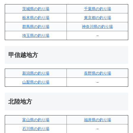
茨城県の釣り場
千葉県の釣り場
栃木県の釣り場
東京都の釣り場
群馬県の釣り場
神奈川県の釣り場
埼玉県の釣り場
–
甲信越地方
新潟県の釣り場
長野県の釣り場
山梨県の釣り場
–
北陸地方
富山県の釣り場
福井県の釣り場
石川県の釣り場
–