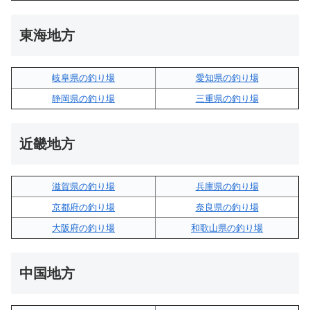
東海地方
岐阜県の釣り場
愛知県の釣り場
静岡県の釣り場
三重県の釣り場
近畿地方
滋賀県の釣り場
兵庫県の釣り場
京都府の釣り場
奈良県の釣り場
大阪府の釣り場
和歌山県の釣り場
中国地方