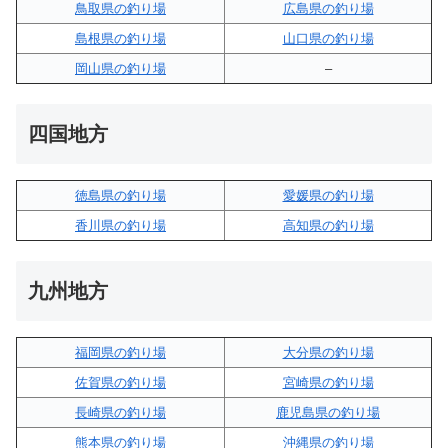
鳥取県の釣り場
広島県の釣り場
島根県の釣り場
山口県の釣り場
岡山県の釣り場
–
四国地方
徳島県の釣り場
愛媛県の釣り場
香川県の釣り場
高知県の釣り場
九州地方
福岡県の釣り場
大分県の釣り場
佐賀県の釣り場
宮崎県の釣り場
長崎県の釣り場
鹿児島県の釣り場
熊本県の釣り場
沖縄県の釣り場