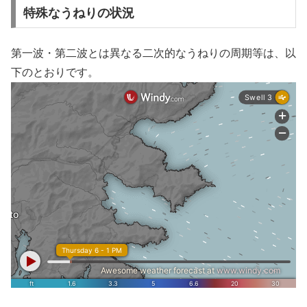
特殊なうねりの状況
第一波・第二波とは異なる二次的なうねりの周期等は、以
下のとおりです。