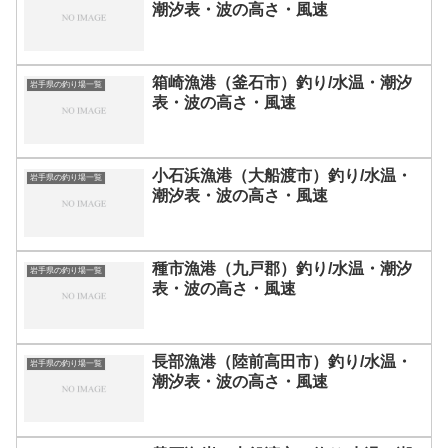
潮汐表・波の高さ・風速
箱崎漁港（釜石市）釣り/水温・潮汐
岩手県の釣り場一覧
表・波の高さ・風速
小石浜漁港（大船渡市）釣り/水温・
岩手県の釣り場一覧
潮汐表・波の高さ・風速
種市漁港（九戸郡）釣り/水温・潮汐
岩手県の釣り場一覧
表・波の高さ・風速
長部漁港（陸前高田市）釣り/水温・
岩手県の釣り場一覧
潮汐表・波の高さ・風速