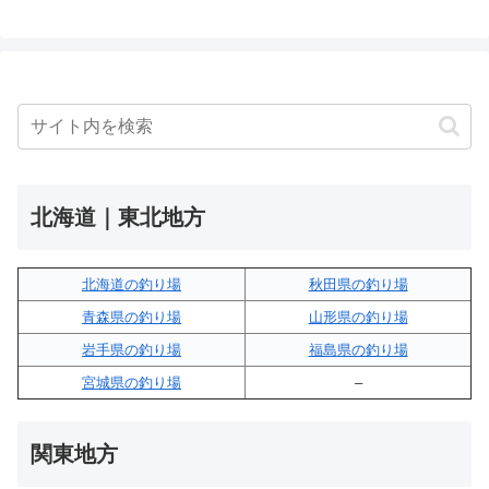
北海道｜東北地方
北海道の釣り場
秋田県の釣り場
青森県の釣り場
山形県の釣り場
岩手県の釣り場
福島県の釣り場
宮城県の釣り場
–
関東地方