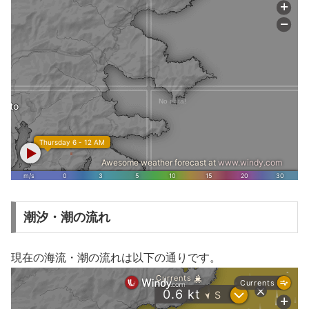
潮汐・潮の流れ
現在の海流・潮の流れは以下の通りです。