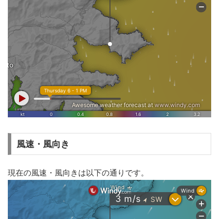
風速・風向き
現在の風速・風向きは以下の通りです。