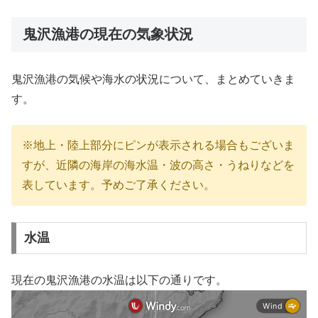
鬼沢漁港の現在の気象状況
鬼沢漁港の気候や海水の状況について、まとめていきま
す。
※地上・陸上部分にピンが表示される場合もございま
すが、近隣の海岸の海水温・波の高さ・うねりなどを
表しています。予めご了承ください。
水温
現在の鬼沢漁港の水温は以下の通りです。