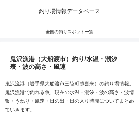
釣り場情報データベース
全国の釣りスポット一覧
鬼沢漁港（大船渡市）釣り/水温・潮汐
表・波の高さ・風速
鬼沢漁港（岩手県大船渡市三陸町越喜来）の釣り場情報。
鬼沢漁港で釣れる魚、現在の水温・潮汐・波の高さ・波情
報・うねり・風速・日の出・日の入り時間についてまとめ
ていきます。