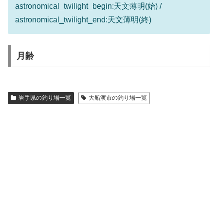
astronomical_twilight_begin:天文薄明(始) /
astronomical_twilight_end:天文薄明(終)
月齢
岩手県の釣り場一覧
大船渡市の釣り場一覧