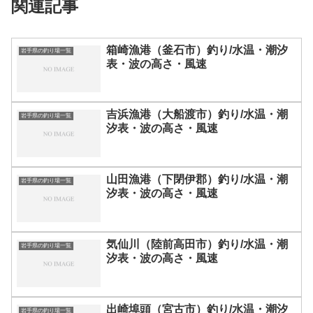
関連記事
箱崎漁港（釜石市）釣り/水温・潮汐
岩手県の釣り場一覧
表・波の高さ・風速
吉浜漁港（大船渡市）釣り/水温・潮
岩手県の釣り場一覧
汐表・波の高さ・風速
山田漁港（下閉伊郡）釣り/水温・潮
岩手県の釣り場一覧
汐表・波の高さ・風速
気仙川（陸前高田市）釣り/水温・潮
岩手県の釣り場一覧
汐表・波の高さ・風速
出崎埠頭（宮古市）釣り/水温・潮汐
岩手県の釣り場一覧