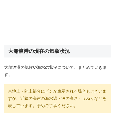
大船渡港の現在の気象状況
大船渡港の気候や海水の状況について、まとめていきま
す。
※地上・陸上部分にピンが表示される場合もございま
すが、近隣の海岸の海水温・波の高さ・うねりなどを
表しています。予めご了承ください。