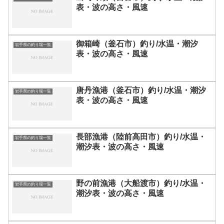
表・波の高さ・風速
御箱崎（釜石市）釣り/水温・潮汐
岩手県の釣り場一覧
表・波の高さ・風速
唐丹漁港（釜石市）釣り/水温・潮汐
岩手県の釣り場一覧
表・波の高さ・風速
長部漁港（陸前高田市）釣り/水温・
岩手県の釣り場一覧
潮汐表・波の高さ・風速
野の前漁港（大船渡市）釣り/水温・
岩手県の釣り場一覧
潮汐表・波の高さ・風速