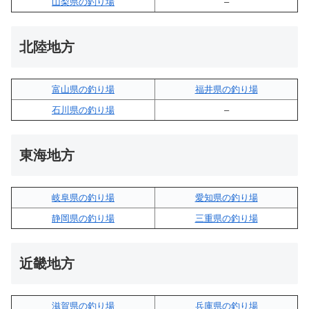
山梨県の釣り場
–
北陸地方
富山県の釣り場
福井県の釣り場
石川県の釣り場
–
東海地方
岐阜県の釣り場
愛知県の釣り場
静岡県の釣り場
三重県の釣り場
近畿地方
滋賀県の釣り場
兵庫県の釣り場