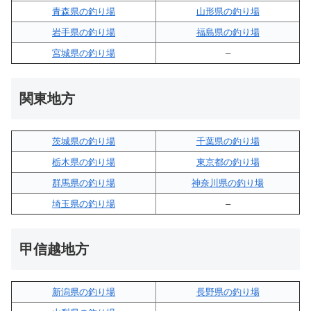
青森県の釣り場
山形県の釣り場
岩手県の釣り場
福島県の釣り場
宮城県の釣り場
–
関東地方
茨城県の釣り場
千葉県の釣り場
栃木県の釣り場
東京都の釣り場
群馬県の釣り場
神奈川県の釣り場
埼玉県の釣り場
–
甲信越地方
新潟県の釣り場
長野県の釣り場