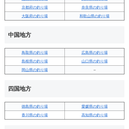
京都府の釣り場
奈良県の釣り場
大阪府の釣り場
和歌山県の釣り場
中国地方
鳥取県の釣り場
広島県の釣り場
島根県の釣り場
山口県の釣り場
岡山県の釣り場
–
四国地方
徳島県の釣り場
愛媛県の釣り場
香川県の釣り場
高知県の釣り場