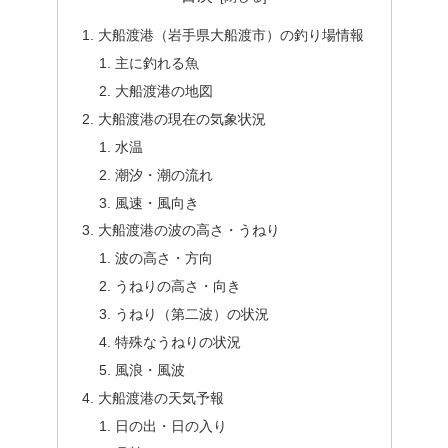
大船渡港（岩手県大船渡市）の釣り場情報
主に釣れる魚
大船渡港の地図
大船渡港の現在の気象状況
水温
潮汐・潮の流れ
風速・風向き
大船渡港の波の高さ・うねり
波の高さ・方向
うねりの高さ・向き
うねり（第二波）の状況
特殊なうねりの状況
風浪・風波
大船渡港の天気予報
日の出・日の入り