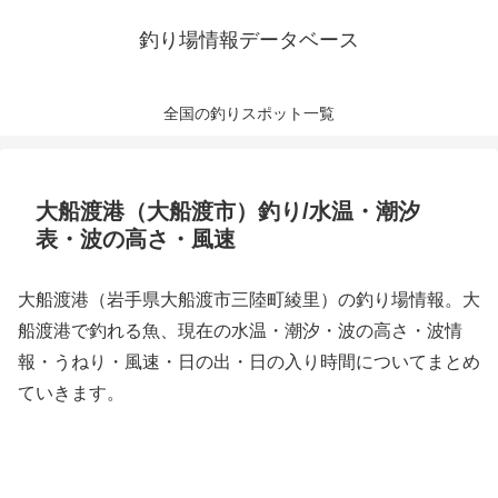
釣り場情報データベース
全国の釣りスポット一覧
大船渡港（大船渡市）釣り/水温・潮汐
表・波の高さ・風速
大船渡港（岩手県大船渡市三陸町綾里）の釣り場情報。大
船渡港で釣れる魚、現在の水温・潮汐・波の高さ・波情
報・うねり・風速・日の出・日の入り時間についてまとめ
ていきます。