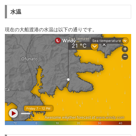
水温
現在の大船渡港の水温は以下の通りです。