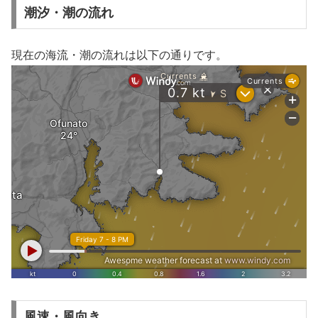
潮汐・潮の流れ
現在の海流・潮の流れは以下の通りです。
風速・風向き