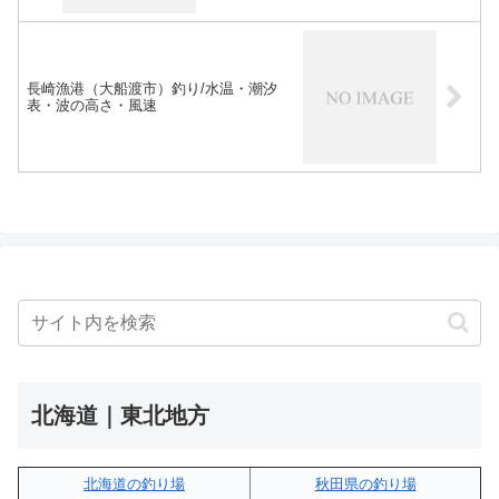
長崎漁港（大船渡市）釣り/水温・潮汐
表・波の高さ・風速
北海道｜東北地方
北海道の釣り場
秋田県の釣り場