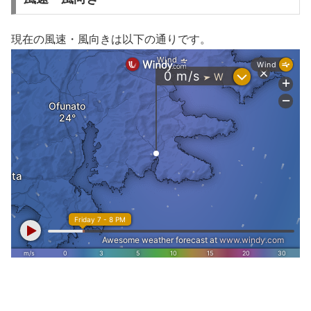
現在の風速・風向きは以下の通りです。