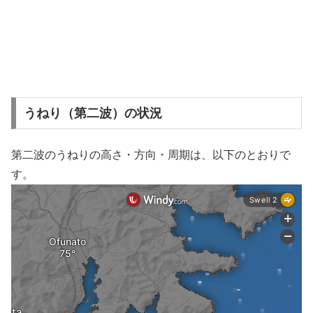
うねり（第二波）の状況
第二波のうねりの高さ・方向・周期は、以下のとおりで
す。