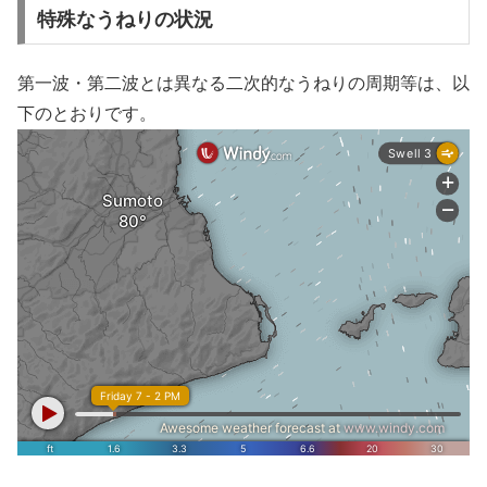
特殊なうねりの状況
第一波・第二波とは異なる二次的なうねりの周期等は、以
下のとおりです。