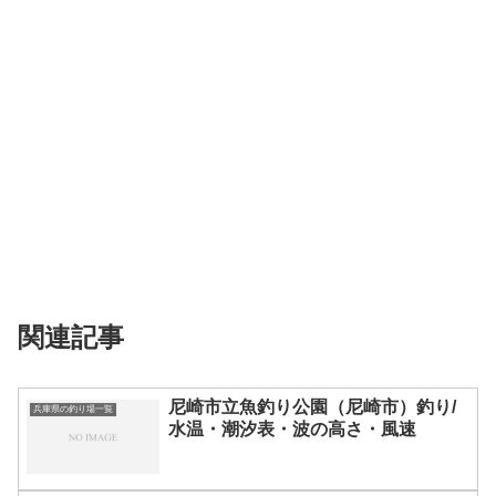
関連記事
尼崎市立魚釣り公園（尼崎市）釣り/
兵庫県の釣り場一覧
水温・潮汐表・波の高さ・風速