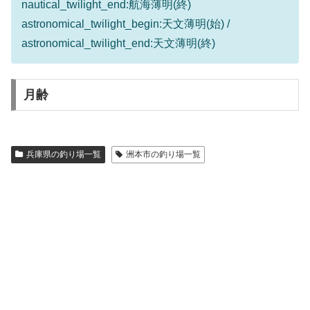
nautical_twilight_end:航海薄明(終)
astronomical_twilight_begin:天文薄明(始) /
astronomical_twilight_end:天文薄明(終)
月齢
兵庫県の釣り場一覧
洲本市の釣り場一覧