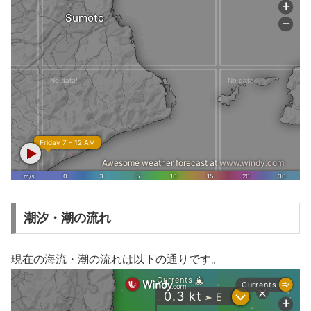
潮汐・潮の流れ
現在の海流・潮の流れは以下の通りです。