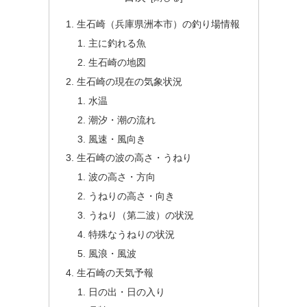
生石崎（兵庫県洲本市）の釣り場情報
主に釣れる魚
生石崎の地図
生石崎の現在の気象状況
水温
潮汐・潮の流れ
風速・風向き
生石崎の波の高さ・うねり
波の高さ・方向
うねりの高さ・向き
うねり（第二波）の状況
特殊なうねりの状況
風浪・風波
生石崎の天気予報
日の出・日の入り