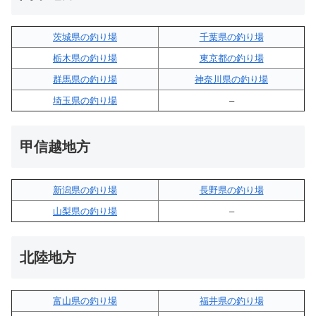
茨城県の釣り場
千葉県の釣り場
栃木県の釣り場
東京都の釣り場
群馬県の釣り場
神奈川県の釣り場
埼玉県の釣り場
–
甲信越地方
新潟県の釣り場
長野県の釣り場
山梨県の釣り場
–
北陸地方
富山県の釣り場
福井県の釣り場