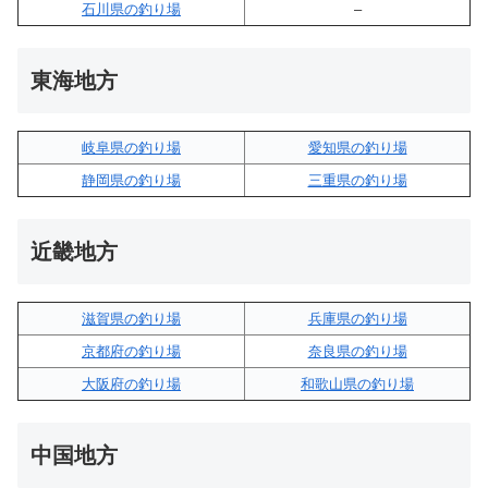
石川県の釣り場
–
東海地方
岐阜県の釣り場
愛知県の釣り場
静岡県の釣り場
三重県の釣り場
近畿地方
滋賀県の釣り場
兵庫県の釣り場
京都府の釣り場
奈良県の釣り場
大阪府の釣り場
和歌山県の釣り場
中国地方