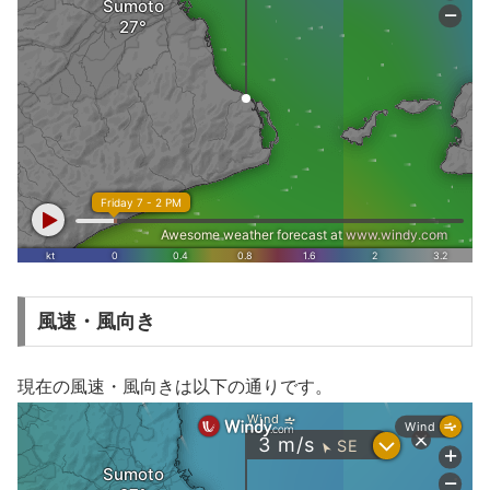
風速・風向き
現在の風速・風向きは以下の通りです。