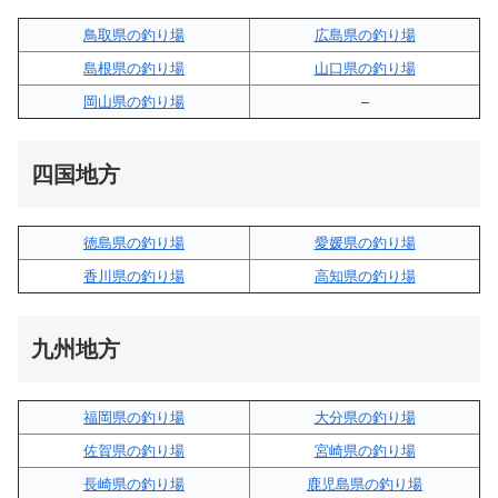
鳥取県の釣り場
広島県の釣り場
島根県の釣り場
山口県の釣り場
岡山県の釣り場
–
四国地方
徳島県の釣り場
愛媛県の釣り場
香川県の釣り場
高知県の釣り場
九州地方
福岡県の釣り場
大分県の釣り場
佐賀県の釣り場
宮崎県の釣り場
長崎県の釣り場
鹿児島県の釣り場