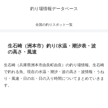
釣り場情報データベース
全国の釣りスポット一覧
生石崎（洲本市）釣り/水温・潮汐表・波
の高さ・風速
生石崎（兵庫県洲本市由良町由良）の釣り場情報。生石崎
で釣れる魚、現在の水温・潮汐・波の高さ・波情報・うね
り・風速・日の出・日の入り時間についてまとめていきま
す。