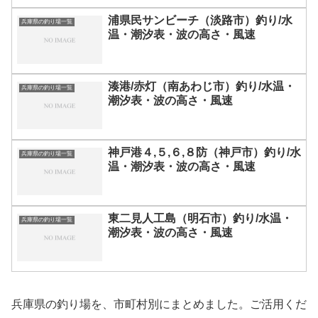
浦県民サンビーチ（淡路市）釣り/水
兵庫県の釣り場一覧
温・潮汐表・波の高さ・風速
湊港/赤灯（南あわじ市）釣り/水温・
兵庫県の釣り場一覧
潮汐表・波の高さ・風速
神戸港４,５,６,８防（神戸市）釣り/水
兵庫県の釣り場一覧
温・潮汐表・波の高さ・風速
東二見人工島（明石市）釣り/水温・
兵庫県の釣り場一覧
潮汐表・波の高さ・風速
兵庫県の釣り場を、市町村別にまとめました。ご活用くだ