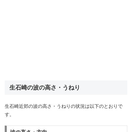
生石崎の波の高さ・うねり
生石崎近郊の波の高さ・うねりの状況は以下のとおりで
す。