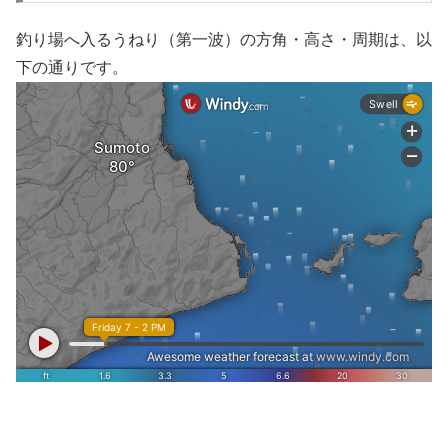
釣り場へ入るうねり（第一波）の方角・高さ・周期は、以
下の通りです。