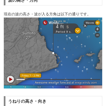
波の高さ・方向
現在の波の高さ・波が入る方角は以下の通りです。
うねりの高さ・向き