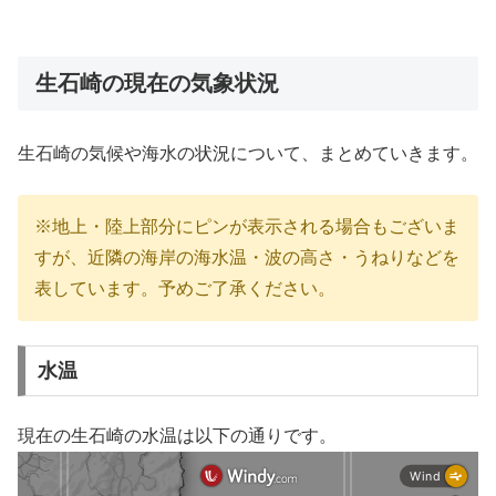
生石崎の現在の気象状況
生石崎の気候や海水の状況について、まとめていきます。
※地上・陸上部分にピンが表示される場合もございま
すが、近隣の海岸の海水温・波の高さ・うねりなどを
表しています。予めご了承ください。
水温
現在の生石崎の水温は以下の通りです。