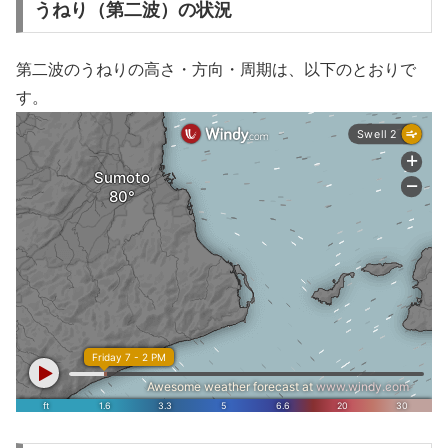
うねり（第二波）の状況
第二波のうねりの高さ・方向・周期は、以下のとおりで
す。