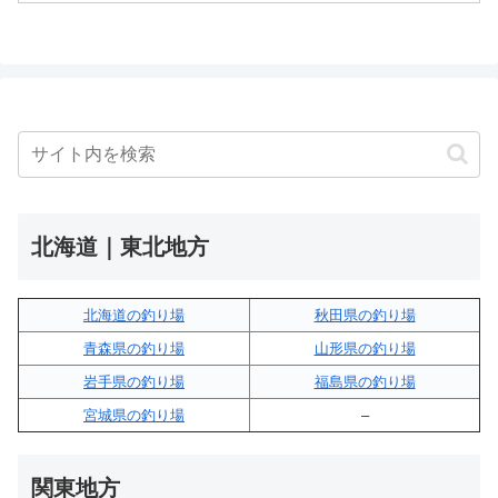
北海道｜東北地方
北海道の釣り場
秋田県の釣り場
青森県の釣り場
山形県の釣り場
岩手県の釣り場
福島県の釣り場
宮城県の釣り場
–
関東地方