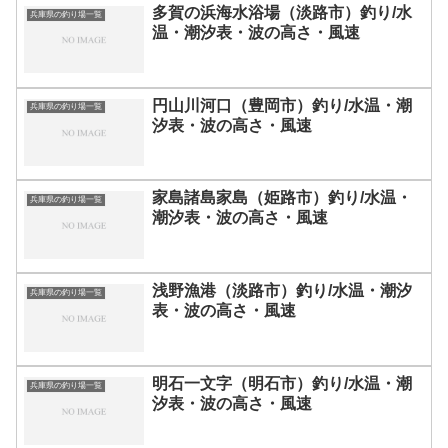
多賀の浜海水浴場（淡路市）釣り/水
兵庫県の釣り場一覧
温・潮汐表・波の高さ・風速
円山川河口（豊岡市）釣り/水温・潮
兵庫県の釣り場一覧
汐表・波の高さ・風速
家島諸島家島（姫路市）釣り/水温・
兵庫県の釣り場一覧
潮汐表・波の高さ・風速
浅野漁港（淡路市）釣り/水温・潮汐
兵庫県の釣り場一覧
表・波の高さ・風速
明石一文字（明石市）釣り/水温・潮
兵庫県の釣り場一覧
汐表・波の高さ・風速