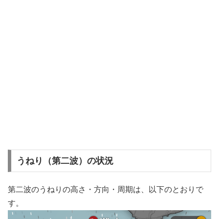
うねり（第二波）の状況
第二波のうねりの高さ・方向・周期は、以下のとおりで
す。