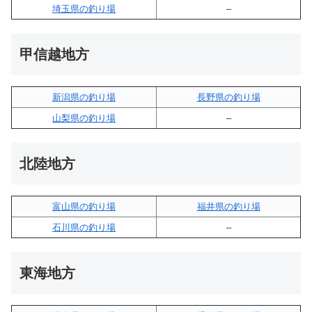
埼玉県の釣り場
–
甲信越地方
新潟県の釣り場
長野県の釣り場
山梨県の釣り場
–
北陸地方
富山県の釣り場
福井県の釣り場
石川県の釣り場
–
東海地方