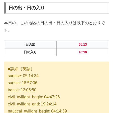
日の出・日の入り
本日の、この地区の日の出・日の入りは以下のとおりで
す。
日の出
05:13
日の入り
18:58
■詳細（英語）
sunrise: 05:14:34
sunset: 18:57:06
transit: 12:05:50
civil_twilight_begin: 04:47:26
civil_twilight_end: 19:24:14
nautical_twilight_begin: 04:14:39