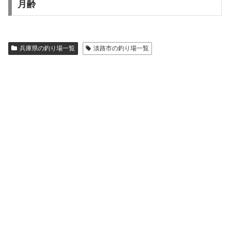
月齢
兵庫県の釣り場一覧
淡路市の釣り場一覧