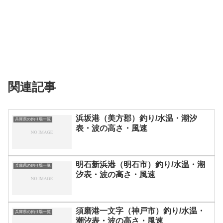
関連記事
浜坂港（美方郡）釣り/水温・潮汐
兵庫県の釣り場一覧
表・波の高さ・風速
明石新浜港（明石市）釣り/水温・潮
兵庫県の釣り場一覧
汐表・波の高さ・風速
須磨港一文字（神戸市）釣り/水温・
兵庫県の釣り場一覧
潮汐表・波の高さ・風速