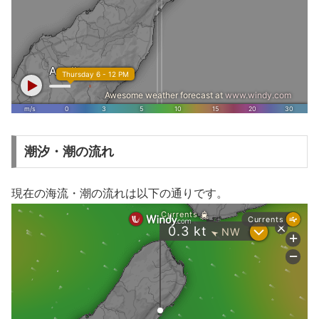
潮汐・潮の流れ
現在の海流・潮の流れは以下の通りです。