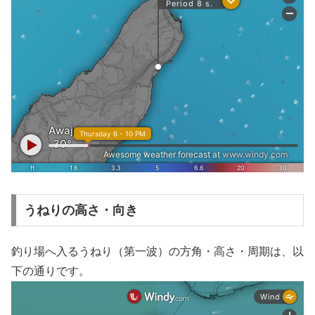
うねりの高さ・向き
釣り場へ入るうねり（第一波）の方角・高さ・周期は、以
下の通りです。