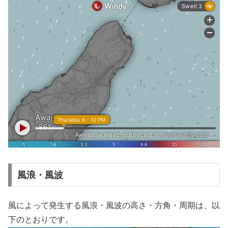
風浪・風波
風によって発生する風浪・風波の高さ・方角・周期は、以
下のとおりです。