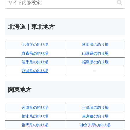
北海道｜東北地方
北海道の釣り場
秋田県の釣り場
青森県の釣り場
山形県の釣り場
岩手県の釣り場
福島県の釣り場
宮城県の釣り場
–
関東地方
茨城県の釣り場
千葉県の釣り場
栃木県の釣り場
東京都の釣り場
群馬県の釣り場
神奈川県の釣り場