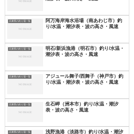
阿万海岸海水浴場（南あわじ市）釣
兵庫県の釣り場一覧
り/水温・潮汐表・波の高さ・風速
明石/新浜漁港（明石市）釣り/水温・
兵庫県の釣り場一覧
潮汐表・波の高さ・風速
アジュール舞子/西舞子（神戸市）釣
兵庫県の釣り場一覧
り/水温・潮汐表・波の高さ・風速
生石岬（洲本市）釣り/水温・潮汐
兵庫県の釣り場一覧
表・波の高さ・風速
浅野漁港（淡路市）釣り/水温・潮汐
兵庫県の釣り場一覧