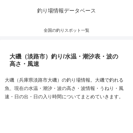
釣り場情報データベース
全国の釣りスポット一覧
大磯（淡路市）釣り/水温・潮汐表・波の
高さ・風速
大磯（兵庫県淡路市大磯）の釣り場情報。大磯で釣れる
魚、現在の水温・潮汐・波の高さ・波情報・うねり・風
速・日の出・日の入り時間についてまとめていきます。