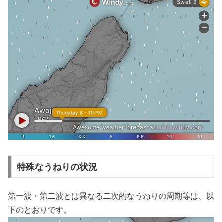
特殊なうねりの状況
第一波・第二波とは異なる二次的なうねりの周期等は、以
下のとおりです。