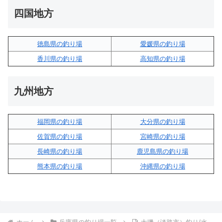
四国地方
徳島県の釣り場
愛媛県の釣り場
香川県の釣り場
高知県の釣り場
九州地方
福岡県の釣り場
大分県の釣り場
佐賀県の釣り場
宮崎県の釣り場
長崎県の釣り場
鹿児島県の釣り場
熊本県の釣り場
沖縄県の釣り場