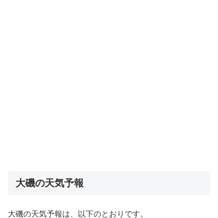
大磯の天気予報
大磯の天気予報は、以下のとおりです。