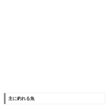
主に釣れる魚