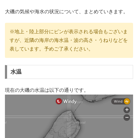
大磯の気候や海水の状況について、まとめていきます。
※地上・陸上部分にピンが表示される場合もございま
すが、近隣の海岸の海水温・波の高さ・うねりなどを
表しています。予めご了承ください。
水温
現在の大磯の水温は以下の通りです。