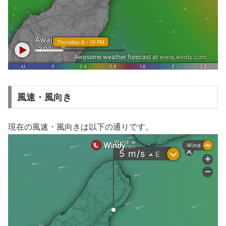
風速・風向き
現在の風速・風向きは以下の通りです。