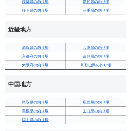
岐阜県の釣り場
愛知県の釣り場
静岡県の釣り場
三重県の釣り場
近畿地方
滋賀県の釣り場
兵庫県の釣り場
京都府の釣り場
奈良県の釣り場
大阪府の釣り場
和歌山県の釣り場
中国地方
鳥取県の釣り場
広島県の釣り場
島根県の釣り場
山口県の釣り場
岡山県の釣り場
–