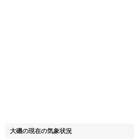
大磯の現在の気象状況