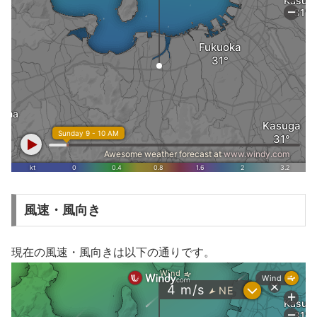
風速・風向き
現在の風速・風向きは以下の通りです。