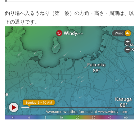
釣り場へ入るうねり（第一波）の方角・高さ・周期は、以
下の通りです。