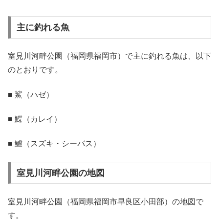
主に釣れる魚
室見川河畔公園（福岡県福岡市）で主に釣れる魚は、以下
のとおりです。
■ 鯊（ハゼ）
■ 鰈（カレイ）
■ 鱸（スズキ・シーバス）
室見川河畔公園の地図
室見川河畔公園（福岡県福岡市早良区小田部）の地図で
す。