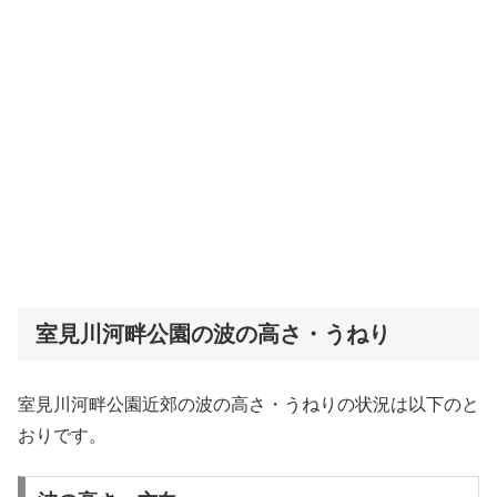
室見川河畔公園の波の高さ・うねり
室見川河畔公園近郊の波の高さ・うねりの状況は以下のと
おりです。