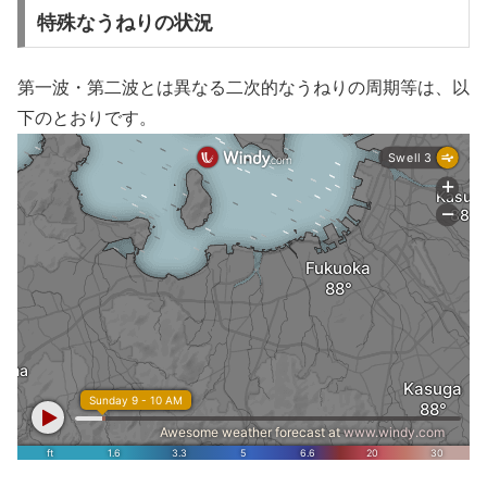
特殊なうねりの状況
第一波・第二波とは異なる二次的なうねりの周期等は、以
下のとおりです。