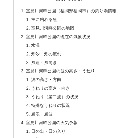
室見川河畔公園（福岡県福岡市）の釣り場情報
主に釣れる魚
室見川河畔公園の地図
室見川河畔公園の現在の気象状況
水温
潮汐・潮の流れ
風速・風向き
室見川河畔公園の波の高さ・うねり
波の高さ・方向
うねりの高さ・向き
うねり（第二波）の状況
特殊なうねりの状況
風浪・風波
室見川河畔公園の天気予報
日の出・日の入り