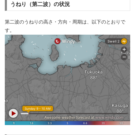
うねり（第二波）の状況
第二波のうねりの高さ・方向・周期は、以下のとおりで
す。