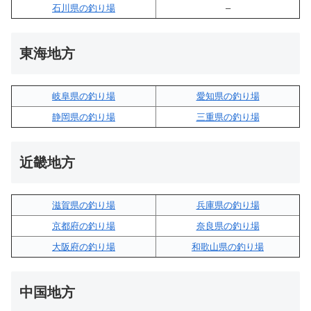
石川県の釣り場
–
東海地方
岐阜県の釣り場
愛知県の釣り場
静岡県の釣り場
三重県の釣り場
近畿地方
滋賀県の釣り場
兵庫県の釣り場
京都府の釣り場
奈良県の釣り場
大阪府の釣り場
和歌山県の釣り場
中国地方