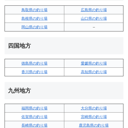
鳥取県の釣り場
広島県の釣り場
島根県の釣り場
山口県の釣り場
岡山県の釣り場
–
四国地方
徳島県の釣り場
愛媛県の釣り場
香川県の釣り場
高知県の釣り場
九州地方
福岡県の釣り場
大分県の釣り場
佐賀県の釣り場
宮崎県の釣り場
長崎県の釣り場
鹿児島県の釣り場