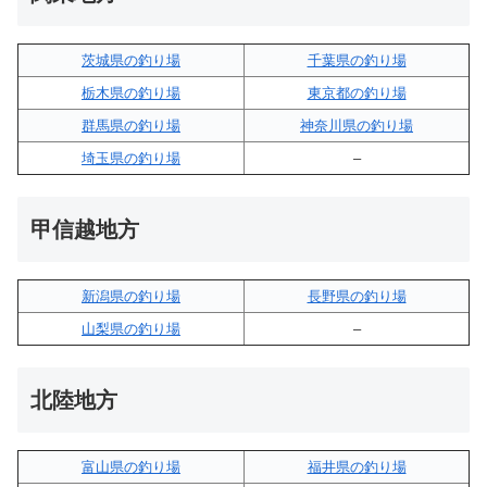
茨城県の釣り場
千葉県の釣り場
栃木県の釣り場
東京都の釣り場
群馬県の釣り場
神奈川県の釣り場
埼玉県の釣り場
–
甲信越地方
新潟県の釣り場
長野県の釣り場
山梨県の釣り場
–
北陸地方
富山県の釣り場
福井県の釣り場