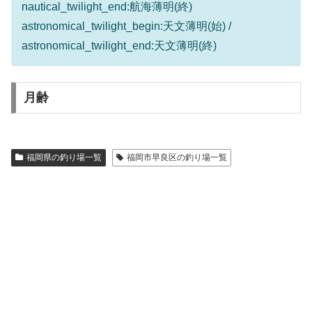
nautical_twilight_end:航海薄明(終)
astronomical_twilight_begin:天文薄明(始) /
astronomical_twilight_end:天文薄明(終)
月齢
福岡県の釣り場一覧
福岡市早良区の釣り場一覧