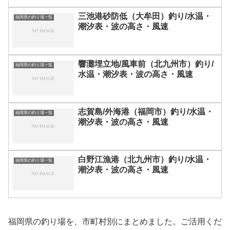
三池港砂防低（大牟田）釣り/水温・
福岡県の釣り場一覧
潮汐表・波の高さ・風速
響灘埋立地/風車前（北九州市）釣り/
福岡県の釣り場一覧
水温・潮汐表・波の高さ・風速
志賀島/外海港（福岡市）釣り/水温・
福岡県の釣り場一覧
潮汐表・波の高さ・風速
白野江漁港（北九州市）釣り/水温・
福岡県の釣り場一覧
潮汐表・波の高さ・風速
福岡県の釣り場を、市町村別にまとめました。ご活用くだ