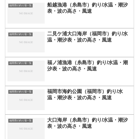
船越漁港（糸島市）釣り/水温・潮汐
福岡県の釣り場一覧
表・波の高さ・風速
二見ケ浦大口海岸（福岡市）釣り/水
福岡県の釣り場一覧
温・潮汐表・波の高さ・風速
福ノ浦漁港（糸島市）釣り/水温・潮
福岡県の釣り場一覧
汐表・波の高さ・風速
福岡市海釣公園（福岡市）釣り/水
福岡県の釣り場一覧
温・潮汐表・波の高さ・風速
大口海岸（糸島市）釣り/水温・潮汐
福岡県の釣り場一覧
表・波の高さ・風速