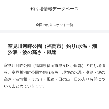
釣り場情報データベース
全国の釣りスポット一覧
室見川河畔公園（福岡市）釣り/水温・潮
汐表・波の高さ・風速
室見川河畔公園（福岡県福岡市早良区小田部）の釣り場情
報。室見川河畔公園で釣れる魚、現在の水温・潮汐・波の
高さ・波情報・うねり・風速・日の出・日の入り時間につ
いてまとめていきます。