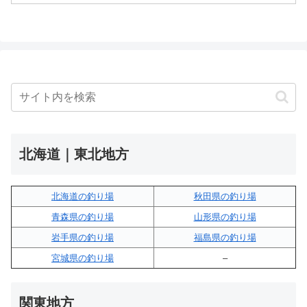
北海道｜東北地方
北海道の釣り場
秋田県の釣り場
青森県の釣り場
山形県の釣り場
岩手県の釣り場
福島県の釣り場
宮城県の釣り場
–
関東地方