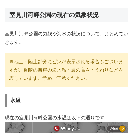
室見川河畔公園の現在の気象状況
室見川河畔公園の気候や海水の状況について、まとめてい
きます。
※地上・陸上部分にピンが表示される場合もございま
すが、近隣の海岸の海水温・波の高さ・うねりなどを
表しています。予めご了承ください。
水温
現在の室見川河畔公園の水温は以下の通りです。