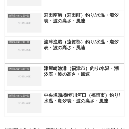
苅田南港（苅田町）釣り/水温・潮汐
福岡県の釣り場一覧
表・波の高さ・風速
波津漁港（遠賀郡）釣り/水温・潮汐
福岡県の釣り場一覧
表・波の高さ・風速
津屋崎漁港（福津市）釣り/水温・潮
福岡県の釣り場一覧
汐表・波の高さ・風速
中央埠頭/御笠川河口（福岡市）釣り/
福岡県の釣り場一覧
水温・潮汐表・波の高さ・風速