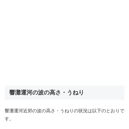
響灘運河の波の高さ・うねり
響灘運河近郊の波の高さ・うねりの状況は以下のとおりで
す。