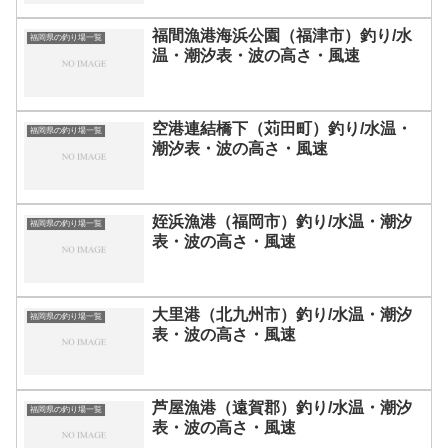
福間漁港海浜公園（福津市）釣り/水
福岡県の釣り場一覧
温・潮汐表・波の高さ・風速
空港連結橋下（苅田町）釣り/水温・
福岡県の釣り場一覧
潮汐表・波の高さ・風速
姪浜漁港（福岡市）釣り/水温・潮汐
福岡県の釣り場一覧
表・波の高さ・風速
大里港（北九州市）釣り/水温・潮汐
福岡県の釣り場一覧
表・波の高さ・風速
芦屋漁港（遠賀郡）釣り/水温・潮汐
福岡県の釣り場一覧
表・波の高さ・風速