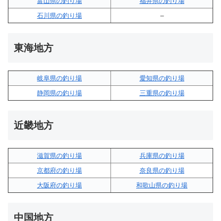
富山県の釣り場
福井県の釣り場
石川県の釣り場
–
東海地方
岐阜県の釣り場
愛知県の釣り場
静岡県の釣り場
三重県の釣り場
近畿地方
滋賀県の釣り場
兵庫県の釣り場
京都府の釣り場
奈良県の釣り場
大阪府の釣り場
和歌山県の釣り場
中国地方