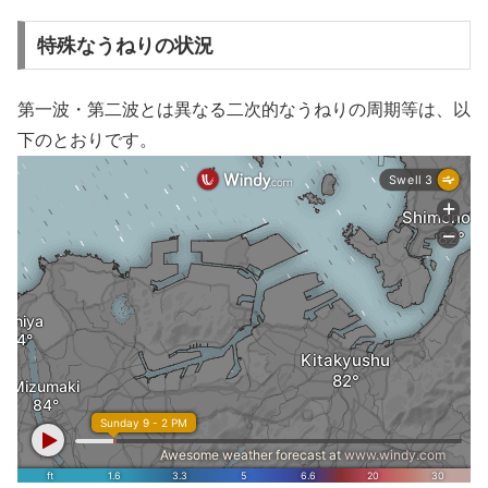
特殊なうねりの状況
第一波・第二波とは異なる二次的なうねりの周期等は、以
下のとおりです。