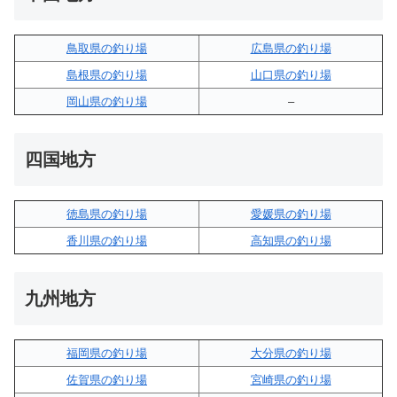
鳥取県の釣り場
広島県の釣り場
島根県の釣り場
山口県の釣り場
岡山県の釣り場
–
四国地方
徳島県の釣り場
愛媛県の釣り場
香川県の釣り場
高知県の釣り場
九州地方
福岡県の釣り場
大分県の釣り場
佐賀県の釣り場
宮崎県の釣り場