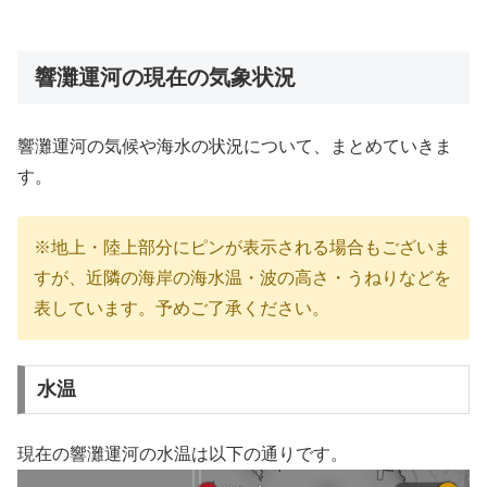
響灘運河の現在の気象状況
響灘運河の気候や海水の状況について、まとめていきま
す。
※地上・陸上部分にピンが表示される場合もございま
すが、近隣の海岸の海水温・波の高さ・うねりなどを
表しています。予めご了承ください。
水温
現在の響灘運河の水温は以下の通りです。