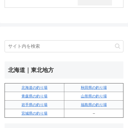
北海道｜東北地方
北海道の釣り場
秋田県の釣り場
青森県の釣り場
山形県の釣り場
岩手県の釣り場
福島県の釣り場
宮城県の釣り場
–