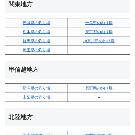
関東地方
茨城県の釣り場
千葉県の釣り場
栃木県の釣り場
東京都の釣り場
群馬県の釣り場
神奈川県の釣り場
埼玉県の釣り場
–
甲信越地方
新潟県の釣り場
長野県の釣り場
山梨県の釣り場
–
北陸地方