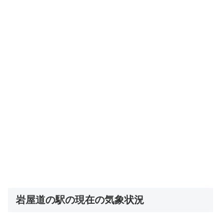
岩屋道の駅の現在の気象状況