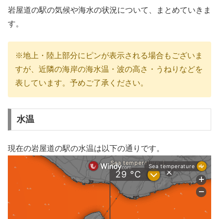
岩屋道の駅の気候や海水の状況について、まとめていきま
す。
※地上・陸上部分にピンが表示される場合もございま
すが、近隣の海岸の海水温・波の高さ・うねりなどを
表しています。予めご了承ください。
水温
現在の岩屋道の駅の水温は以下の通りです。