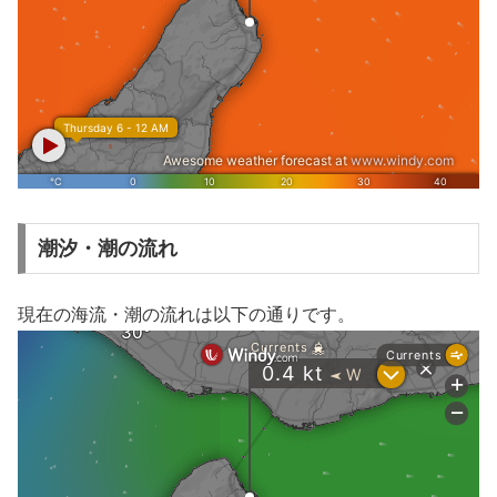
潮汐・潮の流れ
現在の海流・潮の流れは以下の通りです。