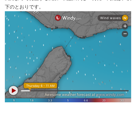
下のとおりです。