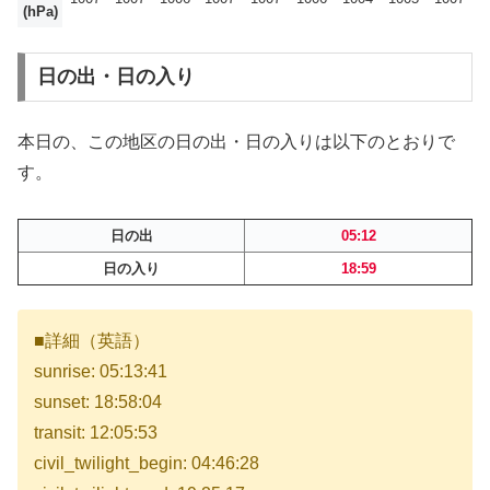
(hPa)
日の出・日の入り
本日の、この地区の日の出・日の入りは以下のとおりで
す。
日の出
05:12
日の入り
18:59
■詳細（英語）
sunrise: 05:13:41
sunset: 18:58:04
transit: 12:05:53
civil_twilight_begin: 04:46:28