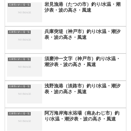
岩見漁港（たつの市）釣り/水温・潮
兵庫県の釣り場一覧
汐表・波の高さ・風速
兵庫突堤（神戸市）釣り/水温・潮汐
兵庫県の釣り場一覧
表・波の高さ・風速
須磨沖一文字（神戸市）釣り/水温・
兵庫県の釣り場一覧
潮汐表・波の高さ・風速
浅野漁港（淡路市）釣り/水温・潮汐
兵庫県の釣り場一覧
表・波の高さ・風速
阿万海岸海水浴場（南あわじ市）釣
兵庫県の釣り場一覧
り/水温・潮汐表・波の高さ・風速