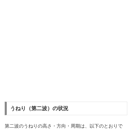
うねり（第二波）の状況
第二波のうねりの高さ・方向・周期は、以下のとおりで