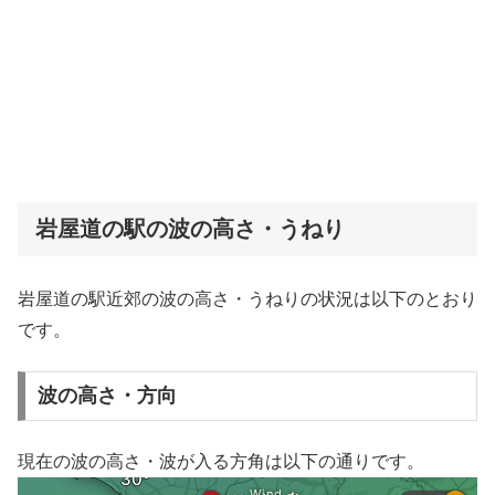
岩屋道の駅の波の高さ・うねり
岩屋道の駅近郊の波の高さ・うねりの状況は以下のとおり
です。
波の高さ・方向
現在の波の高さ・波が入る方角は以下の通りです。