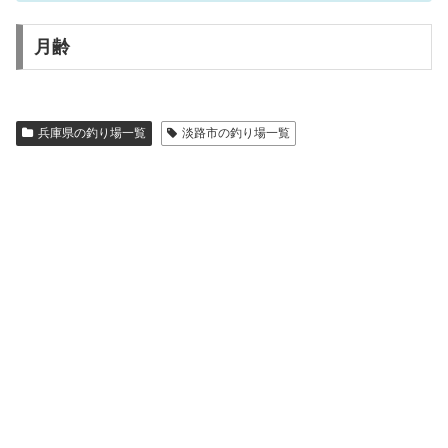
月齢
兵庫県の釣り場一覧
淡路市の釣り場一覧