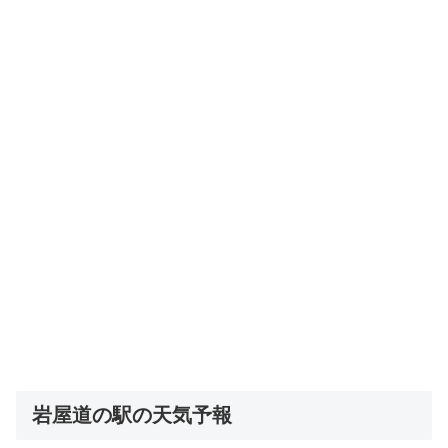
岩屋道の駅の天気予報