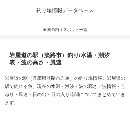
釣り場情報データベース
全国の釣りスポット一覧
岩屋道の駅（淡路市）釣り/水温・潮汐
表・波の高さ・風速
岩屋道の駅（兵庫県淡路市岩屋）の釣り場情報。岩屋道の
駅で釣れる魚、現在の水温・潮汐・波の高さ・波情報・う
ねり・風速・日の出・日の入り時間についてまとめていき
ます。