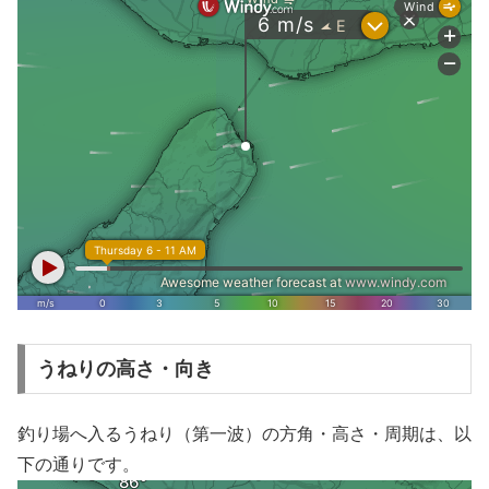
うねりの高さ・向き
釣り場へ入るうねり（第一波）の方角・高さ・周期は、以
下の通りです。