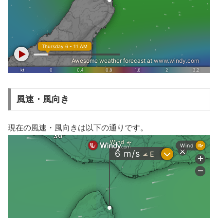
風速・風向き
現在の風速・風向きは以下の通りです。