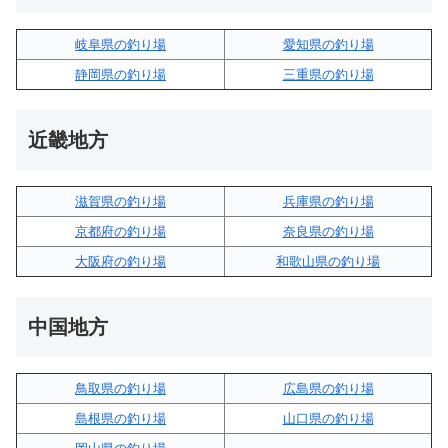
岐阜県の釣り場
愛知県の釣り場
静岡県の釣り場
三重県の釣り場
近畿地方
滋賀県の釣り場
兵庫県の釣り場
京都府の釣り場
奈良県の釣り場
大阪府の釣り場
和歌山県の釣り場
中国地方
鳥取県の釣り場
広島県の釣り場
島根県の釣り場
山口県の釣り場