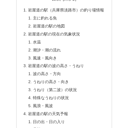
岩屋道の駅（兵庫県淡路市）の釣り場情報
主に釣れる魚
岩屋道の駅の地図
岩屋道の駅の現在の気象状況
水温
潮汐・潮の流れ
風速・風向き
岩屋道の駅の波の高さ・うねり
波の高さ・方向
うねりの高さ・向き
うねり（第二波）の状況
特殊なうねりの状況
風浪・風波
岩屋道の駅の天気予報
日の出・日の入り