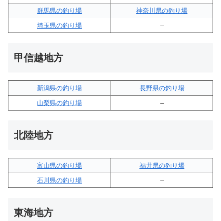
群馬県の釣り場
神奈川県の釣り場
埼玉県の釣り場
–
甲信越地方
新潟県の釣り場
長野県の釣り場
山梨県の釣り場
–
北陸地方
富山県の釣り場
福井県の釣り場
石川県の釣り場
–
東海地方