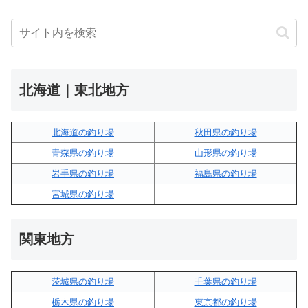
北海道｜東北地方
北海道の釣り場
秋田県の釣り場
青森県の釣り場
山形県の釣り場
岩手県の釣り場
福島県の釣り場
宮城県の釣り場
–
関東地方
茨城県の釣り場
千葉県の釣り場
栃木県の釣り場
東京都の釣り場