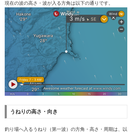
現在の波の高さ・波が入る方角は以下の通りです。
うねりの高さ・向き
釣り場へ入るうねり（第一波）の方角・高さ・周期は、以