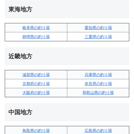
東海地方
岐阜県の釣り場
愛知県の釣り場
静岡県の釣り場
三重県の釣り場
近畿地方
滋賀県の釣り場
兵庫県の釣り場
京都府の釣り場
奈良県の釣り場
大阪府の釣り場
和歌山県の釣り場
中国地方
鳥取県の釣り場
広島県の釣り場