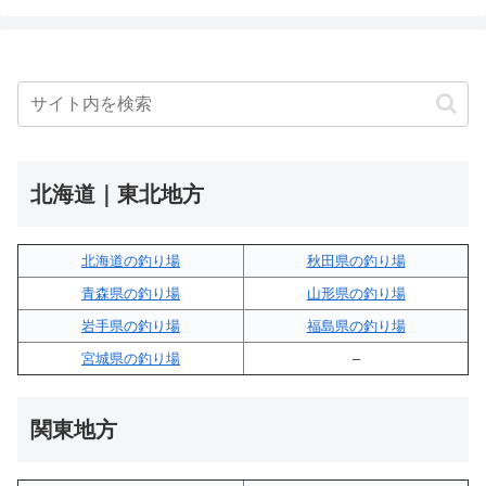
北海道｜東北地方
北海道の釣り場
秋田県の釣り場
青森県の釣り場
山形県の釣り場
岩手県の釣り場
福島県の釣り場
宮城県の釣り場
–
関東地方