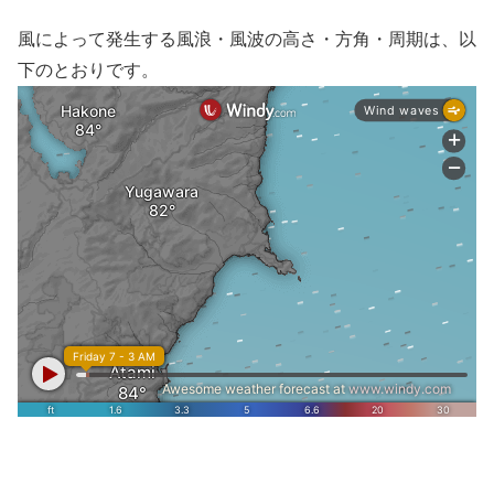
風によって発生する風浪・風波の高さ・方角・周期は、以
下のとおりです。