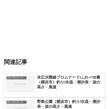
関連記事
末広水際線プロムナード/ふれーゆ裏
神奈川県の釣り場一覧
（横浜市）釣り/水温・潮汐表・波の
高さ・風速
野島公園（横浜市）釣り/水温・潮汐
神奈川県の釣り場一覧
表・波の高さ・風速