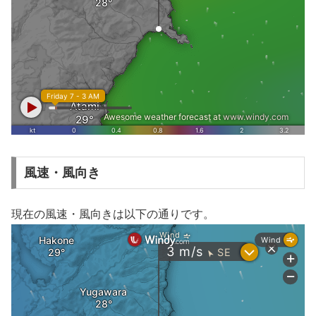
風速・風向き
現在の風速・風向きは以下の通りです。