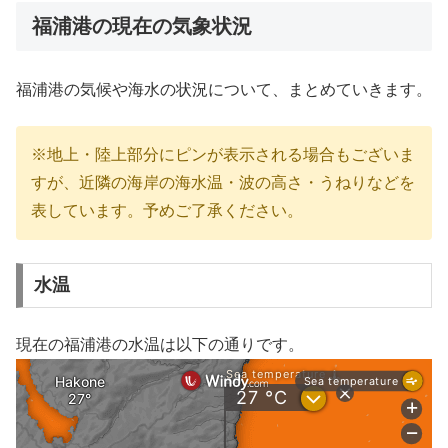
福浦港の現在の気象状況
福浦港の気候や海水の状況について、まとめていきます。
※地上・陸上部分にピンが表示される場合もございま
すが、近隣の海岸の海水温・波の高さ・うねりなどを
表しています。予めご了承ください。
水温
現在の福浦港の水温は以下の通りです。