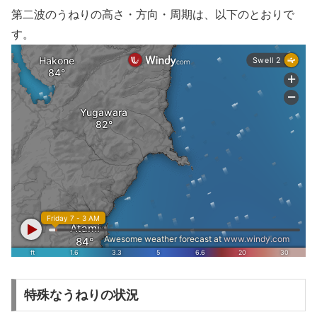
第二波のうねりの高さ・方向・周期は、以下のとおりで
す。
特殊なうねりの状況