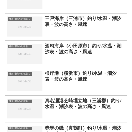
三戸海岸（三浦市）釣り/水温・潮汐
神奈川県の釣り場一覧
表・波の高さ・風速
酒匂海岸（小田原市）釣り/水温・潮
神奈川県の釣り場一覧
汐表・波の高さ・風速
根岸港（横浜市）釣り/水温・潮汐
神奈川県の釣り場一覧
表・波の高さ・風速
真名瀬港芝崎埋立地（三浦郡）釣り/
神奈川県の釣り場一覧
水温・潮汐表・波の高さ・風速
赤馬の磯（真鶴町）釣り/水温・潮汐
神奈川県の釣り場一覧