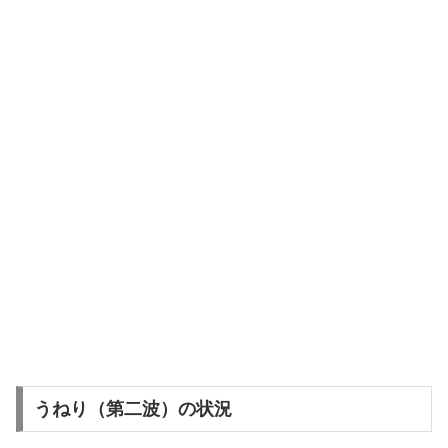
うねり（第二波）の状況