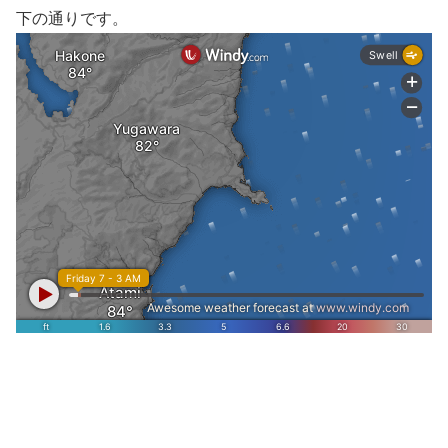
下の通りです。