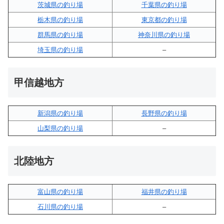
茨城県の釣り場
千葉県の釣り場
栃木県の釣り場
東京都の釣り場
群馬県の釣り場
神奈川県の釣り場
埼玉県の釣り場
–
甲信越地方
新潟県の釣り場
長野県の釣り場
山梨県の釣り場
–
北陸地方
富山県の釣り場
福井県の釣り場
石川県の釣り場
–