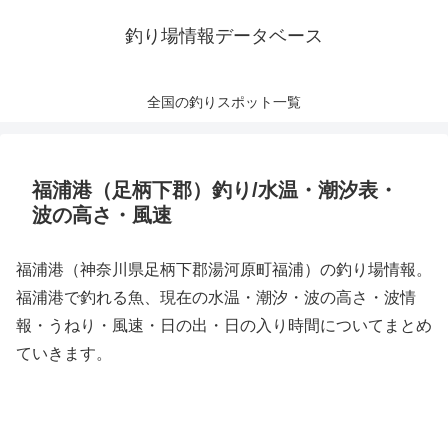
釣り場情報データベース
全国の釣りスポット一覧
福浦港（足柄下郡）釣り/水温・潮汐表・
波の高さ・風速
福浦港（神奈川県足柄下郡湯河原町福浦）の釣り場情報。
福浦港で釣れる魚、現在の水温・潮汐・波の高さ・波情
報・うねり・風速・日の出・日の入り時間についてまとめ
ていきます。