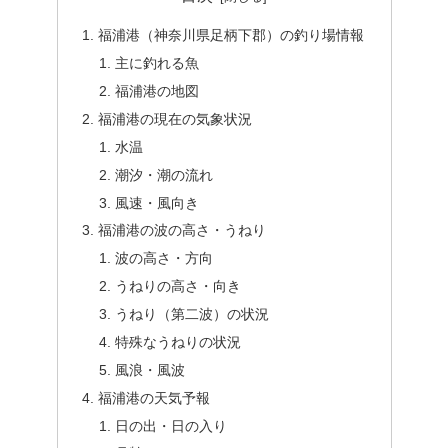
福浦港（神奈川県足柄下郡）の釣り場情報
主に釣れる魚
福浦港の地図
福浦港の現在の気象状況
水温
潮汐・潮の流れ
風速・風向き
福浦港の波の高さ・うねり
波の高さ・方向
うねりの高さ・向き
うねり（第二波）の状況
特殊なうねりの状況
風浪・風波
福浦港の天気予報
日の出・日の入り