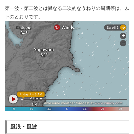
第一波・第二波とは異なる二次的なうねりの周期等は、以
下のとおりです。
風浪・風波