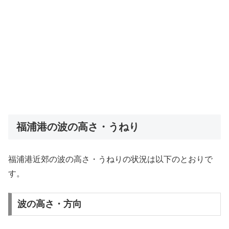
福浦港の波の高さ・うねり
福浦港近郊の波の高さ・うねりの状況は以下のとおりで
す。
波の高さ・方向