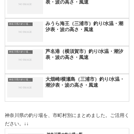
表・波の高さ・風速
みうら海王（三浦市）釣り/水温・潮
神奈川県の釣り場一覧
汐表・波の高さ・風速
芦名港（横須賀市）釣り/水温・潮汐
神奈川県の釣り場一覧
表・波の高さ・風速
大畑崎/横瀬島（三浦市）釣り/水温・
神奈川県の釣り場一覧
潮汐表・波の高さ・風速
神奈川県の釣り場を、市町村別にまとめました。ご活用く
ださい。↓↓