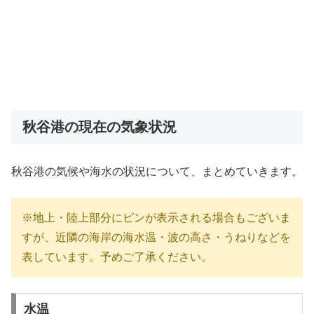
秋谷港の現在の気象状況
秋谷港の気候や海水の状況について、まとめていきます。
※地上・陸上部分にピンが表示される場合もございま
すが、近隣の海岸の海水温・波の高さ・うねりなどを
表しています。予めご了承ください。
水温