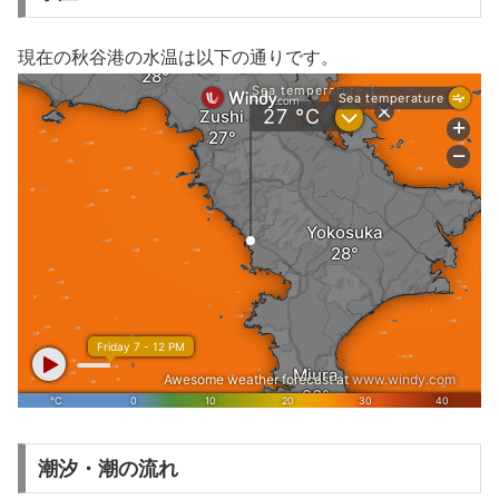
現在の秋谷港の水温は以下の通りです。
潮汐・潮の流れ