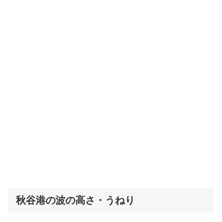
秋谷港の波の高さ・うねり