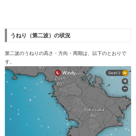
うねり（第二波）の状況
第二波のうねりの高さ・方向・周期は、以下のとおりで
す。