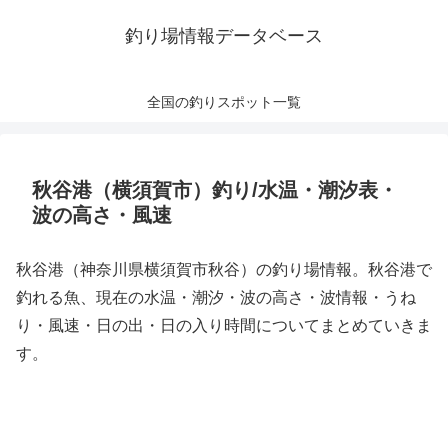
釣り場情報データベース
全国の釣りスポット一覧
秋谷港（横須賀市）釣り/水温・潮汐表・
波の高さ・風速
秋谷港（神奈川県横須賀市秋谷）の釣り場情報。秋谷港で
釣れる魚、現在の水温・潮汐・波の高さ・波情報・うね
り・風速・日の出・日の入り時間についてまとめていきま
す。