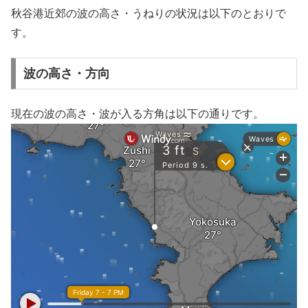
秋谷港近郊の波の高さ・うねりの状況は以下のとおりで
す。
波の高さ・方向
現在の波の高さ・波が入る方角は以下の通りです。