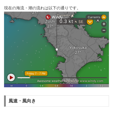
現在の海流・潮の流れは以下の通りです。
風速・風向き