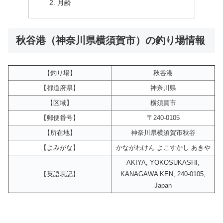
月齢
秋谷港（神奈川県横須賀市）の釣り場情報
【釣り場】
秋谷港
【都道府県】
神奈川県
【区域】
横須賀市
【郵便番号】
〒240-0105
【所在地】
神奈川県横須賀市秋谷
【よみがな】
かながわけん よこすかし あきや
AKIYA, YOKOSUKASHI,
【英語表記】
KANAGAWA KEN, 240-0105,
Japan