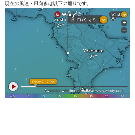
現在の風速・風向きは以下の通りです。