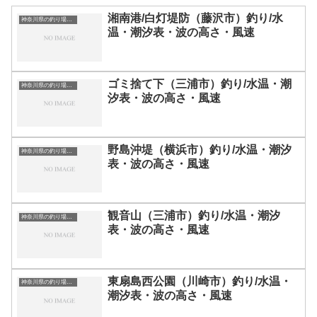
湘南港/白灯堤防（藤沢市）釣り/水
神奈川県の釣り場一覧
温・潮汐表・波の高さ・風速
ゴミ捨て下（三浦市）釣り/水温・潮
神奈川県の釣り場一覧
汐表・波の高さ・風速
野島沖堤（横浜市）釣り/水温・潮汐
神奈川県の釣り場一覧
表・波の高さ・風速
観音山（三浦市）釣り/水温・潮汐
神奈川県の釣り場一覧
表・波の高さ・風速
東扇島西公園（川崎市）釣り/水温・
神奈川県の釣り場一覧
潮汐表・波の高さ・風速