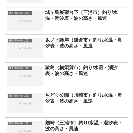
城ヶ島展望台下（三浦市）釣り/水
神奈川県の釣り場一覧
温・潮汐表・波の高さ・風速
坂ノ下護岸（鎌倉市）釣り/水温・潮
神奈川県の釣り場一覧
汐表・波の高さ・風速
猿島（横須賀市）釣り/水温・潮汐
神奈川県の釣り場一覧
表・波の高さ・風速
ちどり公園（川崎市）釣り/水温・潮
神奈川県の釣り場一覧
汐表・波の高さ・風速
剱崎（三浦市）釣り/水温・潮汐表・
神奈川県の釣り場一覧
波の高さ・風速