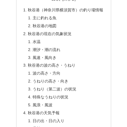
秋谷港（神奈川県横須賀市）の釣り場情報
主に釣れる魚
秋谷港の地図
秋谷港の現在の気象状況
水温
潮汐・潮の流れ
風速・風向き
秋谷港の波の高さ・うねり
波の高さ・方向
うねりの高さ・向き
うねり（第二波）の状況
特殊なうねりの状況
風浪・風波
秋谷港の天気予報
日の出・日の入り