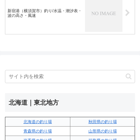
新宿港（横須賀市）釣り/水温・潮汐表・
波の高さ・風速
北海道｜東北地方
北海道の釣り場
秋田県の釣り場
青森県の釣り場
山形県の釣り場