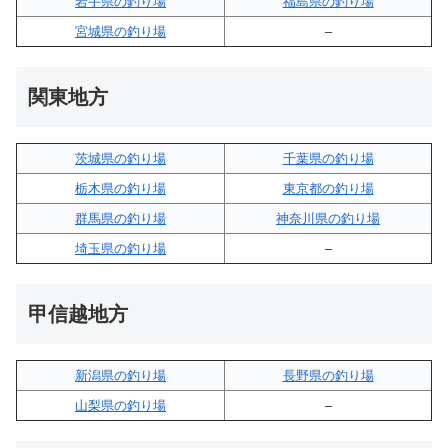
岩手県の釣り場
福島県の釣り場
宮城県の釣り場
–
関東地方
茨城県の釣り場
千葉県の釣り場
栃木県の釣り場
東京都の釣り場
群馬県の釣り場
神奈川県の釣り場
埼玉県の釣り場
–
甲信越地方
新潟県の釣り場
長野県の釣り場
山梨県の釣り場
–