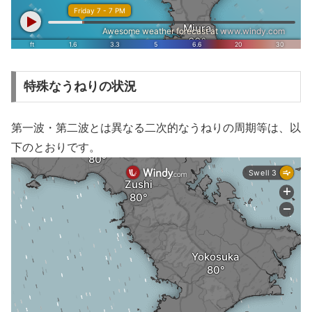
特殊なうねりの状況
第一波・第二波とは異なる二次的なうねりの周期等は、以
下のとおりです。