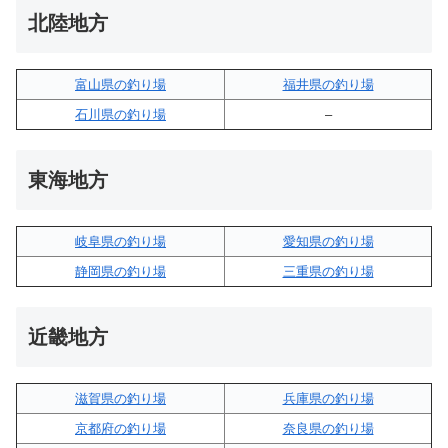
北陸地方
富山県の釣り場
福井県の釣り場
石川県の釣り場
–
東海地方
岐阜県の釣り場
愛知県の釣り場
静岡県の釣り場
三重県の釣り場
近畿地方
滋賀県の釣り場
兵庫県の釣り場
京都府の釣り場
奈良県の釣り場