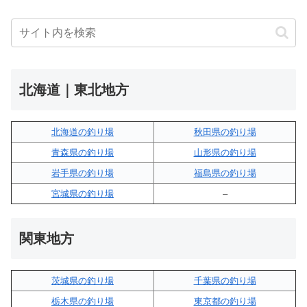
北海道｜東北地方
北海道の釣り場
秋田県の釣り場
青森県の釣り場
山形県の釣り場
岩手県の釣り場
福島県の釣り場
宮城県の釣り場
–
関東地方
茨城県の釣り場
千葉県の釣り場
栃木県の釣り場
東京都の釣り場