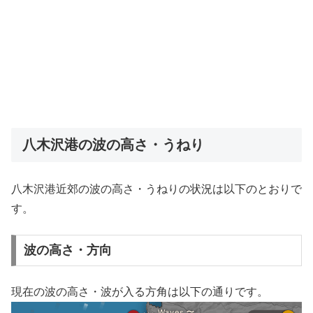
八木沢港の波の高さ・うねり
八木沢港近郊の波の高さ・うねりの状況は以下のとおりで
す。
波の高さ・方向
現在の波の高さ・波が入る方角は以下の通りです。