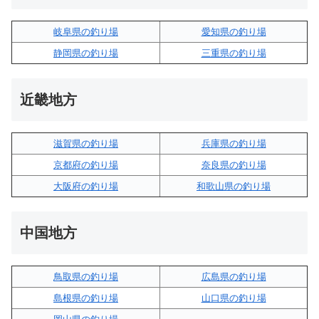
岐阜県の釣り場
愛知県の釣り場
静岡県の釣り場
三重県の釣り場
近畿地方
滋賀県の釣り場
兵庫県の釣り場
京都府の釣り場
奈良県の釣り場
大阪府の釣り場
和歌山県の釣り場
中国地方
鳥取県の釣り場
広島県の釣り場
島根県の釣り場
山口県の釣り場