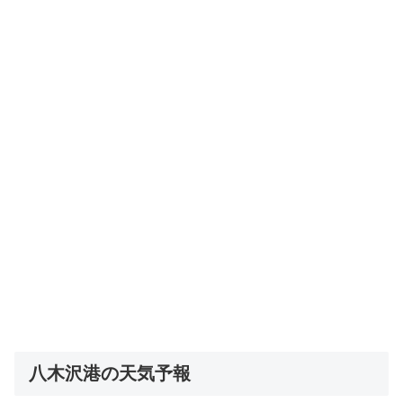
八木沢港の天気予報