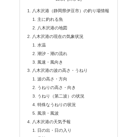
八木沢港（静岡県伊豆市）の釣り場情報
主に釣れる魚
八木沢港の地図
八木沢港の現在の気象状況
水温
潮汐・潮の流れ
風速・風向き
八木沢港の波の高さ・うねり
波の高さ・方向
うねりの高さ・向き
うねり（第二波）の状況
特殊なうねりの状況
風浪・風波
八木沢港の天気予報
日の出・日の入り