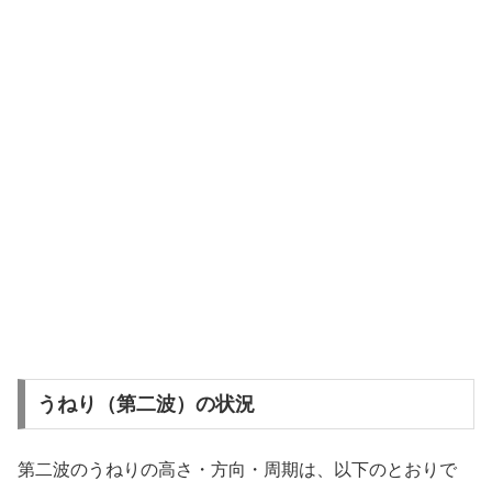
うねり（第二波）の状況
第二波のうねりの高さ・方向・周期は、以下のとおりで