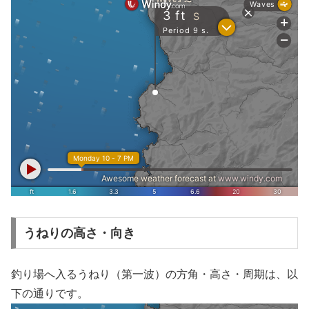
うねりの高さ・向き
釣り場へ入るうねり（第一波）の方角・高さ・周期は、以
下の通りです。