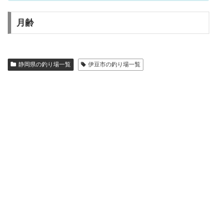
月齢
静岡県の釣り場一覧
伊豆市の釣り場一覧