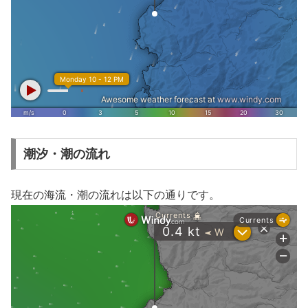
潮汐・潮の流れ
現在の海流・潮の流れは以下の通りです。