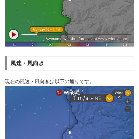
風速・風向き
現在の風速・風向きは以下の通りです。