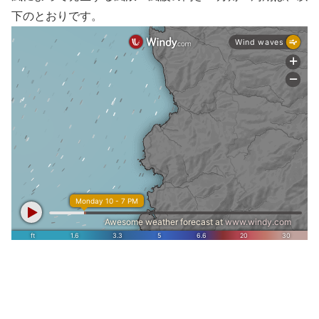
下のとおりです。