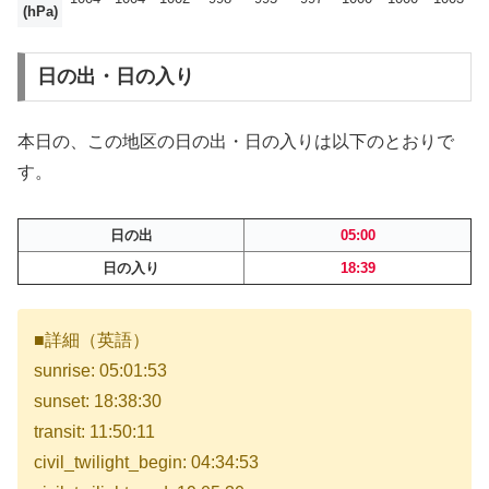
(hPa)
日の出・日の入り
本日の、この地区の日の出・日の入りは以下のとおりで
す。
日の出
05:00
日の入り
18:39
■詳細（英語）
sunrise: 05:01:53
sunset: 18:38:30
transit: 11:50:11
civil_twilight_begin: 04:34:53