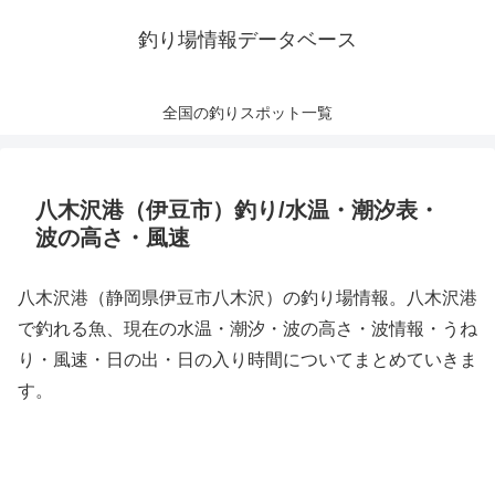
釣り場情報データベース
全国の釣りスポット一覧
八木沢港（伊豆市）釣り/水温・潮汐表・
波の高さ・風速
八木沢港（静岡県伊豆市八木沢）の釣り場情報。八木沢港
で釣れる魚、現在の水温・潮汐・波の高さ・波情報・うね
り・風速・日の出・日の入り時間についてまとめていきま
す。