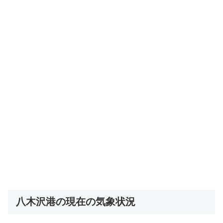
八木沢港の現在の気象状況