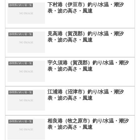
下村港（伊豆市）釣り/水温・潮汐
静岡県の釣り場一覧
表・波の高さ・風速
見高港（賀茂郡）釣り/水温・潮汐
静岡県の釣り場一覧
表・波の高さ・風速
宇久須港（賀茂郡）釣り/水温・潮汐
静岡県の釣り場一覧
表・波の高さ・風速
江浦港（沼津市）釣り/水温・潮汐
静岡県の釣り場一覧
表・波の高さ・風速
相良港（牧之原市）釣り/水温・潮汐
静岡県の釣り場一覧
表・波の高さ・風速