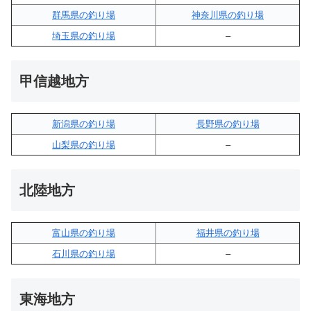
群馬県の釣り場
神奈川県の釣り場
埼玉県の釣り場
–
甲信越地方
新潟県の釣り場
長野県の釣り場
山梨県の釣り場
–
北陸地方
富山県の釣り場
福井県の釣り場
石川県の釣り場
–
東海地方