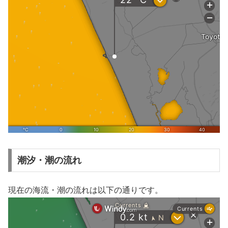
潮汐・潮の流れ
現在の海流・潮の流れは以下の通りです。