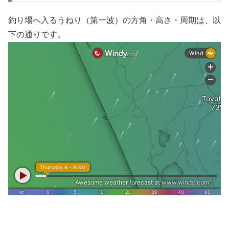
釣り場へ入るうねり（第一波）の方角・高さ・周期は、以
下の通りです。