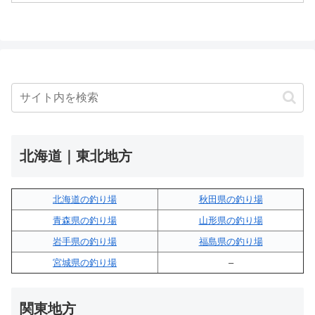
北海道｜東北地方
北海道の釣り場
秋田県の釣り場
青森県の釣り場
山形県の釣り場
岩手県の釣り場
福島県の釣り場
宮城県の釣り場
–
関東地方