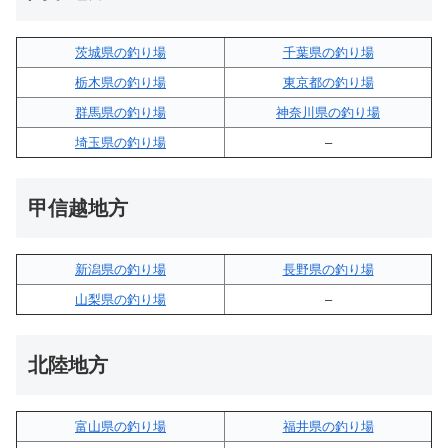
茨城県の釣り場
千葉県の釣り場
栃木県の釣り場
東京都の釣り場
群馬県の釣り場
神奈川県の釣り場
埼玉県の釣り場
–
甲信越地方
新潟県の釣り場
長野県の釣り場
山梨県の釣り場
–
北陸地方
富山県の釣り場
福井県の釣り場