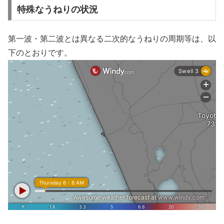
特殊なうねりの状況
第一波・第二波とは異なる二次的なうねりの周期等は、以
下のとおりです。