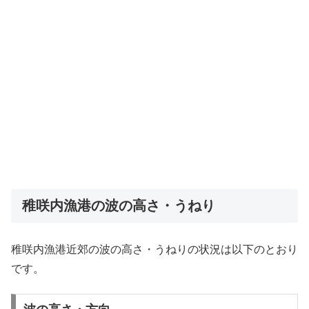
稚咲内漁港の波の高さ・うねり
稚咲内漁港近郊の波の高さ・うねりの状況は以下のとおり
です。