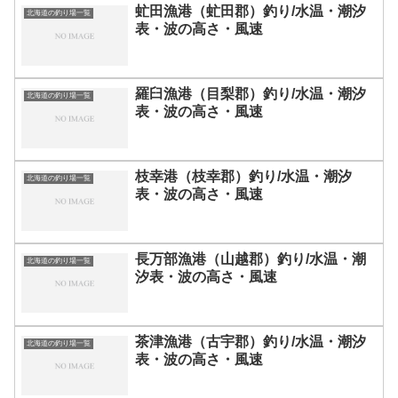
虻田漁港（虻田郡）釣り/水温・潮汐
北海道の釣り場一覧
表・波の高さ・風速
羅臼漁港（目梨郡）釣り/水温・潮汐
北海道の釣り場一覧
表・波の高さ・風速
枝幸港（枝幸郡）釣り/水温・潮汐
北海道の釣り場一覧
表・波の高さ・風速
長万部漁港（山越郡）釣り/水温・潮
北海道の釣り場一覧
汐表・波の高さ・風速
茶津漁港（古宇郡）釣り/水温・潮汐
北海道の釣り場一覧
表・波の高さ・風速