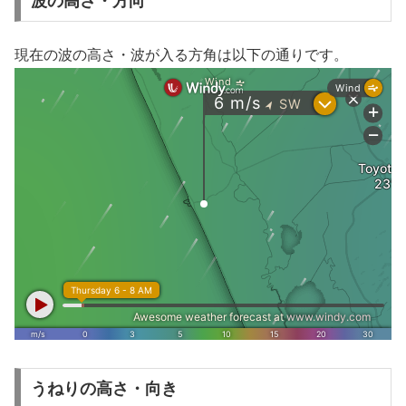
波の高さ・方向
現在の波の高さ・波が入る方角は以下の通りです。
うねりの高さ・向き