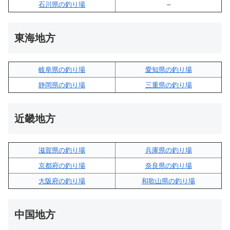
石川県の釣り場
–
東海地方
岐阜県の釣り場
愛知県の釣り場
静岡県の釣り場
三重県の釣り場
近畿地方
滋賀県の釣り場
兵庫県の釣り場
京都府の釣り場
奈良県の釣り場
大阪府の釣り場
和歌山県の釣り場
中国地方