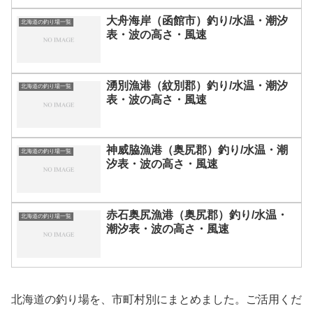
大舟海岸（函館市）釣り/水温・潮汐
北海道の釣り場一覧
表・波の高さ・風速
湧別漁港（紋別郡）釣り/水温・潮汐
北海道の釣り場一覧
表・波の高さ・風速
神威脇漁港（奥尻郡）釣り/水温・潮
北海道の釣り場一覧
汐表・波の高さ・風速
赤石奥尻漁港（奥尻郡）釣り/水温・
北海道の釣り場一覧
潮汐表・波の高さ・風速
北海道の釣り場を、市町村別にまとめました。ご活用くだ