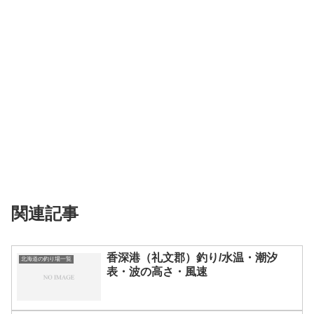
関連記事
香深港（礼文郡）釣り/水温・潮汐
北海道の釣り場一覧
表・波の高さ・風速