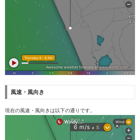
風速・風向き
現在の風速・風向きは以下の通りです。