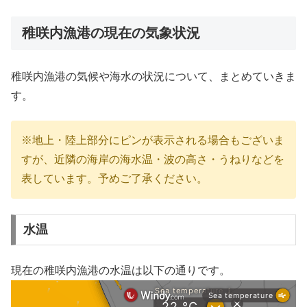
稚咲内漁港の現在の気象状況
稚咲内漁港の気候や海水の状況について、まとめていきま
す。
※地上・陸上部分にピンが表示される場合もございま
すが、近隣の海岸の海水温・波の高さ・うねりなどを
表しています。予めご了承ください。
水温
現在の稚咲内漁港の水温は以下の通りです。