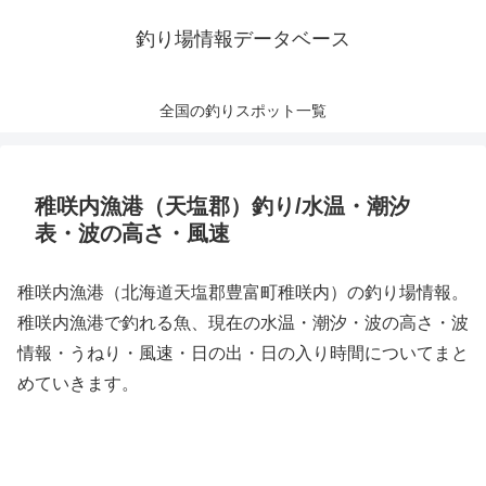
釣り場情報データベース
全国の釣りスポット一覧
稚咲内漁港（天塩郡）釣り/水温・潮汐
表・波の高さ・風速
稚咲内漁港（北海道天塩郡豊富町稚咲内）の釣り場情報。
稚咲内漁港で釣れる魚、現在の水温・潮汐・波の高さ・波
情報・うねり・風速・日の出・日の入り時間についてまと
めていきます。