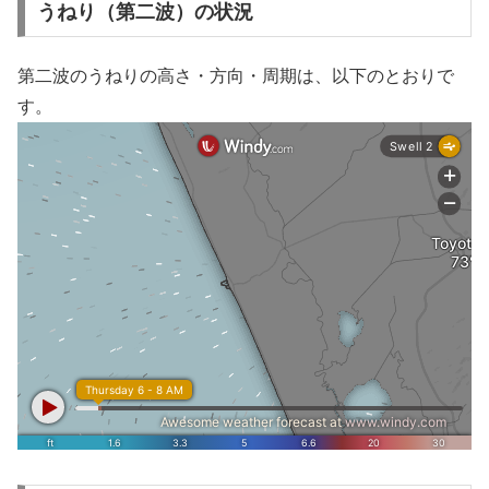
うねり（第二波）の状況
第二波のうねりの高さ・方向・周期は、以下のとおりで
す。