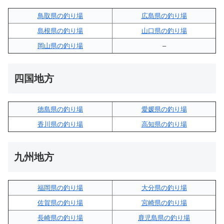
鳥取県の釣り場
広島県の釣り場
島根県の釣り場
山口県の釣り場
岡山県の釣り場
–
四国地方
徳島県の釣り場
愛媛県の釣り場
香川県の釣り場
高知県の釣り場
九州地方
福岡県の釣り場
大分県の釣り場
佐賀県の釣り場
宮崎県の釣り場
長崎県の釣り場
鹿児島県の釣り場