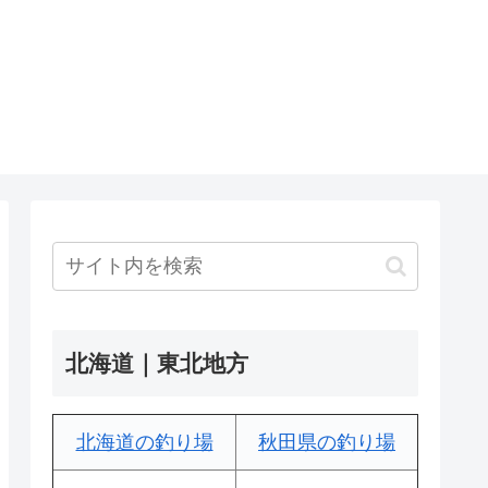
北海道｜東北地方
北海道の釣り場
秋田県の釣り場