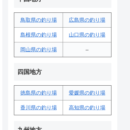
鳥取県の釣り場
広島県の釣り場
島根県の釣り場
山口県の釣り場
岡山県の釣り場
–
四国地方
徳島県の釣り場
愛媛県の釣り場
香川県の釣り場
高知県の釣り場
九州地方