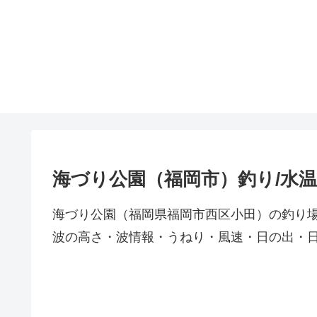
海づり公園（福岡市）釣り/水
海づり公園（福岡県福岡市西区小田）の釣り
波の高さ・波情報・うねり・風速・日の出・