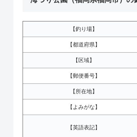
【釣り場】
【都道府県】
【区域】
【郵便番号】
【所在地】
【よみがな】
【英語表記】