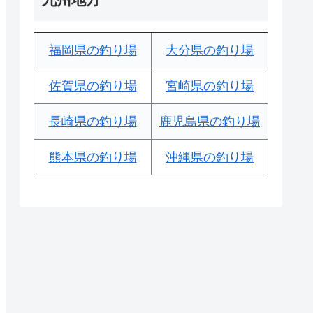
福岡県の釣り場
大分県の釣り場
佐賀県の釣り場
宮崎県の釣り場
長崎県の釣り場
鹿児島県の釣り場
熊本県の釣り場
沖縄県の釣り場