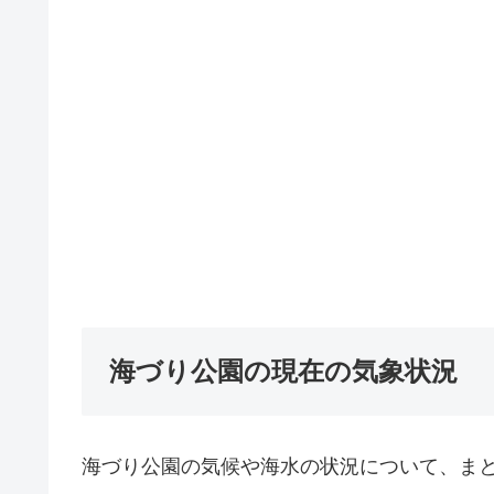
海づり公園の現在の気象状況
海づり公園の気候や海水の状況について、ま