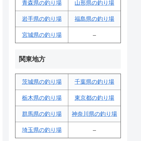
青森県の釣り場
山形県の釣り場
岩手県の釣り場
福島県の釣り場
宮城県の釣り場
–
関東地方
茨城県の釣り場
千葉県の釣り場
栃木県の釣り場
東京都の釣り場
群馬県の釣り場
神奈川県の釣り場
埼玉県の釣り場
–