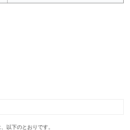
は、以下のとおりです。