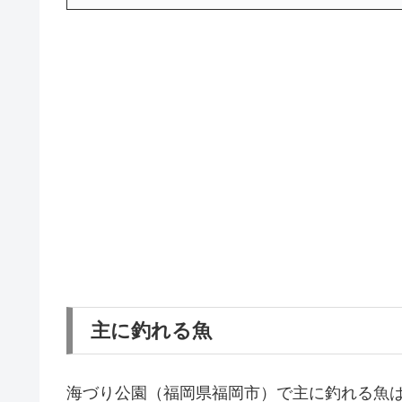
主に釣れる魚
海づり公園（福岡県福岡市）で主に釣れる魚