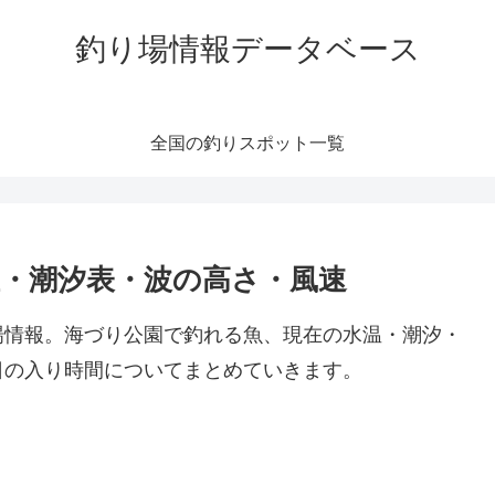
釣り場情報データベース
全国の釣りスポット一覧
温・潮汐表・波の高さ・風速
場情報。海づり公園で釣れる魚、現在の水温・潮汐・
日の入り時間についてまとめていきます。