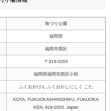
海づり公園
福岡県
福岡市西区
〒819-0203
福岡県福岡市西区小田
ふくおかけん ふくおかしにしく こた
KOTA, FUKUOKASHINISHIKU, FUKUOKA
KEN, 819-0203, Japan