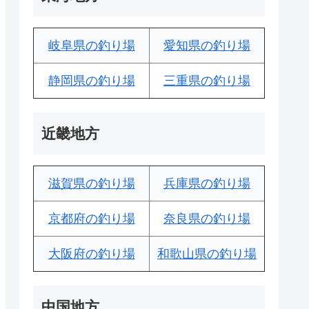
岐阜県の釣り場
愛知県の釣り場
静岡県の釣り場
三重県の釣り場
近畿地方
滋賀県の釣り場
兵庫県の釣り場
京都府の釣り場
奈良県の釣り場
大阪府の釣り場
和歌山県の釣り場
中国地方