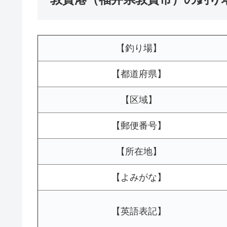
【釣り場】
【都道府県】
【区域】
【郵便番号】
【所在地】
【よみがな】
【英語表記】