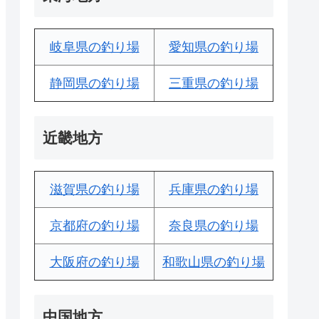
岐阜県の釣り場
愛知県の釣り場
静岡県の釣り場
三重県の釣り場
近畿地方
滋賀県の釣り場
兵庫県の釣り場
京都府の釣り場
奈良県の釣り場
大阪府の釣り場
和歌山県の釣り場
中国地方