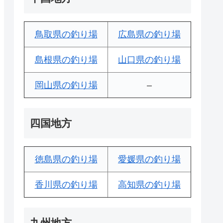
鳥取県の釣り場
広島県の釣り場
島根県の釣り場
山口県の釣り場
岡山県の釣り場
–
四国地方
徳島県の釣り場
愛媛県の釣り場
香川県の釣り場
高知県の釣り場
九州地方