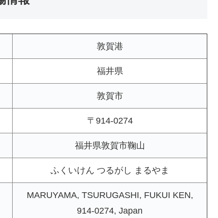
敦賀港
福井県
敦賀市
〒914-0274
福井県敦賀市鞠山
ふくいけん つるがし まるやま
MARUYAMA, TSURUGASHI, FUKUI KEN,
914-0274, Japan