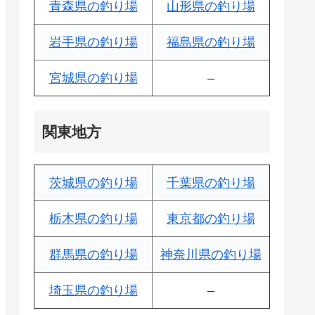
青森県の釣り場
山形県の釣り場
岩手県の釣り場
福島県の釣り場
宮城県の釣り場
–
関東地方
茨城県の釣り場
千葉県の釣り場
栃木県の釣り場
東京都の釣り場
群馬県の釣り場
神奈川県の釣り場
埼玉県の釣り場
–