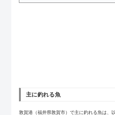
主に釣れる魚
敦賀港（福井県敦賀市）で主に釣れる魚は、