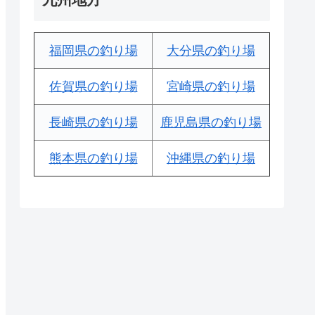
福岡県の釣り場
大分県の釣り場
佐賀県の釣り場
宮崎県の釣り場
長崎県の釣り場
鹿児島県の釣り場
熊本県の釣り場
沖縄県の釣り場