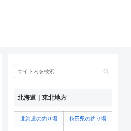
北海道｜東北地方
北海道の釣り場
秋田県の釣り場