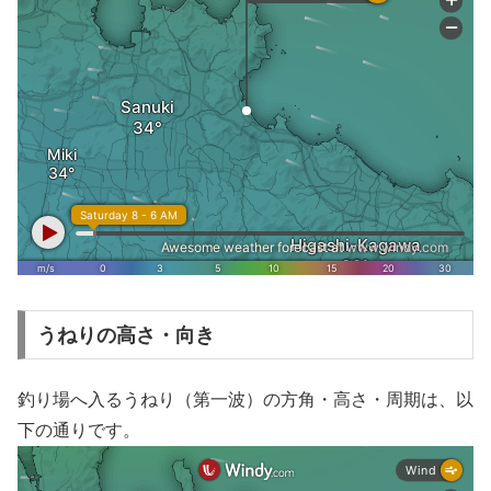
うねりの高さ・向き
釣り場へ入るうねり（第一波）の方角・高さ・周期は、以
下の通りです。