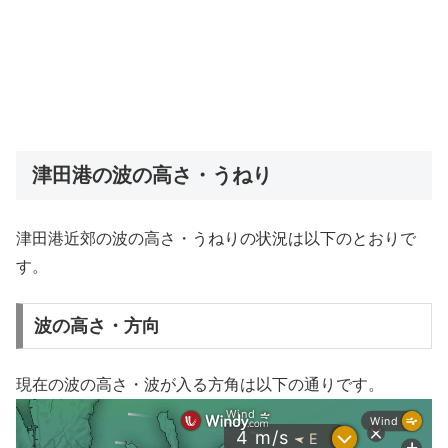
津田港の波の高さ・うねり
津田港近郊の波の高さ・うねりの状況は以下のとおりで
す。
波の高さ・方向
現在の波の高さ・波が入る方角は以下の通りです。