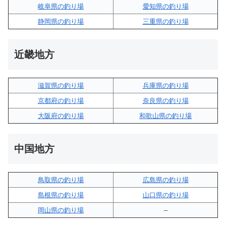
岐阜県の釣り場
愛知県の釣り場
静岡県の釣り場
三重県の釣り場
近畿地方
滋賀県の釣り場
兵庫県の釣り場
京都府の釣り場
奈良県の釣り場
大阪府の釣り場
和歌山県の釣り場
中国地方
鳥取県の釣り場
広島県の釣り場
島根県の釣り場
山口県の釣り場
岡山県の釣り場
–