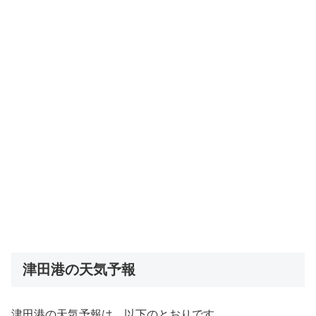
津田港の天気予報
津田港の天気予報は、以下のとおりです。