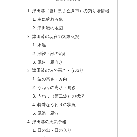
津田港（香川県さぬき市）の釣り場情報
主に釣れる魚
津田港の地図
津田港の現在の気象状況
水温
潮汐・潮の流れ
風速・風向き
津田港の波の高さ・うねり
波の高さ・方向
うねりの高さ・向き
うねり（第二波）の状況
特殊なうねりの状況
風浪・風波
津田港の天気予報
日の出・日の入り