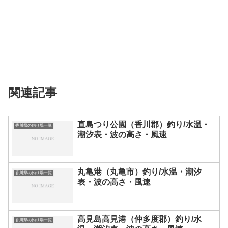
関連記事
直島つり公園（香川郡）釣り/水温・
香川県の釣り場一覧
潮汐表・波の高さ・風速
丸亀港（丸亀市）釣り/水温・潮汐
香川県の釣り場一覧
表・波の高さ・風速
高見島高見港（仲多度郡）釣り/水
香川県の釣り場一覧