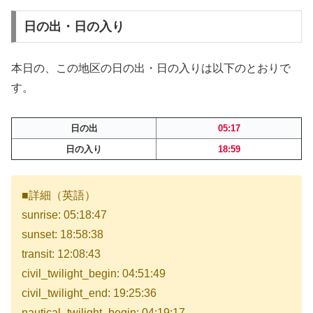
日の出・日の入り
本日の、この地区の日の出・日の入りは以下のとおりで
す。
日の出
05:17
日の入り
18:59
■詳細（英語）
sunrise: 05:18:47
sunset: 18:58:38
transit: 12:08:43
civil_twilight_begin: 04:51:49
civil_twilight_end: 19:25:36
nautical_twilight_begin: 04:19:17