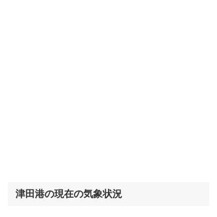
津田港の現在の気象状況