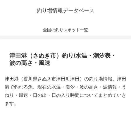
釣り場情報データベース
全国の釣りスポット一覧
津田港（さぬき市）釣り/水温・潮汐表・
波の高さ・風速
津田港（香川県さぬき市津田町津田）の釣り場情報。津田
港で釣れる魚、現在の水温・潮汐・波の高さ・波情報・う
ねり・風速・日の出・日の入り時間についてまとめていき
ます。