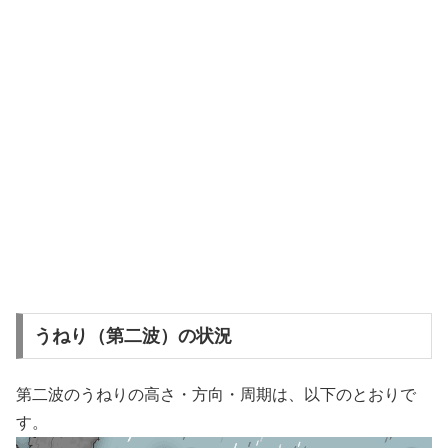
うねり（第二波）の状況
第二波のうねりの高さ・方向・周期は、以下のとおりで
す。