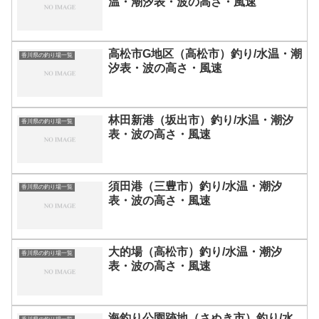
温・潮汐表・波の高さ・風速
高松市G地区（高松市）釣り/水温・潮
香川県の釣り場一覧
汐表・波の高さ・風速
林田新港（坂出市）釣り/水温・潮汐
香川県の釣り場一覧
表・波の高さ・風速
須田港（三豊市）釣り/水温・潮汐
香川県の釣り場一覧
表・波の高さ・風速
大的場（高松市）釣り/水温・潮汐
香川県の釣り場一覧
表・波の高さ・風速
海釣り公園跡地（さぬき市）釣り/水