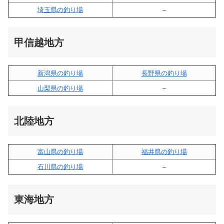
埼玉県の釣り場
–
甲信越地方
新潟県の釣り場
長野県の釣り場
山梨県の釣り場
–
北陸地方
富山県の釣り場
福井県の釣り場
石川県の釣り場
–
東海地方