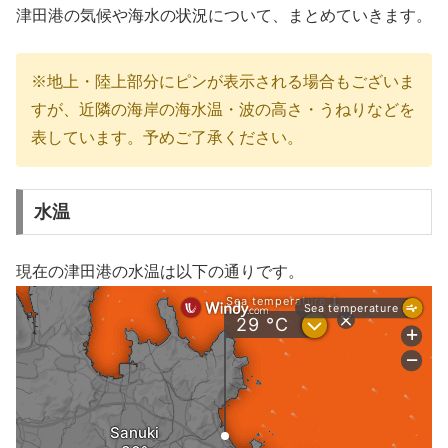
津田港の気候や海水の状況について、まとめていきます。
※地上・陸上部分にピンが表示される場合もございま
すが、近隣の海岸の海水温・波の高さ・うねりなどを
表しています。予めご了承ください。
水温
現在の津田港の水温は以下の通りです。