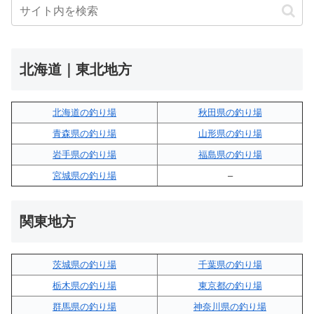
北海道｜東北地方
北海道の釣り場
秋田県の釣り場
青森県の釣り場
山形県の釣り場
岩手県の釣り場
福島県の釣り場
宮城県の釣り場
–
関東地方
茨城県の釣り場
千葉県の釣り場
栃木県の釣り場
東京都の釣り場
群馬県の釣り場
神奈川県の釣り場