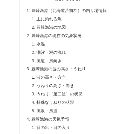
豊崎漁港（北海道苫前郡）の釣り場情報
主に釣れる魚
豊崎漁港の地図
豊崎漁港の現在の気象状況
水温
潮汐・潮の流れ
風速・風向き
豊崎漁港の波の高さ・うねり
波の高さ・方向
うねりの高さ・向き
うねり（第二波）の状況
特殊なうねりの状況
風浪・風波
豊崎漁港の天気予報
日の出・日の入り