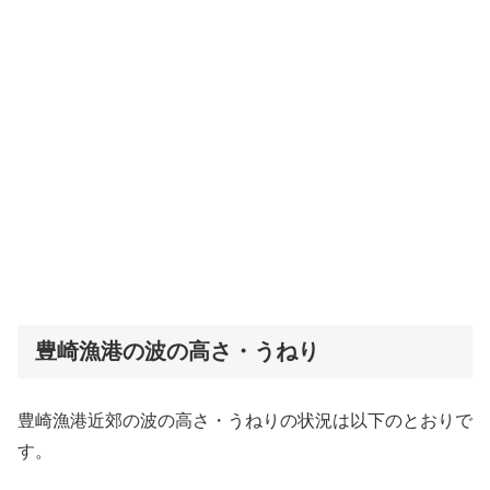
豊崎漁港の波の高さ・うねり
豊崎漁港近郊の波の高さ・うねりの状況は以下のとおりで
す。