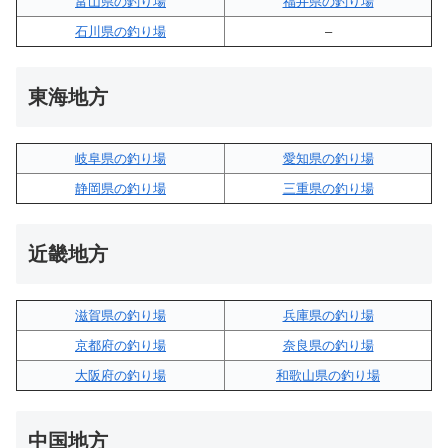
富山県の釣り場
福井県の釣り場
石川県の釣り場
–
東海地方
岐阜県の釣り場
愛知県の釣り場
静岡県の釣り場
三重県の釣り場
近畿地方
滋賀県の釣り場
兵庫県の釣り場
京都府の釣り場
奈良県の釣り場
大阪府の釣り場
和歌山県の釣り場
中国地方