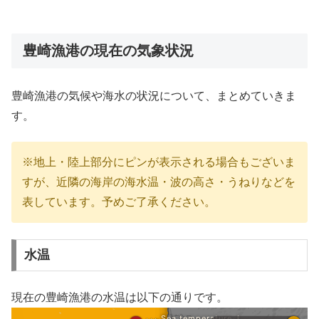
豊崎漁港の現在の気象状況
豊崎漁港の気候や海水の状況について、まとめていきま
す。
※地上・陸上部分にピンが表示される場合もございま
すが、近隣の海岸の海水温・波の高さ・うねりなどを
表しています。予めご了承ください。
水温
現在の豊崎漁港の水温は以下の通りです。