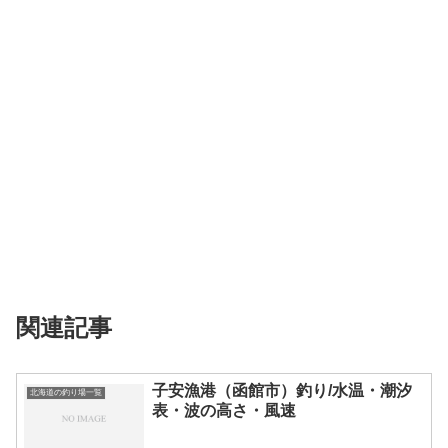
関連記事
子安漁港（函館市）釣り/水温・潮汐
北海道の釣り場一覧
表・波の高さ・風速