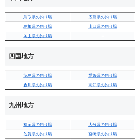
鳥取県の釣り場
広島県の釣り場
島根県の釣り場
山口県の釣り場
岡山県の釣り場
–
四国地方
徳島県の釣り場
愛媛県の釣り場
香川県の釣り場
高知県の釣り場
九州地方
福岡県の釣り場
大分県の釣り場
佐賀県の釣り場
宮崎県の釣り場