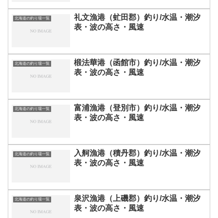
礼文漁港（虻田郡）釣り/水温・潮汐
北海道の釣り場一覧
表・波の高さ・風速
椴法華港（函館市）釣り/水温・潮汐
北海道の釣り場一覧
表・波の高さ・風速
富浦漁港（登別市）釣り/水温・潮汐
北海道の釣り場一覧
表・波の高さ・風速
入舸漁港（積丹郡）釣り/水温・潮汐
北海道の釣り場一覧
表・波の高さ・風速
泉沢漁港（上磯郡）釣り/水温・潮汐
北海道の釣り場一覧
表・波の高さ・風速