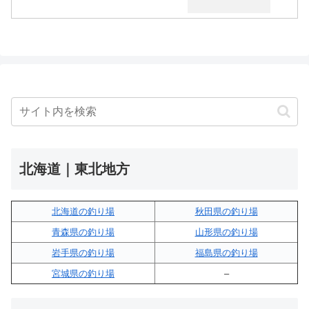
北海道｜東北地方
北海道の釣り場
秋田県の釣り場
青森県の釣り場
山形県の釣り場
岩手県の釣り場
福島県の釣り場
宮城県の釣り場
–