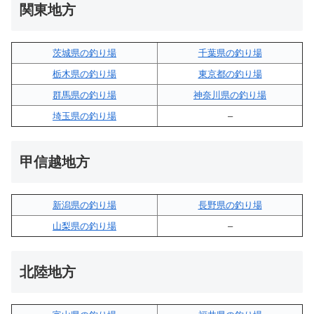
関東地方
茨城県の釣り場
千葉県の釣り場
栃木県の釣り場
東京都の釣り場
群馬県の釣り場
神奈川県の釣り場
埼玉県の釣り場
–
甲信越地方
新潟県の釣り場
長野県の釣り場
山梨県の釣り場
–
北陸地方