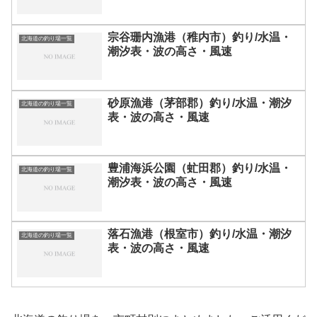
宗谷珊内漁港（稚内市）釣り/水温・
北海道の釣り場一覧
潮汐表・波の高さ・風速
砂原漁港（茅部郡）釣り/水温・潮汐
北海道の釣り場一覧
表・波の高さ・風速
豊浦海浜公園（虻田郡）釣り/水温・
北海道の釣り場一覧
潮汐表・波の高さ・風速
落石漁港（根室市）釣り/水温・潮汐
北海道の釣り場一覧
表・波の高さ・風速