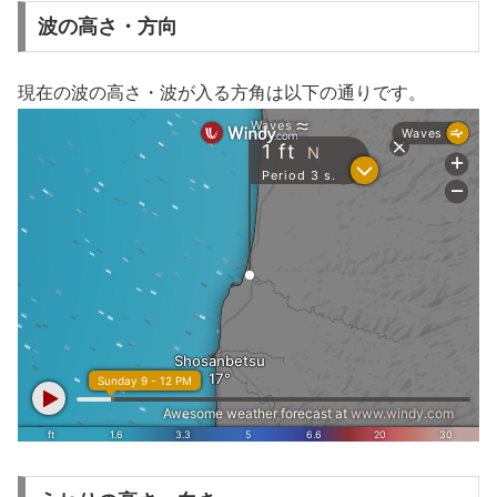
波の高さ・方向
現在の波の高さ・波が入る方角は以下の通りです。