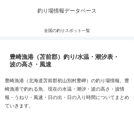
釣り場情報データベース
全国の釣りスポット一覧
豊崎漁港（苫前郡）釣り/水温・潮汐表・
波の高さ・風速
豊崎漁港（北海道苫前郡初山別村豊岬）の釣り場情報。豊
崎漁港で釣れる魚、現在の水温・潮汐・波の高さ・波情
報・うねり・風速・日の出・日の入り時間についてまとめ
ていきます。