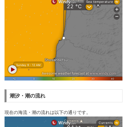
潮汐・潮の流れ
現在の海流・潮の流れは以下の通りです。