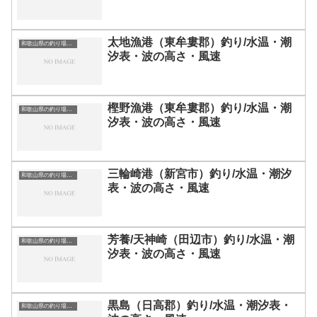
太地漁港（東牟婁郡）釣り/水温・潮
和歌山県の釣り場一覧
汐表・波の高さ・風速
樫野漁港（東牟婁郡）釣り/水温・潮
和歌山県の釣り場一覧
汐表・波の高さ・風速
三輪崎港（新宮市）釣り/水温・潮汐
和歌山県の釣り場一覧
表・波の高さ・風速
芳養/天神崎（田辺市）釣り/水温・潮
和歌山県の釣り場一覧
汐表・波の高さ・風速
黒島（日高郡）釣り/水温・潮汐表・
和歌山県の釣り場一覧