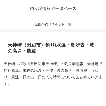
釣り場情報データベース
全国の釣りスポット一覧
天神崎（田辺市）釣り/水温・潮汐表・波
の高さ・風速
天神崎（和歌山県田辺市天神崎）の釣り場情報。天神崎で
釣れる魚、現在の水温・潮汐・波の高さ・波情報・うね
り・風速・日の出・日の入り時間についてまとめていきま
す。