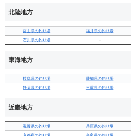
北陸地方
富山県の釣り場
福井県の釣り場
石川県の釣り場
–
東海地方
岐阜県の釣り場
愛知県の釣り場
静岡県の釣り場
三重県の釣り場
近畿地方
滋賀県の釣り場
兵庫県の釣り場
京都府の釣り場
奈良県の釣り場