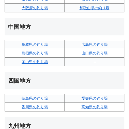
大阪府の釣り場
和歌山県の釣り場
中国地方
鳥取県の釣り場
広島県の釣り場
島根県の釣り場
山口県の釣り場
岡山県の釣り場
–
四国地方
徳島県の釣り場
愛媛県の釣り場
香川県の釣り場
高知県の釣り場
九州地方