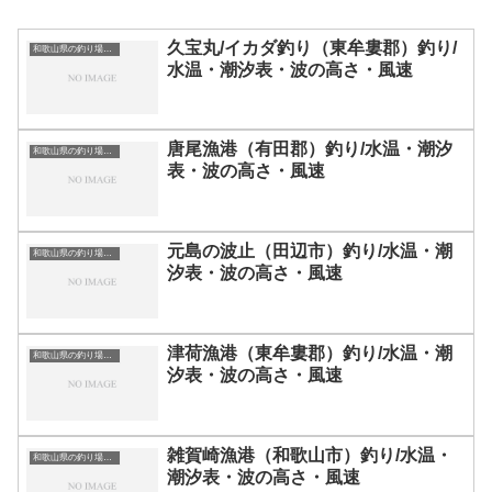
久宝丸/イカダ釣り（東牟婁郡）釣り/
和歌山県の釣り場一覧
水温・潮汐表・波の高さ・風速
唐尾漁港（有田郡）釣り/水温・潮汐
和歌山県の釣り場一覧
表・波の高さ・風速
元島の波止（田辺市）釣り/水温・潮
和歌山県の釣り場一覧
汐表・波の高さ・風速
津荷漁港（東牟婁郡）釣り/水温・潮
和歌山県の釣り場一覧
汐表・波の高さ・風速
雑賀崎漁港（和歌山市）釣り/水温・
和歌山県の釣り場一覧
潮汐表・波の高さ・風速