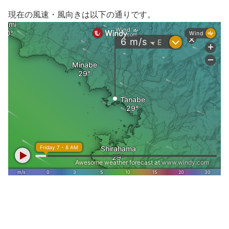
現在の風速・風向きは以下の通りです。