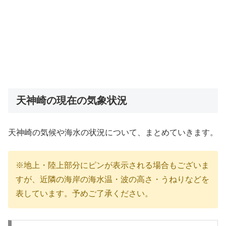
天神崎の現在の気象状況
天神崎の気候や海水の状況について、まとめていきます。
※地上・陸上部分にピンが表示される場合もございま
すが、近隣の海岸の海水温・波の高さ・うねりなどを
表しています。予めご了承ください。