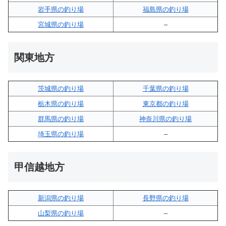
岩手県の釣り場
福島県の釣り場
宮城県の釣り場
–
関東地方
茨城県の釣り場
千葉県の釣り場
栃木県の釣り場
東京都の釣り場
群馬県の釣り場
神奈川県の釣り場
埼玉県の釣り場
–
甲信越地方
新潟県の釣り場
長野県の釣り場
山梨県の釣り場
–