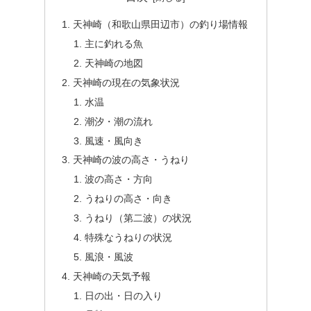
天神崎（和歌山県田辺市）の釣り場情報
主に釣れる魚
天神崎の地図
天神崎の現在の気象状況
水温
潮汐・潮の流れ
風速・風向き
天神崎の波の高さ・うねり
波の高さ・方向
うねりの高さ・向き
うねり（第二波）の状況
特殊なうねりの状況
風浪・風波
天神崎の天気予報
日の出・日の入り