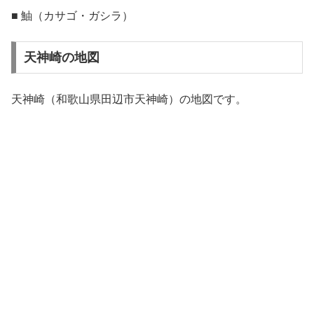
■ 鮋（カサゴ・ガシラ）
天神崎の地図
天神崎（和歌山県田辺市天神崎）の地図です。