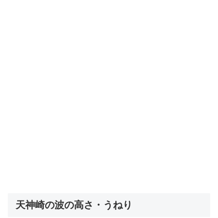
天神崎の波の高さ・うねり