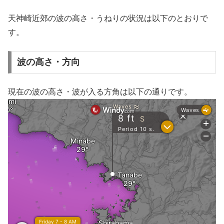
天神崎近郊の波の高さ・うねりの状況は以下のとおりで
す。
波の高さ・方向
現在の波の高さ・波が入る方角は以下の通りです。