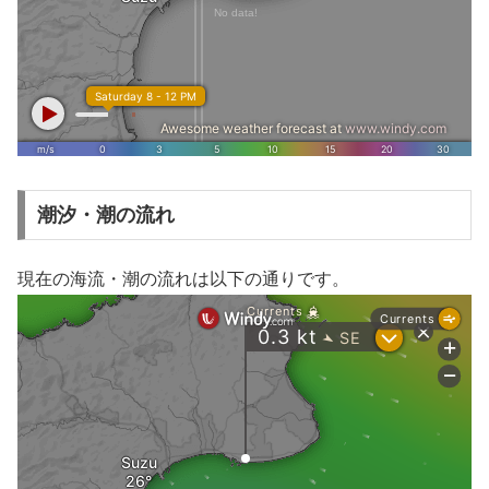
潮汐・潮の流れ
現在の海流・潮の流れは以下の通りです。