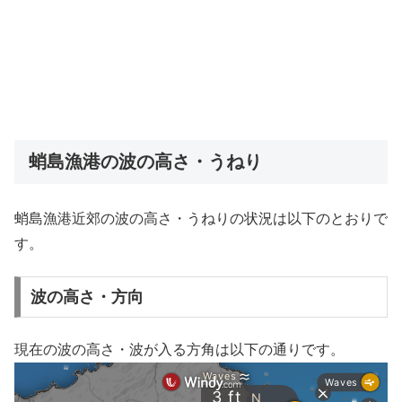
蛸島漁港の波の高さ・うねり
蛸島漁港近郊の波の高さ・うねりの状況は以下のとおりで
す。
波の高さ・方向
現在の波の高さ・波が入る方角は以下の通りです。