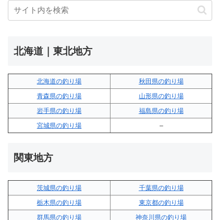
北海道｜東北地方
北海道の釣り場
秋田県の釣り場
青森県の釣り場
山形県の釣り場
岩手県の釣り場
福島県の釣り場
宮城県の釣り場
–
関東地方
茨城県の釣り場
千葉県の釣り場
栃木県の釣り場
東京都の釣り場
群馬県の釣り場
神奈川県の釣り場