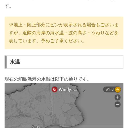
す。
※地上・陸上部分にピンが表示される場合もございま
すが、近隣の海岸の海水温・波の高さ・うねりなどを
表しています。予めご了承ください。
水温
現在の蛸島漁港の水温は以下の通りです。