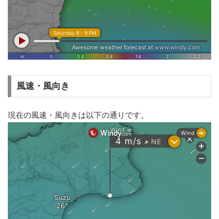
風速・風向き
現在の風速・風向きは以下の通りです。