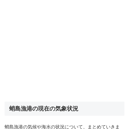
蛸島漁港の現在の気象状況
蛸島漁港の気候や海水の状況について、まとめていきま