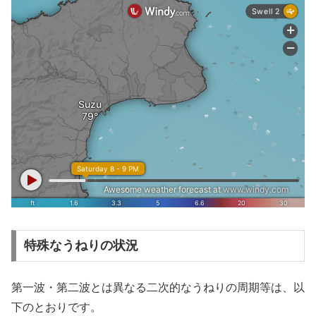
特殊なうねりの状況
第一波・第二波とは異なる二次的なうねりの周期等は、以
下のとおりです。