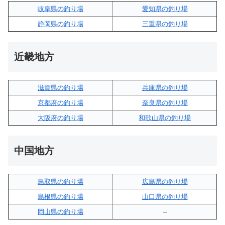
岐阜県の釣り場
愛知県の釣り場
静岡県の釣り場
三重県の釣り場
近畿地方
滋賀県の釣り場
兵庫県の釣り場
京都府の釣り場
奈良県の釣り場
大阪府の釣り場
和歌山県の釣り場
中国地方
鳥取県の釣り場
広島県の釣り場
島根県の釣り場
山口県の釣り場
岡山県の釣り場
–