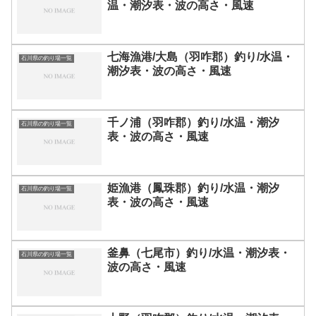
温・潮汐表・波の高さ・風速
七海漁港/大島（羽咋郡）釣り/水温・
石川県の釣り場一覧
潮汐表・波の高さ・風速
千ノ浦（羽咋郡）釣り/水温・潮汐
石川県の釣り場一覧
表・波の高さ・風速
姫漁港（鳳珠郡）釣り/水温・潮汐
石川県の釣り場一覧
表・波の高さ・風速
釜鼻（七尾市）釣り/水温・潮汐表・
石川県の釣り場一覧
波の高さ・風速