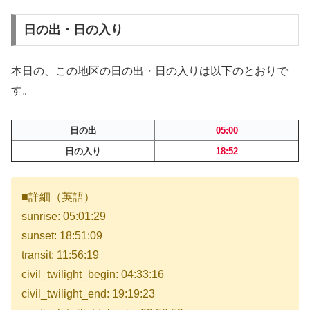
日の出・日の入り
本日の、この地区の日の出・日の入りは以下のとおりで
す。
日の出
05:00
日の入り
18:52
■詳細（英語）
sunrise: 05:01:29
sunset: 18:51:09
transit: 11:56:19
civil_twilight_begin: 04:33:16
civil_twilight_end: 19:19:23