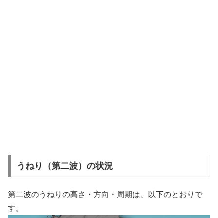
うねり（第二波）の状況
第二波のうねりの高さ・方向・周期は、以下のとおりで
す。