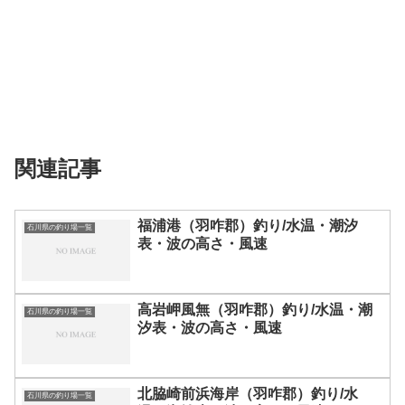
関連記事
福浦港（羽咋郡）釣り/水温・潮汐
石川県の釣り場一覧
表・波の高さ・風速
高岩岬風無（羽咋郡）釣り/水温・潮
石川県の釣り場一覧
汐表・波の高さ・風速
北脇崎前浜海岸（羽咋郡）釣り/水
石川県の釣り場一覧