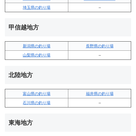
埼玉県の釣り場
–
甲信越地方
新潟県の釣り場
長野県の釣り場
山梨県の釣り場
–
北陸地方
富山県の釣り場
福井県の釣り場
石川県の釣り場
–
東海地方