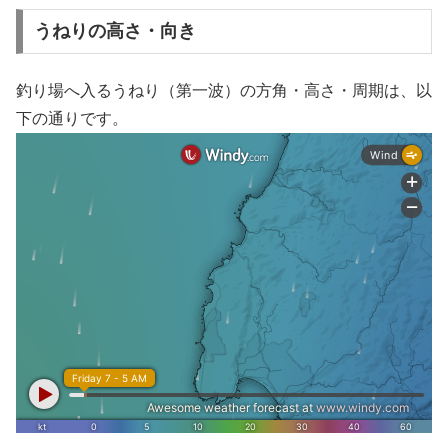
うねりの高さ・向き
釣り場へ入るうねり（第一波）の方角・高さ・周期は、以
下の通りです。