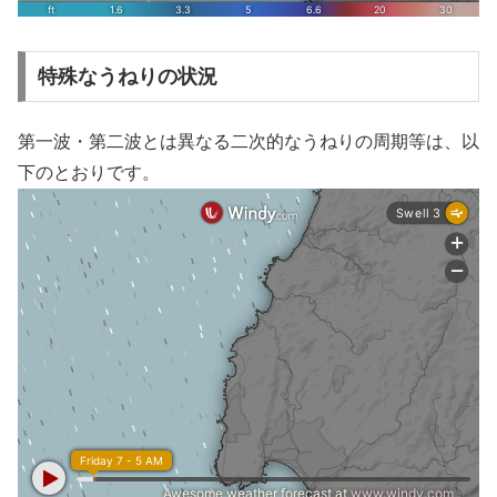
特殊なうねりの状況
第一波・第二波とは異なる二次的なうねりの周期等は、以
下のとおりです。