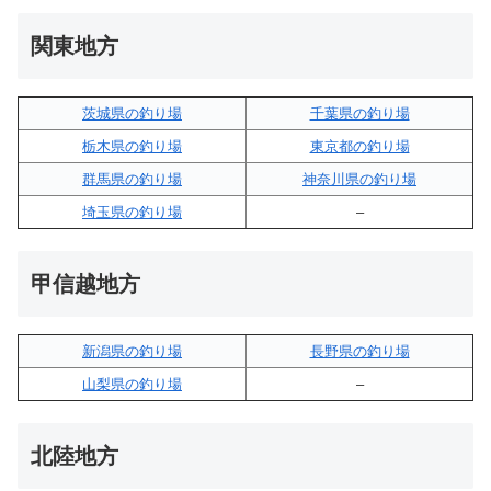
関東地方
茨城県の釣り場
千葉県の釣り場
栃木県の釣り場
東京都の釣り場
群馬県の釣り場
神奈川県の釣り場
埼玉県の釣り場
–
甲信越地方
新潟県の釣り場
長野県の釣り場
山梨県の釣り場
–
北陸地方