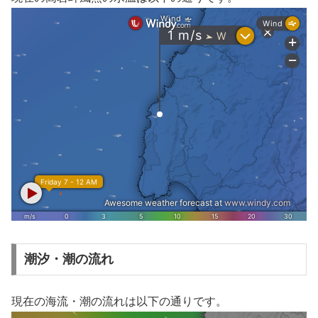
潮汐・潮の流れ
現在の海流・潮の流れは以下の通りです。