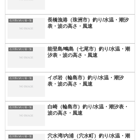
長橋漁港（珠洲市）釣り/水温・潮汐
石川県の釣り場一覧
表・波の高さ・風速
能登島/鴫島（七尾市）釣り/水温・潮
石川県の釣り場一覧
汐表・波の高さ・風速
イボ岩（輪島市）釣り/水温・潮汐
石川県の釣り場一覧
表・波の高さ・風速
白崎（輪島市）釣り/水温・潮汐表・
石川県の釣り場一覧
波の高さ・風速
穴水湾/内浦（穴水町）釣り/水温・潮
石川県の釣り場一覧