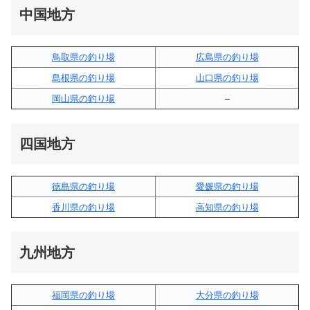
中国地方
鳥取県の釣り場
広島県の釣り場
島根県の釣り場
山口県の釣り場
岡山県の釣り場
–
四国地方
徳島県の釣り場
愛媛県の釣り場
香川県の釣り場
高知県の釣り場
九州地方
福岡県の釣り場
大分県の釣り場