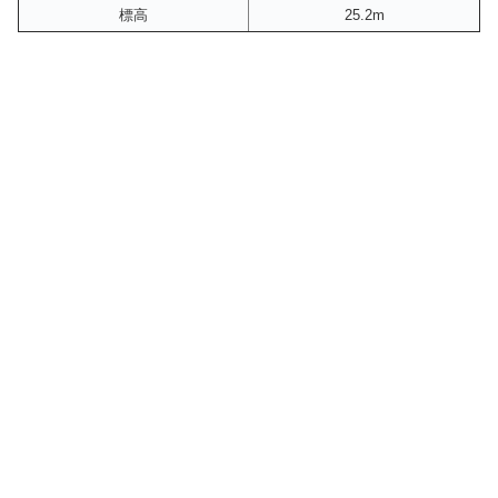
標高
25.2m