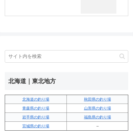
北海道｜東北地方
北海道の釣り場
秋田県の釣り場
青森県の釣り場
山形県の釣り場
岩手県の釣り場
福島県の釣り場
宮城県の釣り場
–