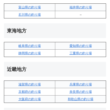
富山県の釣り場
福井県の釣り場
石川県の釣り場
–
東海地方
岐阜県の釣り場
愛知県の釣り場
静岡県の釣り場
三重県の釣り場
近畿地方
滋賀県の釣り場
兵庫県の釣り場
京都府の釣り場
奈良県の釣り場
大阪府の釣り場
和歌山県の釣り場