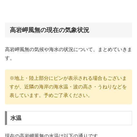
高岩岬風無の現在の気象状況
高岩岬風無の気候や海水の状況について、まとめていきま
す。
※地上・陸上部分にピンが表示される場合もございま
すが、近隣の海岸の海水温・波の高さ・うねりなどを
表しています。予めご了承ください。
水温
現在の高岩岬風無の水温は以下の通りです。