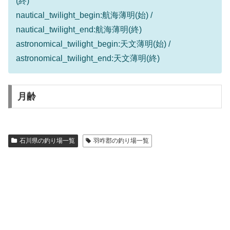
(終)
nautical_twilight_begin:航海薄明(始) /
nautical_twilight_end:航海薄明(終)
astronomical_twilight_begin:天文薄明(始) /
astronomical_twilight_end:天文薄明(終)
月齢
石川県の釣り場一覧
羽咋郡の釣り場一覧