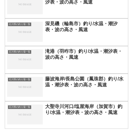
汐表・波の高さ・風速
深見磯（輪島市）釣り/水温・潮汐
石川県の釣り場一覧
表・波の高さ・風速
滝港（羽咋市）釣り/水温・潮汐表・
石川県の釣り場一覧
波の高さ・風速
藤波海岸/長島公園（鳳珠郡）釣り/水
石川県の釣り場一覧
温・潮汐表・波の高さ・風速
大聖寺川河口/塩屋海岸（加賀市）釣
石川県の釣り場一覧
り/水温・潮汐表・波の高さ・風速