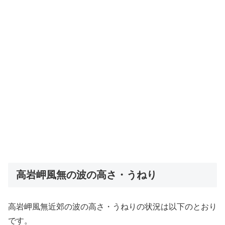
高岩岬風無の波の高さ・うねり
高岩岬風無近郊の波の高さ・うねりの状況は以下のとおり
です。