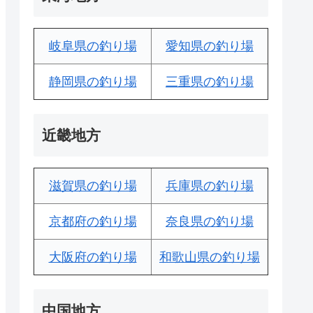
岐阜県の釣り場
愛知県の釣り場
静岡県の釣り場
三重県の釣り場
近畿地方
滋賀県の釣り場
兵庫県の釣り場
京都府の釣り場
奈良県の釣り場
大阪府の釣り場
和歌山県の釣り場
中国地方