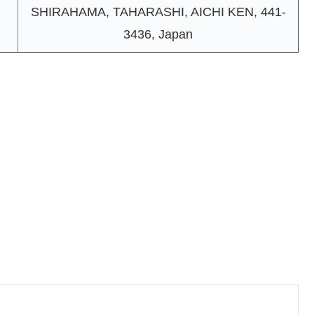
SHIRAHAMA, TAHARASHI, AICHI KEN, 441-
3436, Japan