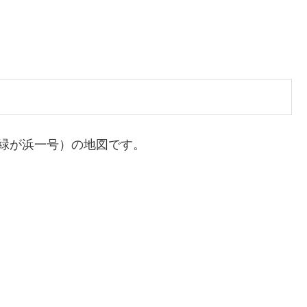
緑が浜一号）の地図です。