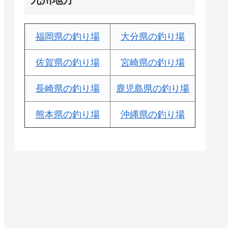
福岡県の釣り場
大分県の釣り場
佐賀県の釣り場
宮崎県の釣り場
長崎県の釣り場
鹿児島県の釣り場
熊本県の釣り場
沖縄県の釣り場