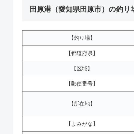
田原港（愛知県田原市）の釣り
【釣り場】
【都道府県】
【区域】
【郵便番号】
【所在地】
【よみがな】