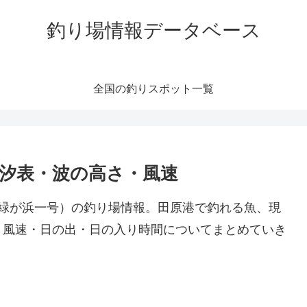
釣り場情報データベース
全国の釣りスポット一覧
潮汐表・波の高さ・風速
、緑が浜一号）の釣り場情報。田原港で釣れる魚、現
・風速・日の出・日の入り時間についてまとめていき