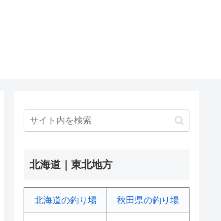
北海道｜東北地方
北海道の釣り場
秋田県の釣り場