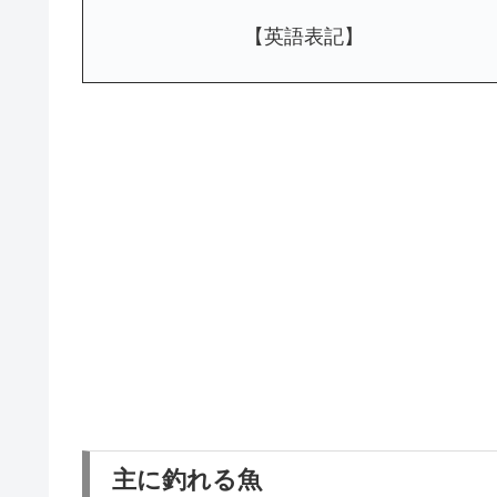
【英語表記】
主に釣れる魚