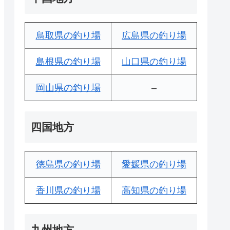
鳥取県の釣り場
広島県の釣り場
島根県の釣り場
山口県の釣り場
岡山県の釣り場
–
四国地方
徳島県の釣り場
愛媛県の釣り場
香川県の釣り場
高知県の釣り場
九州地方