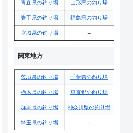
青森県の釣り場
山形県の釣り場
岩手県の釣り場
福島県の釣り場
宮城県の釣り場
–
関東地方
茨城県の釣り場
千葉県の釣り場
栃木県の釣り場
東京都の釣り場
群馬県の釣り場
神奈川県の釣り場
埼玉県の釣り場
–