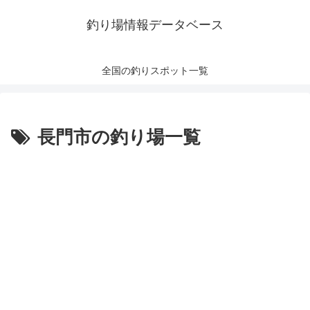
釣り場情報データベース
全国の釣りスポット一覧
長門市の釣り場一覧