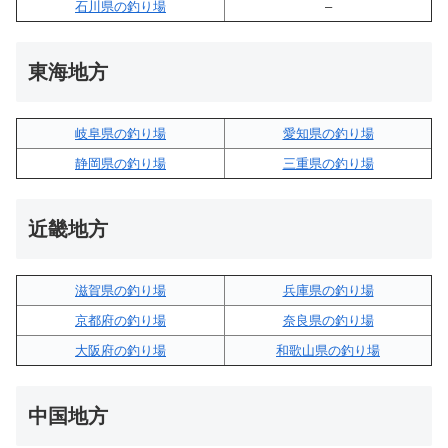
石川県の釣り場
–
東海地方
岐阜県の釣り場
愛知県の釣り場
静岡県の釣り場
三重県の釣り場
近畿地方
滋賀県の釣り場
兵庫県の釣り場
京都府の釣り場
奈良県の釣り場
大阪府の釣り場
和歌山県の釣り場
中国地方