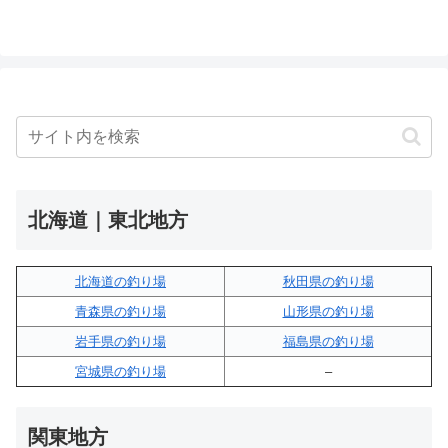
北海道｜東北地方
北海道の釣り場
秋田県の釣り場
青森県の釣り場
山形県の釣り場
岩手県の釣り場
福島県の釣り場
宮城県の釣り場
–
関東地方