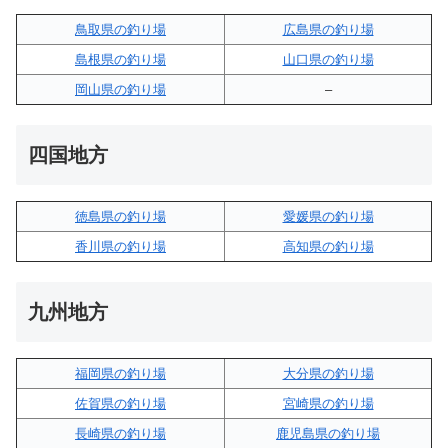
鳥取県の釣り場
広島県の釣り場
島根県の釣り場
山口県の釣り場
岡山県の釣り場
–
四国地方
徳島県の釣り場
愛媛県の釣り場
香川県の釣り場
高知県の釣り場
九州地方
福岡県の釣り場
大分県の釣り場
佐賀県の釣り場
宮崎県の釣り場
長崎県の釣り場
鹿児島県の釣り場