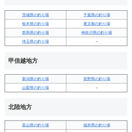
茨城県の釣り場
千葉県の釣り場
栃木県の釣り場
東京都の釣り場
群馬県の釣り場
神奈川県の釣り場
埼玉県の釣り場
–
甲信越地方
新潟県の釣り場
長野県の釣り場
山梨県の釣り場
–
北陸地方
富山県の釣り場
福井県の釣り場