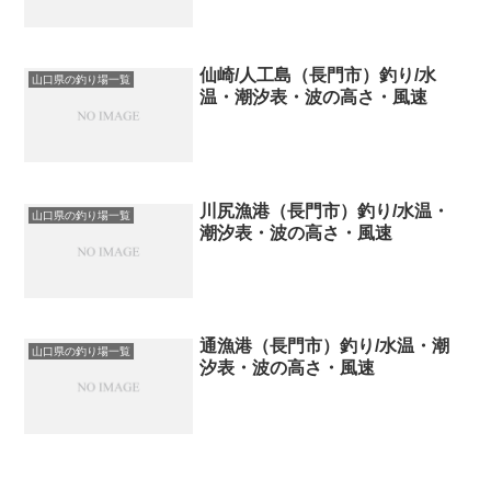
仙崎/人工島（長門市）釣り/水
山口県の釣り場一覧
温・潮汐表・波の高さ・風速
川尻漁港（長門市）釣り/水温・
山口県の釣り場一覧
潮汐表・波の高さ・風速
通漁港（長門市）釣り/水温・潮
山口県の釣り場一覧
汐表・波の高さ・風速