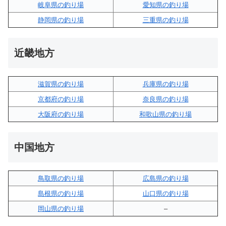
岐阜県の釣り場
愛知県の釣り場
静岡県の釣り場
三重県の釣り場
近畿地方
滋賀県の釣り場
兵庫県の釣り場
京都府の釣り場
奈良県の釣り場
大阪府の釣り場
和歌山県の釣り場
中国地方
鳥取県の釣り場
広島県の釣り場
島根県の釣り場
山口県の釣り場
岡山県の釣り場
–