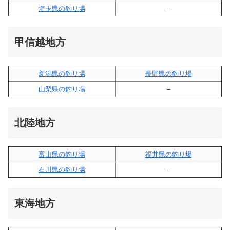
埼玉県の釣り場
–
甲信越地方
新潟県の釣り場
長野県の釣り場
山梨県の釣り場
–
北陸地方
富山県の釣り場
福井県の釣り場
石川県の釣り場
–
東海地方