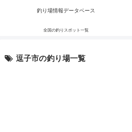
釣り場情報データベース
全国の釣りスポット一覧
逗子市の釣り場一覧