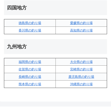
四国地方
徳島県の釣り場
愛媛県の釣り場
香川県の釣り場
高知県の釣り場
九州地方
福岡県の釣り場
大分県の釣り場
佐賀県の釣り場
宮崎県の釣り場
長崎県の釣り場
鹿児島県の釣り場
熊本県の釣り場
沖縄県の釣り場