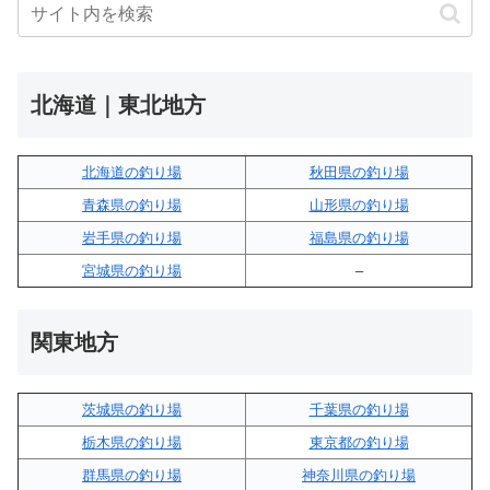
北海道｜東北地方
北海道の釣り場
秋田県の釣り場
青森県の釣り場
山形県の釣り場
岩手県の釣り場
福島県の釣り場
宮城県の釣り場
–
関東地方
茨城県の釣り場
千葉県の釣り場
栃木県の釣り場
東京都の釣り場
群馬県の釣り場
神奈川県の釣り場