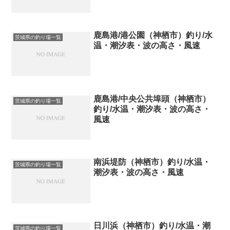
鹿島港/港公園（神栖市）釣り/水
茨城県の釣り場一覧
温・潮汐表・波の高さ・風速
鹿島港/中央公共埠頭（神栖市）
茨城県の釣り場一覧
釣り/水温・潮汐表・波の高さ・
風速
南浜堤防（神栖市）釣り/水温・
茨城県の釣り場一覧
潮汐表・波の高さ・風速
日川浜（神栖市）釣り/水温・潮
茨城県の釣り場一覧