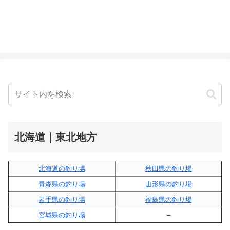
北海道｜東北地方
北海道の釣り場
秋田県の釣り場
青森県の釣り場
山形県の釣り場
岩手県の釣り場
福島県の釣り場
宮城県の釣り場
–