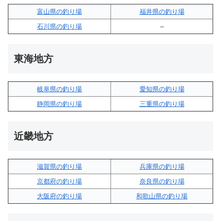
富山県の釣り場
福井県の釣り場
石川県の釣り場
–
東海地方
岐阜県の釣り場
愛知県の釣り場
静岡県の釣り場
三重県の釣り場
近畿地方
滋賀県の釣り場
兵庫県の釣り場
京都府の釣り場
奈良県の釣り場
大阪府の釣り場
和歌山県の釣り場