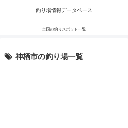
釣り場情報データベース
全国の釣りスポット一覧
神栖市の釣り場一覧