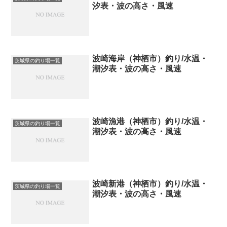
汐表・波の高さ・風速
波崎海岸（神栖市）釣り/水温・
茨城県の釣り場一覧
潮汐表・波の高さ・風速
波崎漁港（神栖市）釣り/水温・
茨城県の釣り場一覧
潮汐表・波の高さ・風速
波崎新港（神栖市）釣り/水温・
茨城県の釣り場一覧
潮汐表・波の高さ・風速