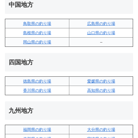
中国地方
鳥取県の釣り場
広島県の釣り場
島根県の釣り場
山口県の釣り場
岡山県の釣り場
–
四国地方
徳島県の釣り場
愛媛県の釣り場
香川県の釣り場
高知県の釣り場
九州地方
福岡県の釣り場
大分県の釣り場