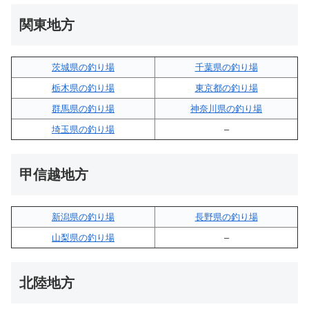
関東地方
茨城県の釣り場
千葉県の釣り場
栃木県の釣り場
東京都の釣り場
群馬県の釣り場
神奈川県の釣り場
埼玉県の釣り場
–
甲信越地方
新潟県の釣り場
長野県の釣り場
山梨県の釣り場
–
北陸地方