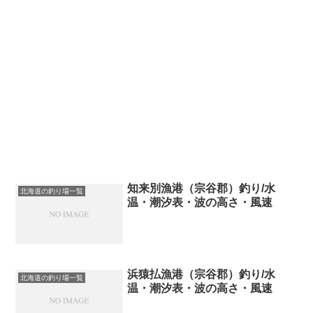
知来別漁港（宗谷郡）釣り/水
北海道の釣り場一覧
温・潮汐表・波の高さ・風速
浜猿払漁港（宗谷郡）釣り/水
北海道の釣り場一覧
温・潮汐表・波の高さ・風速