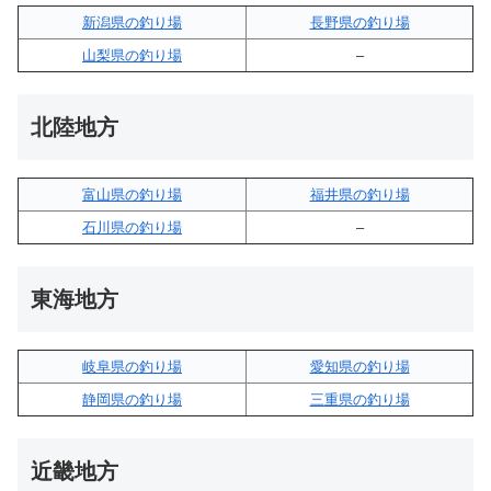
新潟県の釣り場
長野県の釣り場
山梨県の釣り場
–
北陸地方
富山県の釣り場
福井県の釣り場
石川県の釣り場
–
東海地方
岐阜県の釣り場
愛知県の釣り場
静岡県の釣り場
三重県の釣り場
近畿地方