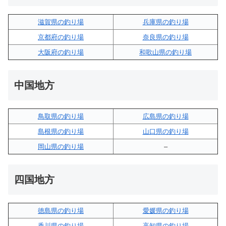
滋賀県の釣り場
兵庫県の釣り場
京都府の釣り場
奈良県の釣り場
大阪府の釣り場
和歌山県の釣り場
中国地方
鳥取県の釣り場
広島県の釣り場
島根県の釣り場
山口県の釣り場
岡山県の釣り場
–
四国地方
徳島県の釣り場
愛媛県の釣り場
香川県の釣り場
高知県の釣り場