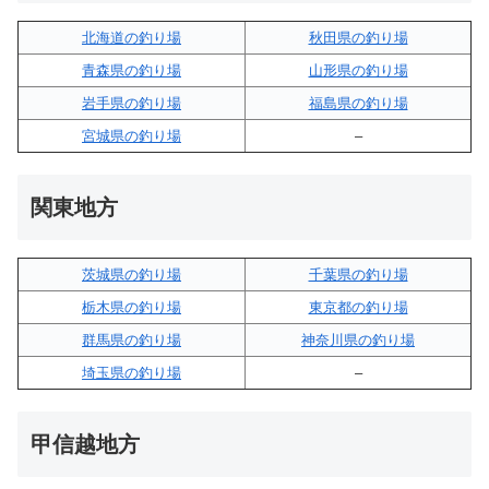
北海道の釣り場
秋田県の釣り場
青森県の釣り場
山形県の釣り場
岩手県の釣り場
福島県の釣り場
宮城県の釣り場
–
関東地方
茨城県の釣り場
千葉県の釣り場
栃木県の釣り場
東京都の釣り場
群馬県の釣り場
神奈川県の釣り場
埼玉県の釣り場
–
甲信越地方