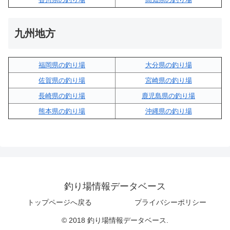
九州地方
福岡県の釣り場
大分県の釣り場
佐賀県の釣り場
宮崎県の釣り場
長崎県の釣り場
鹿児島県の釣り場
熊本県の釣り場
沖縄県の釣り場
釣り場情報データベース
トップページへ戻る
プライバシーポリシー
© 2018 釣り場情報データベース.