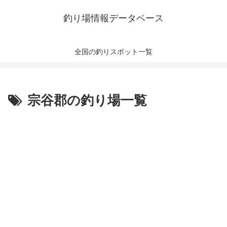
釣り場情報データベース
全国の釣りスポット一覧
宗谷郡の釣り場一覧