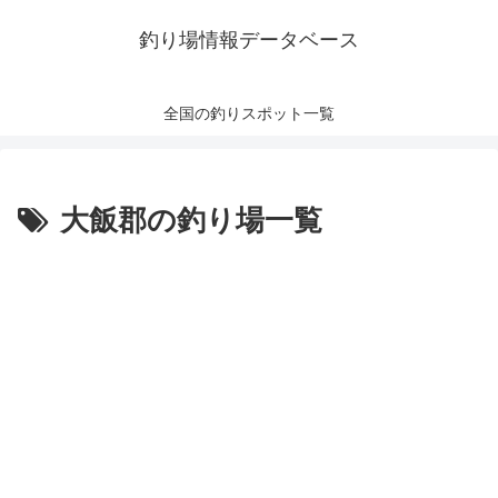
釣り場情報データベース
全国の釣りスポット一覧
大飯郡の釣り場一覧