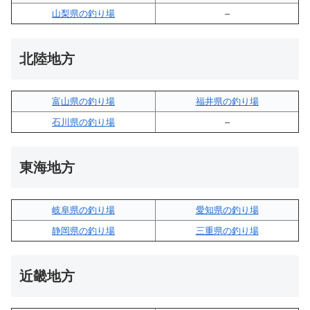
山梨県の釣り場
–
北陸地方
富山県の釣り場
福井県の釣り場
石川県の釣り場
–
東海地方
岐阜県の釣り場
愛知県の釣り場
静岡県の釣り場
三重県の釣り場
近畿地方