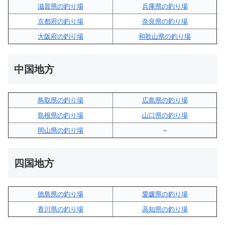
滋賀県の釣り場
兵庫県の釣り場
京都府の釣り場
奈良県の釣り場
大阪府の釣り場
和歌山県の釣り場
中国地方
鳥取県の釣り場
広島県の釣り場
島根県の釣り場
山口県の釣り場
岡山県の釣り場
–
四国地方
徳島県の釣り場
愛媛県の釣り場
香川県の釣り場
高知県の釣り場