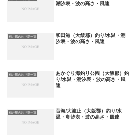
潮汐表・波の高さ・風速
和田港（大飯郡）釣り/水温・潮
福井県の釣り場一覧
汐表・波の高さ・風速
あかぐり海釣り公園（大飯郡）釣
福井県の釣り場一覧
り/水温・潮汐表・波の高さ・風
速
音海/大波止（大飯郡）釣り/水
福井県の釣り場一覧
温・潮汐表・波の高さ・風速