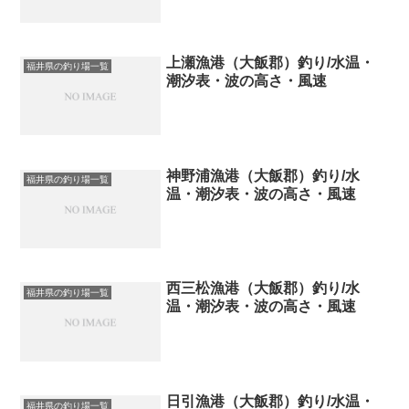
上瀬漁港（大飯郡）釣り/水温・
福井県の釣り場一覧
潮汐表・波の高さ・風速
神野浦漁港（大飯郡）釣り/水
福井県の釣り場一覧
温・潮汐表・波の高さ・風速
西三松漁港（大飯郡）釣り/水
福井県の釣り場一覧
温・潮汐表・波の高さ・風速
日引漁港（大飯郡）釣り/水温・
福井県の釣り場一覧