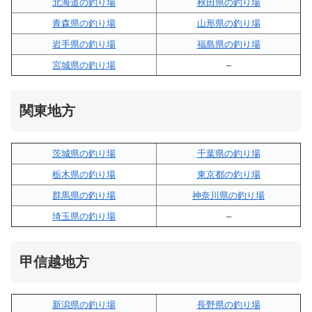
北海道の釣り場
秋田県の釣り場
青森県の釣り場
山形県の釣り場
岩手県の釣り場
福島県の釣り場
宮城県の釣り場
–
関東地方
茨城県の釣り場
千葉県の釣り場
栃木県の釣り場
東京都の釣り場
群馬県の釣り場
神奈川県の釣り場
埼玉県の釣り場
–
甲信越地方
新潟県の釣り場
長野県の釣り場