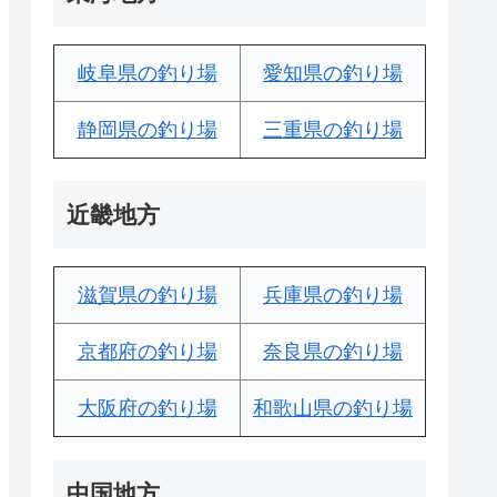
岐阜県の釣り場
愛知県の釣り場
静岡県の釣り場
三重県の釣り場
近畿地方
滋賀県の釣り場
兵庫県の釣り場
京都府の釣り場
奈良県の釣り場
大阪府の釣り場
和歌山県の釣り場
中国地方