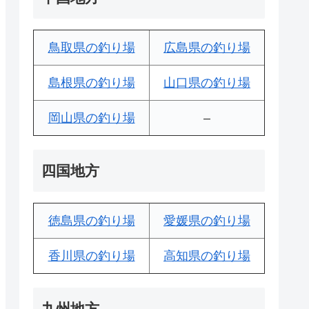
鳥取県の釣り場
広島県の釣り場
島根県の釣り場
山口県の釣り場
岡山県の釣り場
–
四国地方
徳島県の釣り場
愛媛県の釣り場
香川県の釣り場
高知県の釣り場
九州地方