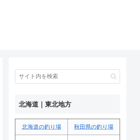
北海道｜東北地方
北海道の釣り場
秋田県の釣り場