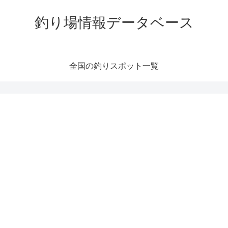
釣り場情報データベース
全国の釣りスポット一覧