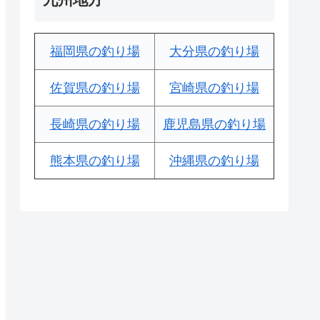
福岡県の釣り場
大分県の釣り場
佐賀県の釣り場
宮崎県の釣り場
長崎県の釣り場
鹿児島県の釣り場
熊本県の釣り場
沖縄県の釣り場