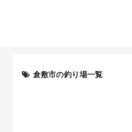
倉敷市の釣り場一覧