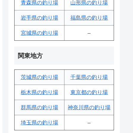
青森県の釣り場
山形県の釣り場
岩手県の釣り場
福島県の釣り場
宮城県の釣り場
–
関東地方
茨城県の釣り場
千葉県の釣り場
栃木県の釣り場
東京都の釣り場
群馬県の釣り場
神奈川県の釣り場
埼玉県の釣り場
–