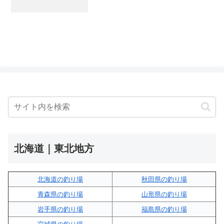
北海道｜東北地方
北海道の釣り場
秋田県の釣り場
青森県の釣り場
山形県の釣り場
岩手県の釣り場
福島県の釣り場