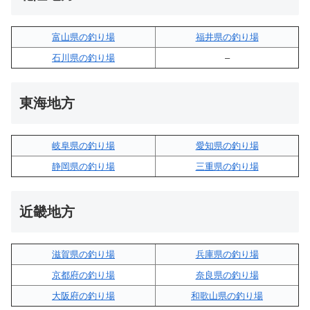
富山県の釣り場
福井県の釣り場
石川県の釣り場
–
東海地方
岐阜県の釣り場
愛知県の釣り場
静岡県の釣り場
三重県の釣り場
近畿地方
滋賀県の釣り場
兵庫県の釣り場
京都府の釣り場
奈良県の釣り場
大阪府の釣り場
和歌山県の釣り場