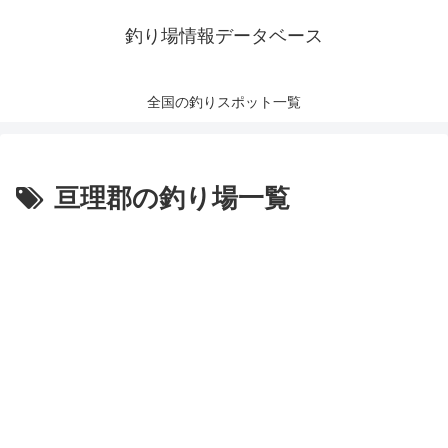
釣り場情報データベース
全国の釣りスポット一覧
亘理郡の釣り場一覧