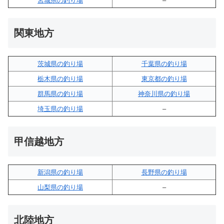
宮城県の釣り場
–
関東地方
茨城県の釣り場
千葉県の釣り場
栃木県の釣り場
東京都の釣り場
群馬県の釣り場
神奈川県の釣り場
埼玉県の釣り場
–
甲信越地方
新潟県の釣り場
長野県の釣り場
山梨県の釣り場
–
北陸地方