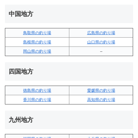
中国地方
鳥取県の釣り場
広島県の釣り場
島根県の釣り場
山口県の釣り場
岡山県の釣り場
–
四国地方
徳島県の釣り場
愛媛県の釣り場
香川県の釣り場
高知県の釣り場
九州地方