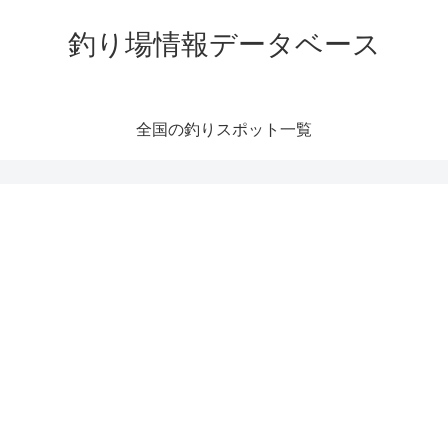
釣り場情報データベース
全国の釣りスポット一覧