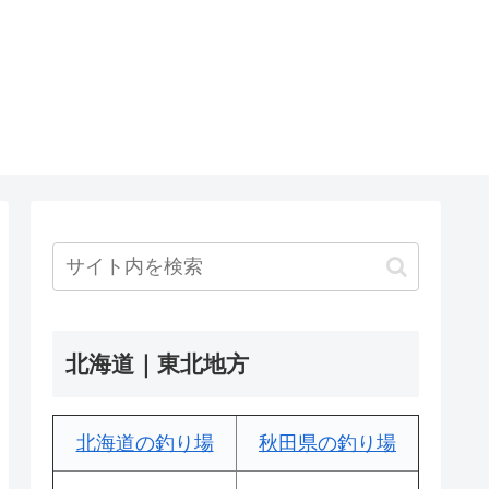
北海道｜東北地方
北海道の釣り場
秋田県の釣り場