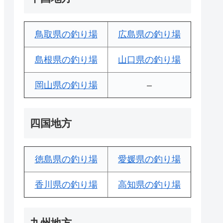
鳥取県の釣り場
広島県の釣り場
島根県の釣り場
山口県の釣り場
岡山県の釣り場
–
四国地方
徳島県の釣り場
愛媛県の釣り場
香川県の釣り場
高知県の釣り場
九州地方