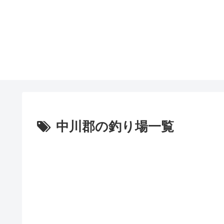
中川郡の釣り場一覧