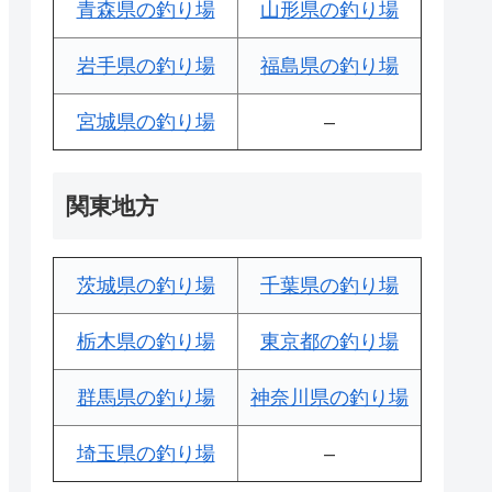
青森県の釣り場
山形県の釣り場
岩手県の釣り場
福島県の釣り場
宮城県の釣り場
–
関東地方
茨城県の釣り場
千葉県の釣り場
栃木県の釣り場
東京都の釣り場
群馬県の釣り場
神奈川県の釣り場
埼玉県の釣り場
–