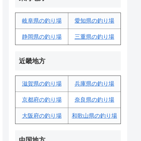
岐阜県の釣り場
愛知県の釣り場
静岡県の釣り場
三重県の釣り場
近畿地方
滋賀県の釣り場
兵庫県の釣り場
京都府の釣り場
奈良県の釣り場
大阪府の釣り場
和歌山県の釣り場
中国地方