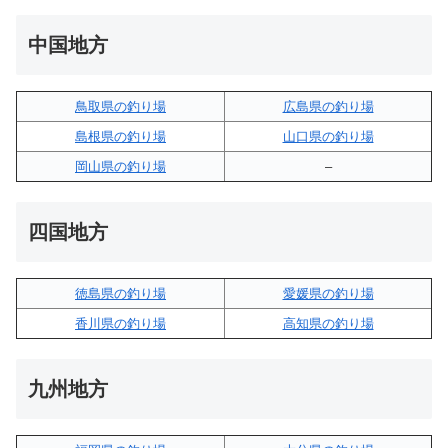
中国地方
鳥取県の釣り場
広島県の釣り場
島根県の釣り場
山口県の釣り場
岡山県の釣り場
–
四国地方
徳島県の釣り場
愛媛県の釣り場
香川県の釣り場
高知県の釣り場
九州地方