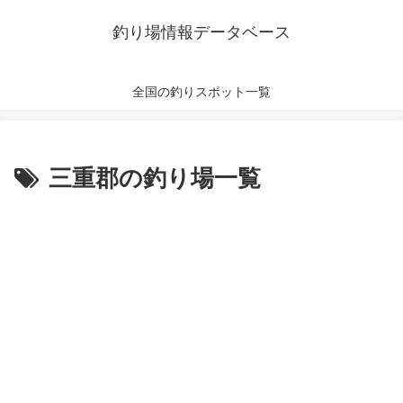
釣り場情報データベース
全国の釣りスポット一覧
三重郡の釣り場一覧