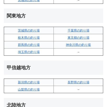
宮城県の釣り場
–
関東地方
茨城県の釣り場
千葉県の釣り場
栃木県の釣り場
東京都の釣り場
群馬県の釣り場
神奈川県の釣り場
埼玉県の釣り場
–
甲信越地方
新潟県の釣り場
長野県の釣り場
山梨県の釣り場
–
北陸地方