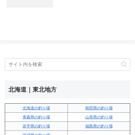
北海道｜東北地方
北海道の釣り場
秋田県の釣り場
青森県の釣り場
山形県の釣り場
岩手県の釣り場
福島県の釣り場