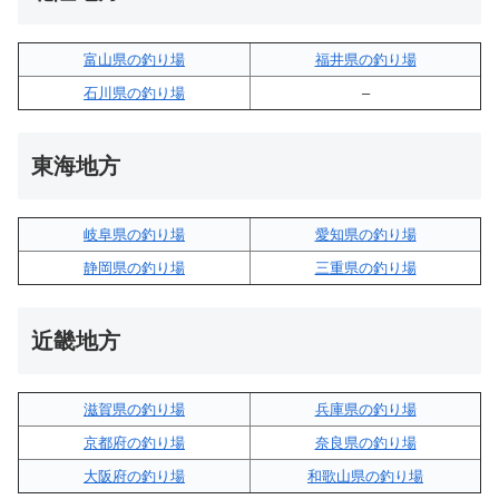
富山県の釣り場
福井県の釣り場
石川県の釣り場
–
東海地方
岐阜県の釣り場
愛知県の釣り場
静岡県の釣り場
三重県の釣り場
近畿地方
滋賀県の釣り場
兵庫県の釣り場
京都府の釣り場
奈良県の釣り場
大阪府の釣り場
和歌山県の釣り場