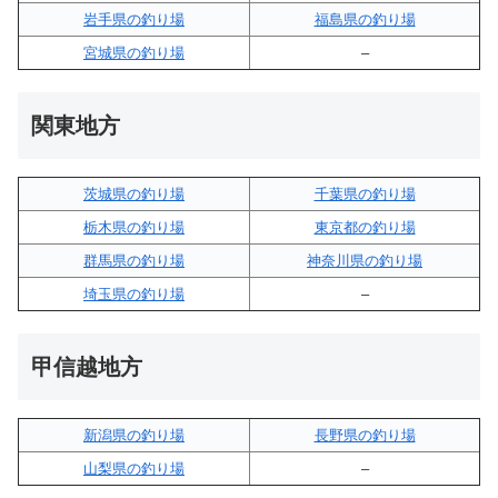
岩手県の釣り場
福島県の釣り場
宮城県の釣り場
–
関東地方
茨城県の釣り場
千葉県の釣り場
栃木県の釣り場
東京都の釣り場
群馬県の釣り場
神奈川県の釣り場
埼玉県の釣り場
–
甲信越地方
新潟県の釣り場
長野県の釣り場
山梨県の釣り場
–