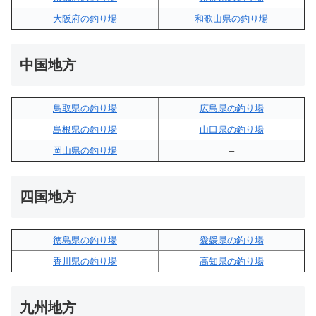
大阪府の釣り場
和歌山県の釣り場
中国地方
鳥取県の釣り場
広島県の釣り場
島根県の釣り場
山口県の釣り場
岡山県の釣り場
–
四国地方
徳島県の釣り場
愛媛県の釣り場
香川県の釣り場
高知県の釣り場
九州地方