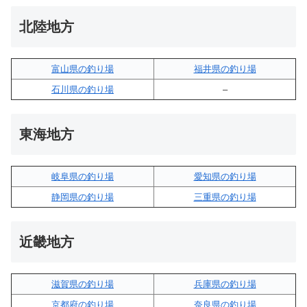
北陸地方
富山県の釣り場
福井県の釣り場
石川県の釣り場
–
東海地方
岐阜県の釣り場
愛知県の釣り場
静岡県の釣り場
三重県の釣り場
近畿地方
滋賀県の釣り場
兵庫県の釣り場
京都府の釣り場
奈良県の釣り場