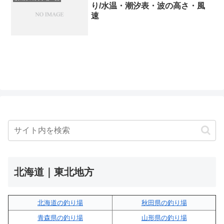
り/水温・潮汐表・波の高さ・風
速
北海道｜東北地方
北海道の釣り場
秋田県の釣り場
青森県の釣り場
山形県の釣り場