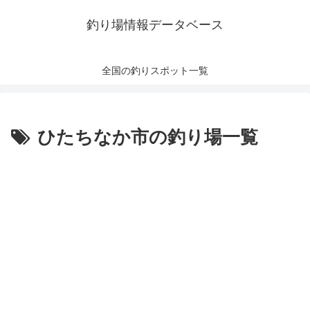
釣り場情報データベース
全国の釣りスポット一覧
ひたちなか市の釣り場一覧