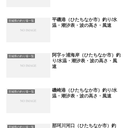
平磯港（ひたちなか市）釣り/水
茨城県の釣り場一覧
温・潮汐表・波の高さ・風速
阿字ヶ浦海岸（ひたちなか市）釣
茨城県の釣り場一覧
り/水温・潮汐表・波の高さ・風
速
磯崎港（ひたちなか市）釣り/水
茨城県の釣り場一覧
温・潮汐表・波の高さ・風速
那珂川河口（ひたちなか市）釣
茨城県の釣り場一覧