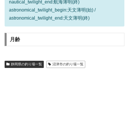
nautical_twilight_end:航海薄明(終)
astronomical_twilight_begin:天文薄明(始) /
astronomical_twilight_end:天文薄明(終)
月齢
静岡県の釣り場一覧
沼津市の釣り場一覧