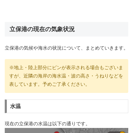
立保港の現在の気象状況
立保港の気候や海水の状況について、まとめていきます。
※地上・陸上部分にピンが表示される場合もございま
すが、近隣の海岸の海水温・波の高さ・うねりなどを
表しています。予めご了承ください。
水温
現在の立保港の水温は以下の通りです。