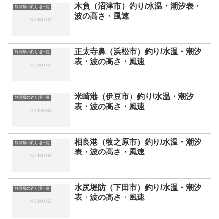
木負（沼津市）釣り/水温・潮汐表・
静岡県の釣り場一覧
波の高さ・風速
正太寺鼻（浜松市）釣り/水温・潮汐
静岡県の釣り場一覧
表・波の高さ・風速
米崎港（伊豆市）釣り/水温・潮汐
静岡県の釣り場一覧
表・波の高さ・風速
相良港（牧之原市）釣り/水温・潮汐
静岡県の釣り場一覧
表・波の高さ・風速
水尻堤防（下田市）釣り/水温・潮汐
静岡県の釣り場一覧
表・波の高さ・風速