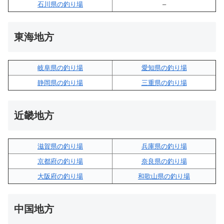
石川県の釣り場
–
東海地方
岐阜県の釣り場
愛知県の釣り場
静岡県の釣り場
三重県の釣り場
近畿地方
滋賀県の釣り場
兵庫県の釣り場
京都府の釣り場
奈良県の釣り場
大阪府の釣り場
和歌山県の釣り場
中国地方