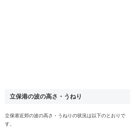
立保港の波の高さ・うねり
立保港近郊の波の高さ・うねりの状況は以下のとおりで
す。