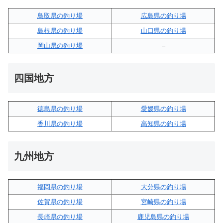
鳥取県の釣り場
広島県の釣り場
島根県の釣り場
山口県の釣り場
岡山県の釣り場
–
四国地方
徳島県の釣り場
愛媛県の釣り場
香川県の釣り場
高知県の釣り場
九州地方
福岡県の釣り場
大分県の釣り場
佐賀県の釣り場
宮崎県の釣り場
長崎県の釣り場
鹿児島県の釣り場