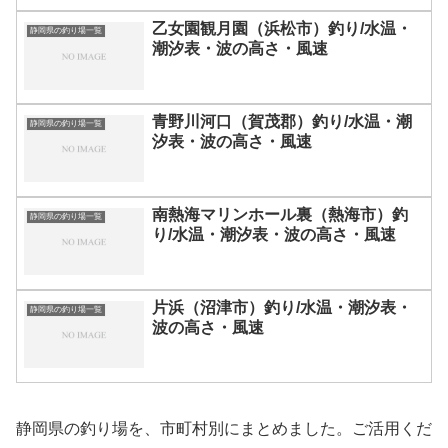
乙女園観月園（浜松市）釣り/水温・
静岡県の釣り場一覧
潮汐表・波の高さ・風速
青野川河口（賀茂郡）釣り/水温・潮
静岡県の釣り場一覧
汐表・波の高さ・風速
南熱海マリンホール裏（熱海市）釣
静岡県の釣り場一覧
り/水温・潮汐表・波の高さ・風速
片浜（沼津市）釣り/水温・潮汐表・
静岡県の釣り場一覧
波の高さ・風速
静岡県の釣り場を、市町村別にまとめました。ご活用くだ