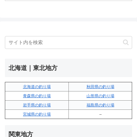
北海道｜東北地方
北海道の釣り場
秋田県の釣り場
青森県の釣り場
山形県の釣り場
岩手県の釣り場
福島県の釣り場
宮城県の釣り場
–
関東地方