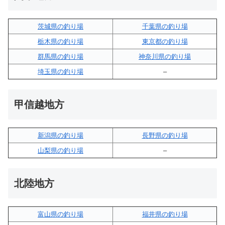
茨城県の釣り場
千葉県の釣り場
栃木県の釣り場
東京都の釣り場
群馬県の釣り場
神奈川県の釣り場
埼玉県の釣り場
–
甲信越地方
新潟県の釣り場
長野県の釣り場
山梨県の釣り場
–
北陸地方
富山県の釣り場
福井県の釣り場