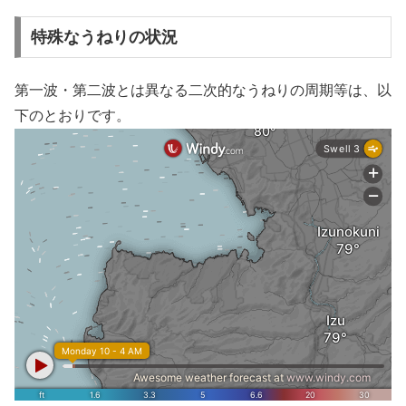
特殊なうねりの状況
第一波・第二波とは異なる二次的なうねりの周期等は、以
下のとおりです。