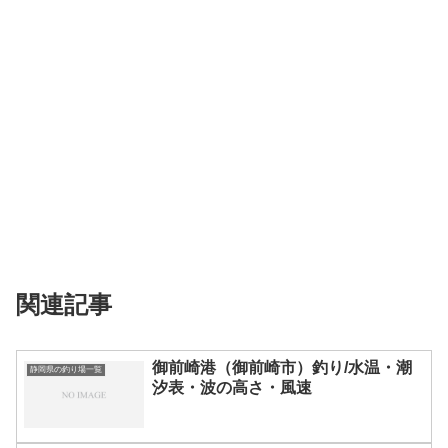
関連記事
御前崎港（御前崎市）釣り/水温・潮
静岡県の釣り場一覧
汐表・波の高さ・風速