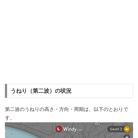
うねり（第二波）の状況
第二波のうねりの高さ・方向・周期は、以下のとおりで
す。