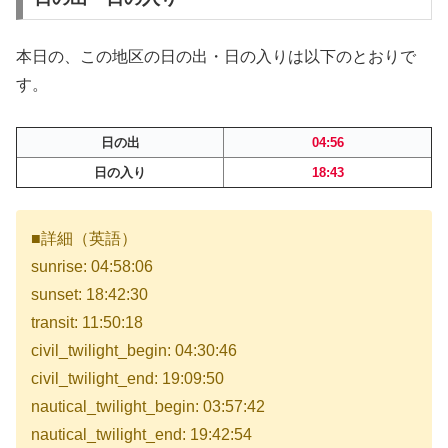
本日の、この地区の日の出・日の入りは以下のとおりで
す。
日の出
04:56
日の入り
18:43
■詳細（英語）
sunrise: 04:58:06
sunset: 18:42:30
transit: 11:50:18
civil_twilight_begin: 04:30:46
civil_twilight_end: 19:09:50
nautical_twilight_begin: 03:57:42
nautical_twilight_end: 19:42:54