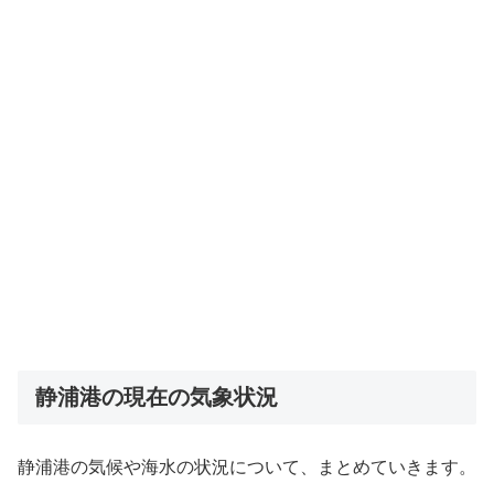
静浦港の現在の気象状況
静浦港の気候や海水の状況について、まとめていきます。