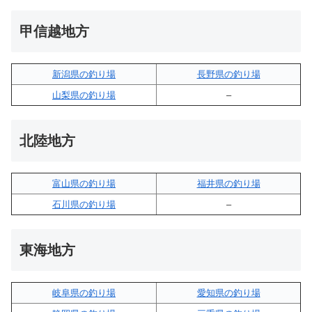
甲信越地方
新潟県の釣り場
長野県の釣り場
山梨県の釣り場
–
北陸地方
富山県の釣り場
福井県の釣り場
石川県の釣り場
–
東海地方
岐阜県の釣り場
愛知県の釣り場