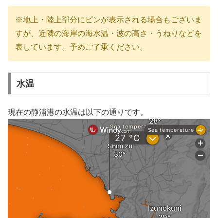
※地上・陸上部分にピンが表示される場合もございま
すが、近隣の海岸の海水温・波の高さ・うねりなどを
表しています。予めご了承ください。
水温
現在の静浦港の水温は以下の通りです。