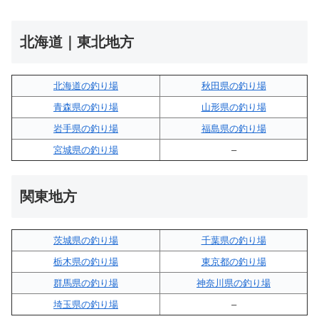
北海道｜東北地方
北海道の釣り場
秋田県の釣り場
青森県の釣り場
山形県の釣り場
岩手県の釣り場
福島県の釣り場
宮城県の釣り場
–
関東地方
茨城県の釣り場
千葉県の釣り場
栃木県の釣り場
東京都の釣り場
群馬県の釣り場
神奈川県の釣り場
埼玉県の釣り場
–