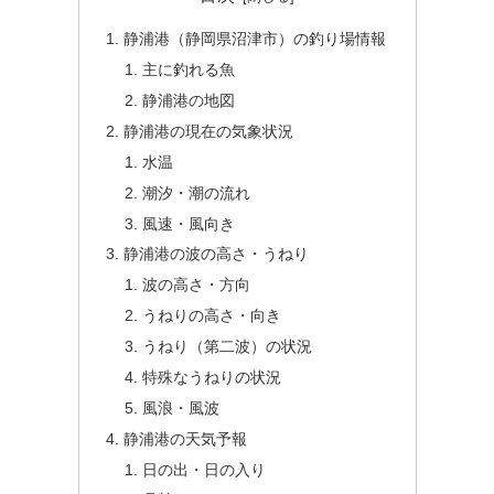
静浦港（静岡県沼津市）の釣り場情報
主に釣れる魚
静浦港の地図
静浦港の現在の気象状況
水温
潮汐・潮の流れ
風速・風向き
静浦港の波の高さ・うねり
波の高さ・方向
うねりの高さ・向き
うねり（第二波）の状況
特殊なうねりの状況
風浪・風波
静浦港の天気予報
日の出・日の入り