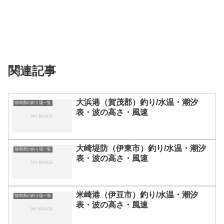
関連記事
大浜港（賀茂郡）釣り/水温・潮汐
静岡県の釣り場一覧
表・波の高さ・風速
大崎堤防（伊東市）釣り/水温・潮汐
静岡県の釣り場一覧
表・波の高さ・風速
米崎港（伊豆市）釣り/水温・潮汐
静岡県の釣り場一覧
表・波の高さ・風速