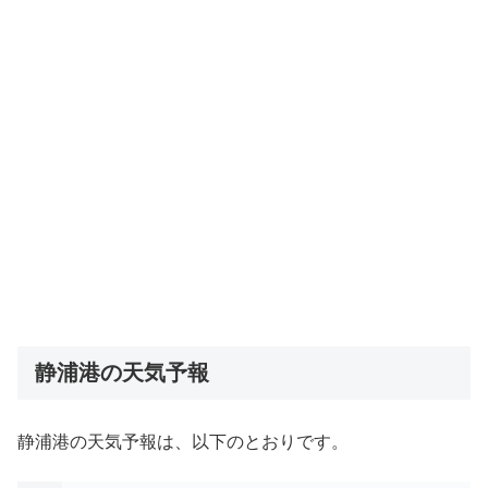
静浦港の天気予報
静浦港の天気予報は、以下のとおりです。