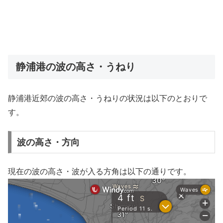
静浦港の波の高さ・うねり
静浦港近郊の波の高さ・うねりの状況は以下のとおりで
す。
波の高さ・方向
現在の波の高さ・波が入る方角は以下の通りです。