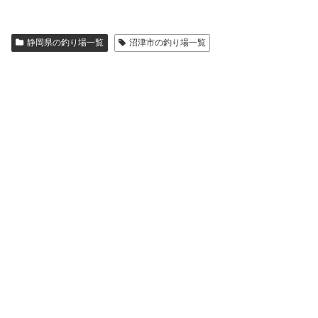
静岡県の釣り場一覧
沼津市の釣り場一覧