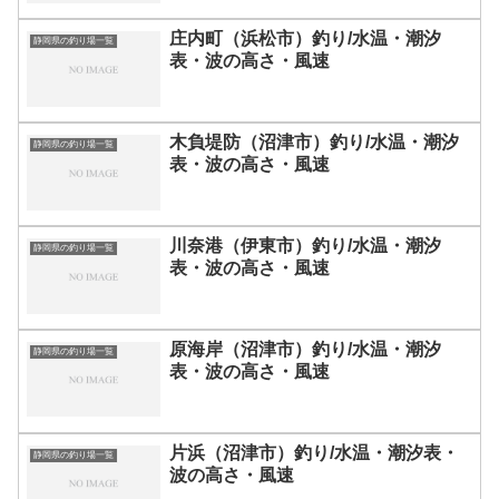
庄内町（浜松市）釣り/水温・潮汐
静岡県の釣り場一覧
表・波の高さ・風速
木負堤防（沼津市）釣り/水温・潮汐
静岡県の釣り場一覧
表・波の高さ・風速
川奈港（伊東市）釣り/水温・潮汐
静岡県の釣り場一覧
表・波の高さ・風速
原海岸（沼津市）釣り/水温・潮汐
静岡県の釣り場一覧
表・波の高さ・風速
片浜（沼津市）釣り/水温・潮汐表・
静岡県の釣り場一覧
波の高さ・風速