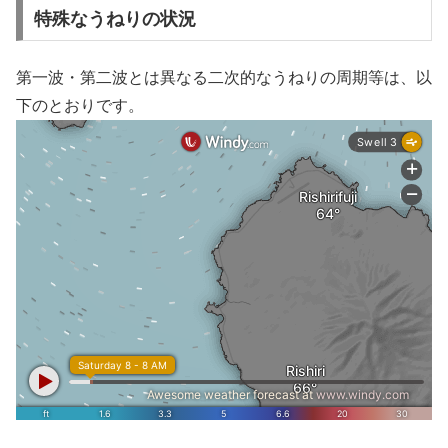
特殊なうねりの状況
第一波・第二波とは異なる二次的なうねりの周期等は、以
下のとおりです。