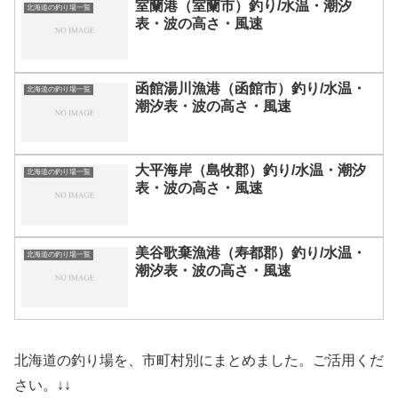
室蘭港（室蘭市）釣り/水温・潮汐
北海道の釣り場一覧
表・波の高さ・風速
函館湯川漁港（函館市）釣り/水温・
北海道の釣り場一覧
潮汐表・波の高さ・風速
大平海岸（島牧郡）釣り/水温・潮汐
北海道の釣り場一覧
表・波の高さ・風速
美谷歌棄漁港（寿都郡）釣り/水温・
北海道の釣り場一覧
潮汐表・波の高さ・風速
北海道の釣り場を、市町村別にまとめました。ご活用くだ
さい。↓↓