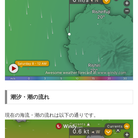
潮汐・潮の流れ
現在の海流・潮の流れは以下の通りです。