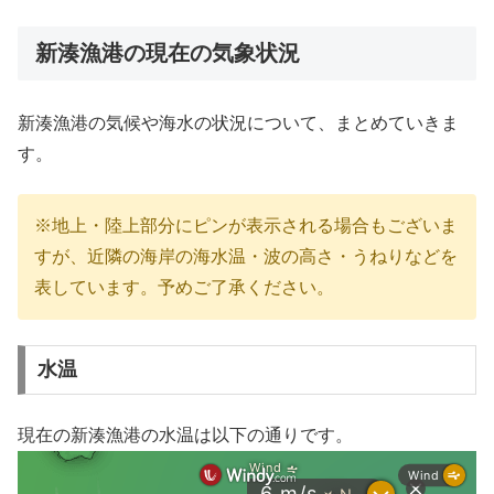
新湊漁港の現在の気象状況
新湊漁港の気候や海水の状況について、まとめていきま
す。
※地上・陸上部分にピンが表示される場合もございま
すが、近隣の海岸の海水温・波の高さ・うねりなどを
表しています。予めご了承ください。
水温
現在の新湊漁港の水温は以下の通りです。