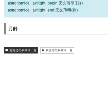
astronomical_twilight_begin:天文薄明(始) /
astronomical_twilight_end:天文薄明(終)
月齢
北海道の釣り場一覧
利尻郡の釣り場一覧