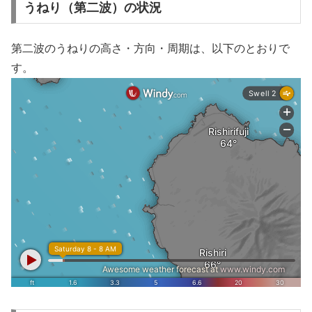
うねり（第二波）の状況
第二波のうねりの高さ・方向・周期は、以下のとおりで
す。