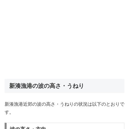
新湊漁港の波の高さ・うねり
新湊漁港近郊の波の高さ・うねりの状況は以下のとおりで
す。