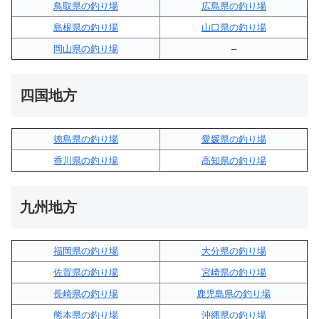
鳥取県の釣り場
広島県の釣り場
島根県の釣り場
山口県の釣り場
岡山県の釣り場
–
四国地方
徳島県の釣り場
愛媛県の釣り場
香川県の釣り場
高知県の釣り場
九州地方
福岡県の釣り場
大分県の釣り場
佐賀県の釣り場
宮崎県の釣り場
長崎県の釣り場
鹿児島県の釣り場
熊本県の釣り場
沖縄県の釣り場