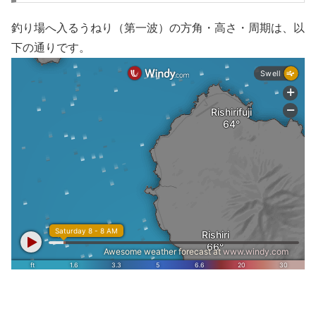
釣り場へ入るうねり（第一波）の方角・高さ・周期は、以
下の通りです。