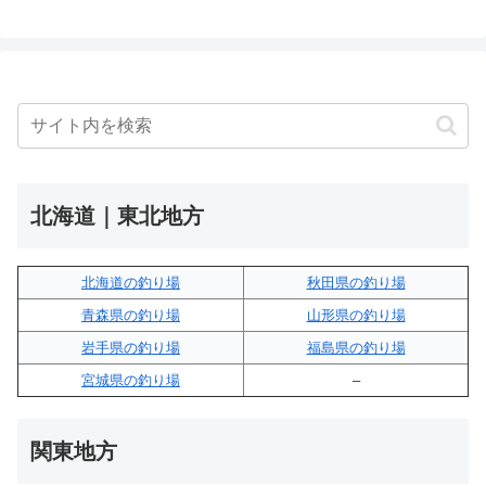
北海道｜東北地方
北海道の釣り場
秋田県の釣り場
青森県の釣り場
山形県の釣り場
岩手県の釣り場
福島県の釣り場
宮城県の釣り場
–
関東地方