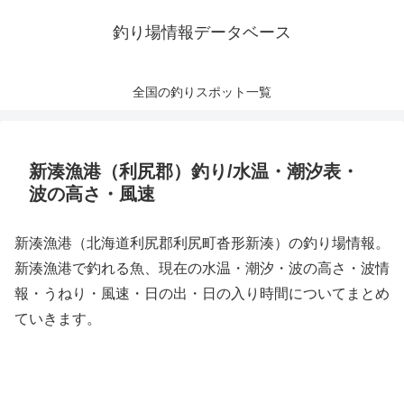
釣り場情報データベース
全国の釣りスポット一覧
新湊漁港（利尻郡）釣り/水温・潮汐表・
波の高さ・風速
新湊漁港（北海道利尻郡利尻町沓形新湊）の釣り場情報。
新湊漁港で釣れる魚、現在の水温・潮汐・波の高さ・波情
報・うねり・風速・日の出・日の入り時間についてまとめ
ていきます。