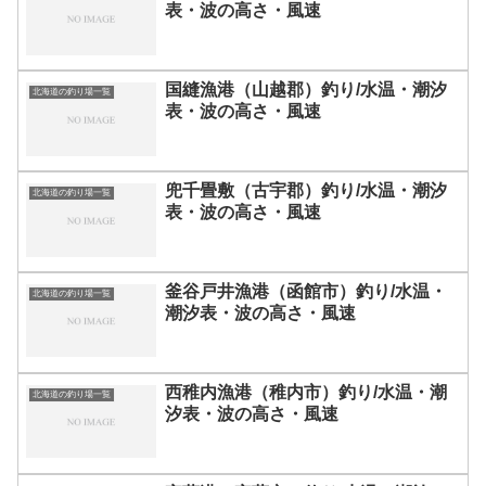
表・波の高さ・風速
国縫漁港（山越郡）釣り/水温・潮汐
北海道の釣り場一覧
表・波の高さ・風速
兜千畳敷（古宇郡）釣り/水温・潮汐
北海道の釣り場一覧
表・波の高さ・風速
釜谷戸井漁港（函館市）釣り/水温・
北海道の釣り場一覧
潮汐表・波の高さ・風速
西稚内漁港（稚内市）釣り/水温・潮
北海道の釣り場一覧
汐表・波の高さ・風速