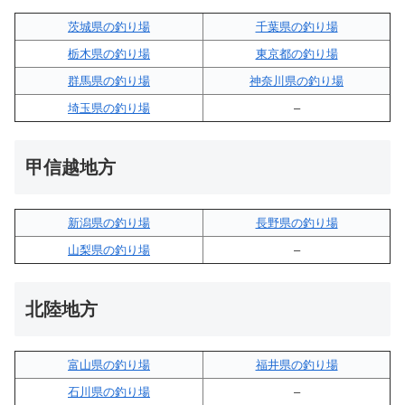
茨城県の釣り場
千葉県の釣り場
栃木県の釣り場
東京都の釣り場
群馬県の釣り場
神奈川県の釣り場
埼玉県の釣り場
–
甲信越地方
新潟県の釣り場
長野県の釣り場
山梨県の釣り場
–
北陸地方
富山県の釣り場
福井県の釣り場
石川県の釣り場
–