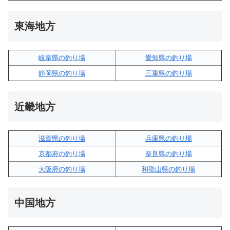
東海地方
岐阜県の釣り場
愛知県の釣り場
静岡県の釣り場
三重県の釣り場
近畿地方
滋賀県の釣り場
兵庫県の釣り場
京都府の釣り場
奈良県の釣り場
大阪府の釣り場
和歌山県の釣り場
中国地方