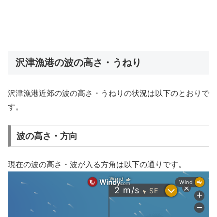
沢津漁港の波の高さ・うねり
沢津漁港近郊の波の高さ・うねりの状況は以下のとおりで
す。
波の高さ・方向
現在の波の高さ・波が入る方角は以下の通りです。