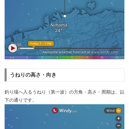
うねりの高さ・向き
釣り場へ入るうねり（第一波）の方角・高さ・周期は、以
下の通りです。