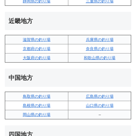
静岡県の釣り場
三重県の釣り場
近畿地方
滋賀県の釣り場
兵庫県の釣り場
京都府の釣り場
奈良県の釣り場
大阪府の釣り場
和歌山県の釣り場
中国地方
鳥取県の釣り場
広島県の釣り場
島根県の釣り場
山口県の釣り場
岡山県の釣り場
–
四国地方