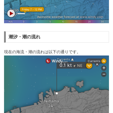
潮汐・潮の流れ
現在の海流・潮の流れは以下の通りです。