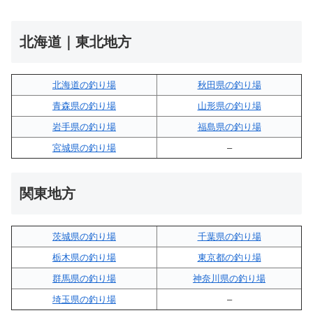
北海道｜東北地方
北海道の釣り場
秋田県の釣り場
青森県の釣り場
山形県の釣り場
岩手県の釣り場
福島県の釣り場
宮城県の釣り場
–
関東地方
茨城県の釣り場
千葉県の釣り場
栃木県の釣り場
東京都の釣り場
群馬県の釣り場
神奈川県の釣り場
埼玉県の釣り場
–