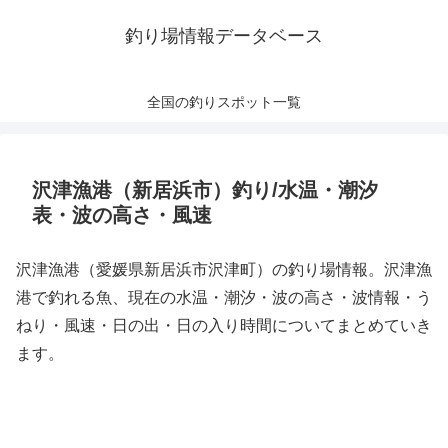
釣り場情報データベース
全国の釣りスポット一覧
沢津漁港（新居浜市）釣り/水温・潮汐
表・波の高さ・風速
沢津漁港（愛媛県新居浜市沢津町）の釣り場情報。沢津漁
港で釣れる魚、現在の水温・潮汐・波の高さ・波情報・う
ねり・風速・日の出・日の入り時間についてまとめていき
ます。