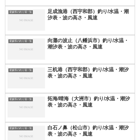
足成漁港（西宇和郡）釣り/水温・潮
愛媛県の釣り場一覧
汐表・波の高さ・風速
向灘の波止（八幡浜市）釣り/水温・
愛媛県の釣り場一覧
潮汐表・波の高さ・風速
三机港（西宇和郡）釣り/水温・潮汐
愛媛県の釣り場一覧
表・波の高さ・風速
拓海/晴海（大洲市）釣り/水温・潮汐
愛媛県の釣り場一覧
表・波の高さ・風速
白石ノ鼻（松山市）釣り/水温・潮汐
愛媛県の釣り場一覧
表・波の高さ・風速