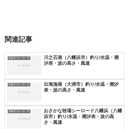
関連記事
川之石港（八幡浜市）釣り/水温・潮
愛媛県の釣り場一覧
汐表・波の高さ・風速
出海漁港（大洲市）釣り/水温・潮汐
愛媛県の釣り場一覧
表・波の高さ・風速
おさかな牧場シーロード八幡浜（八幡
愛媛県の釣り場一覧
浜市）釣り/水温・潮汐表・波の高
さ・風速