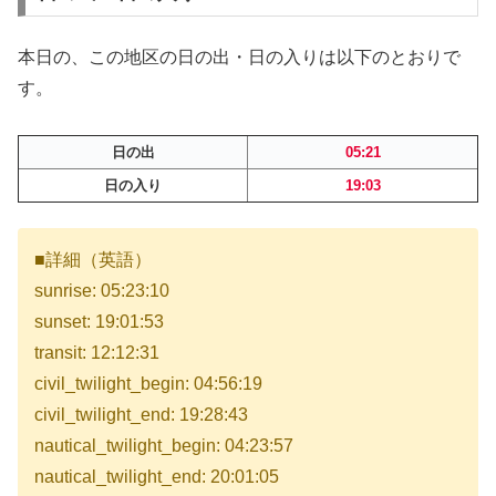
本日の、この地区の日の出・日の入りは以下のとおりで
す。
日の出
05:21
日の入り
19:03
■詳細（英語）
sunrise: 05:23:10
sunset: 19:01:53
transit: 12:12:31
civil_twilight_begin: 04:56:19
civil_twilight_end: 19:28:43
nautical_twilight_begin: 04:23:57
nautical_twilight_end: 20:01:05