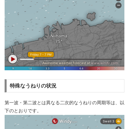
特殊なうねりの状況
第一波・第二波とは異なる二次的なうねりの周期等は、以
下のとおりです。