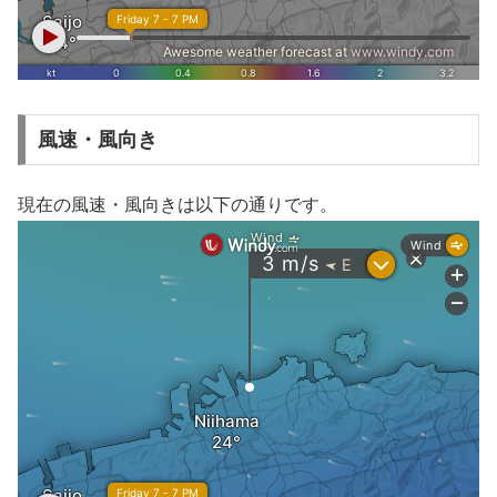
風速・風向き
現在の風速・風向きは以下の通りです。