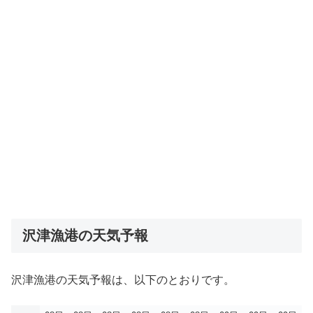
沢津漁港の天気予報
沢津漁港の天気予報は、以下のとおりです。