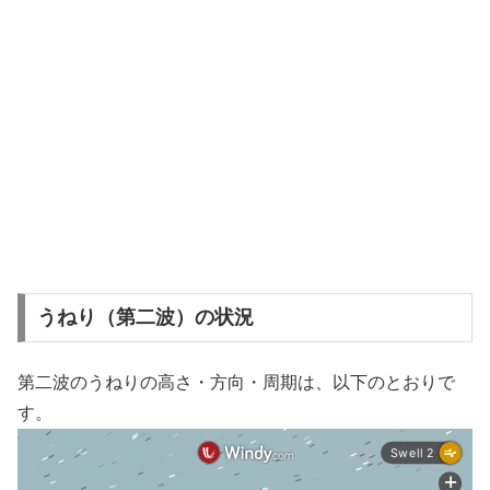
うねり（第二波）の状況
第二波のうねりの高さ・方向・周期は、以下のとおりで
す。