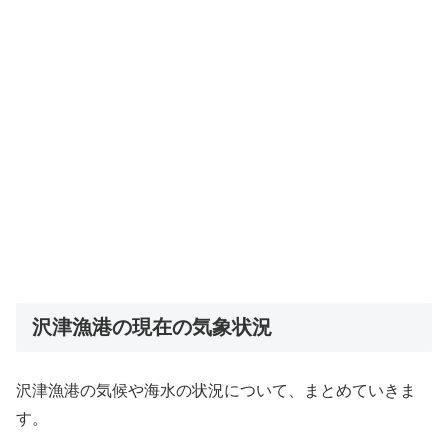
沢津漁港の現在の気象状況
沢津漁港の気候や海水の状況について、まとめていきま
す。