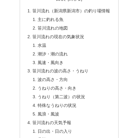
笹川流れ（新潟県新潟市）の釣り場情報
主に釣れる魚
笹川流れの地図
笹川流れの現在の気象状況
水温
潮汐・潮の流れ
風速・風向き
笹川流れの波の高さ・うねり
波の高さ・方向
うねりの高さ・向き
うねり（第二波）の状況
特殊なうねりの状況
風浪・風波
笹川流れの天気予報
日の出・日の入り