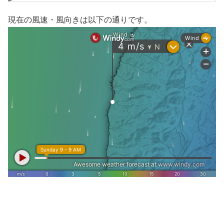
現在の風速・風向きは以下の通りです。