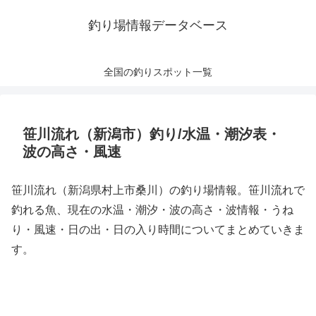
釣り場情報データベース
全国の釣りスポット一覧
笹川流れ（新潟市）釣り/水温・潮汐表・
波の高さ・風速
笹川流れ（新潟県村上市桑川）の釣り場情報。笹川流れで
釣れる魚、現在の水温・潮汐・波の高さ・波情報・うね
り・風速・日の出・日の入り時間についてまとめていきま
す。