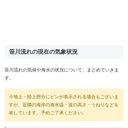
笹川流れの現在の気象状況
笹川流れの気候や海水の状況について、まとめていきま
す。
※地上・陸上部分にピンが表示される場合もございま
すが、近隣の海岸の海水温・波の高さ・うねりなどを
表しています。予めご了承ください。