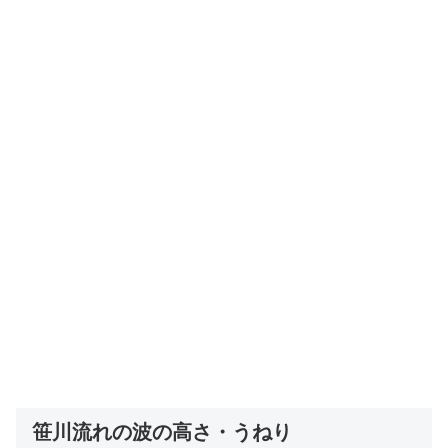
笹川流れの波の高さ・うねり