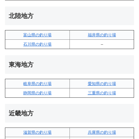
北陸地方
富山県の釣り場
福井県の釣り場
石川県の釣り場
–
東海地方
岐阜県の釣り場
愛知県の釣り場
静岡県の釣り場
三重県の釣り場
近畿地方
滋賀県の釣り場
兵庫県の釣り場