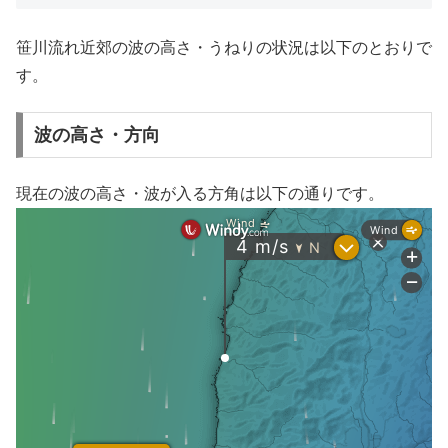
笹川流れ近郊の波の高さ・うねりの状況は以下のとおりで
す。
波の高さ・方向
現在の波の高さ・波が入る方角は以下の通りです。