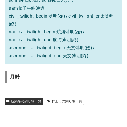
sunrise:日の出 / sunset:日の入り
transit:子午線通過
civil_twilight_begin:薄明(始) / civil_twilight_end:薄明
(終)
nautical_twilight_begin:航海薄明(始) /
nautical_twilight_end:航海薄明(終)
astronomical_twilight_begin:天文薄明(始) /
astronomical_twilight_end:天文薄明(終)
月齢
新潟県の釣り場一覧
村上市の釣り場一覧