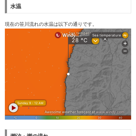
水温
現在の笹川流れの水温は以下の通りです。