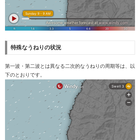
特殊なうねりの状況
第一波・第二波とは異なる二次的なうねりの周期等は、以
下のとおりです。