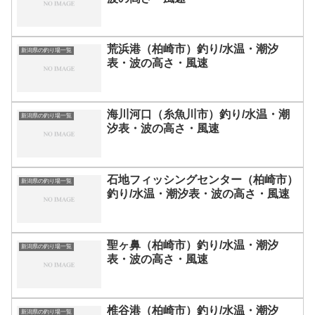
荒浜港（柏崎市）釣り/水温・潮汐
新潟県の釣り場一覧
表・波の高さ・風速
海川河口（糸魚川市）釣り/水温・潮
新潟県の釣り場一覧
汐表・波の高さ・風速
石地フィッシングセンター（柏崎市）
新潟県の釣り場一覧
釣り/水温・潮汐表・波の高さ・風速
聖ヶ鼻（柏崎市）釣り/水温・潮汐
新潟県の釣り場一覧
表・波の高さ・風速
椎谷港（柏崎市）釣り/水温・潮汐
新潟県の釣り場一覧