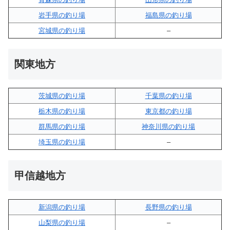
岩手県の釣り場
福島県の釣り場
宮城県の釣り場
–
関東地方
茨城県の釣り場
千葉県の釣り場
栃木県の釣り場
東京都の釣り場
群馬県の釣り場
神奈川県の釣り場
埼玉県の釣り場
–
甲信越地方
新潟県の釣り場
長野県の釣り場
山梨県の釣り場
–