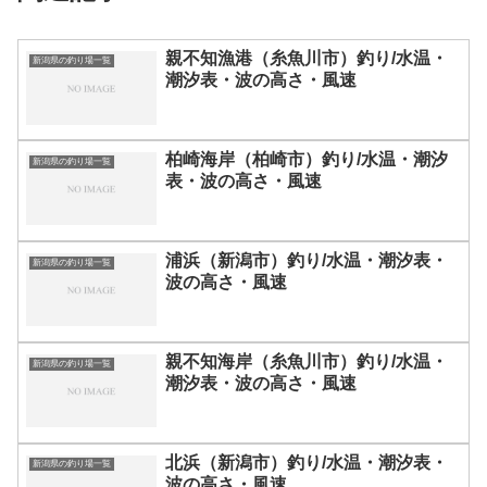
親不知漁港（糸魚川市）釣り/水温・
新潟県の釣り場一覧
潮汐表・波の高さ・風速
柏崎海岸（柏崎市）釣り/水温・潮汐
新潟県の釣り場一覧
表・波の高さ・風速
浦浜（新潟市）釣り/水温・潮汐表・
新潟県の釣り場一覧
波の高さ・風速
親不知海岸（糸魚川市）釣り/水温・
新潟県の釣り場一覧
潮汐表・波の高さ・風速
北浜（新潟市）釣り/水温・潮汐表・
新潟県の釣り場一覧
波の高さ・風速