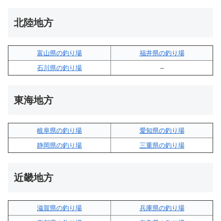
北陸地方
富山県の釣り場
福井県の釣り場
石川県の釣り場
–
東海地方
岐阜県の釣り場
愛知県の釣り場
静岡県の釣り場
三重県の釣り場
近畿地方
滋賀県の釣り場
兵庫県の釣り場