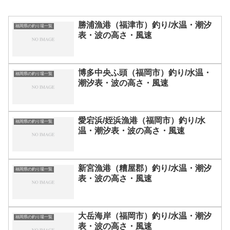
勝浦漁港（福津市）釣り/水温・潮汐
福岡県の釣り場一覧
表・波の高さ・風速
博多中央ふ頭（福岡市）釣り/水温・
福岡県の釣り場一覧
潮汐表・波の高さ・風速
愛宕浜/姪浜漁港（福岡市）釣り/水
福岡県の釣り場一覧
温・潮汐表・波の高さ・風速
新宮漁港（糟屋郡）釣り/水温・潮汐
福岡県の釣り場一覧
表・波の高さ・風速
大岳海岸（福岡市）釣り/水温・潮汐
福岡県の釣り場一覧
表・波の高さ・風速