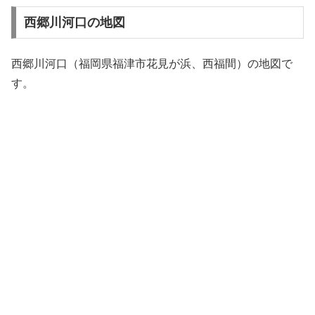
西郷川河口の地図
西郷川河口（福岡県福津市花見が浜、西福間）の地図で
す。