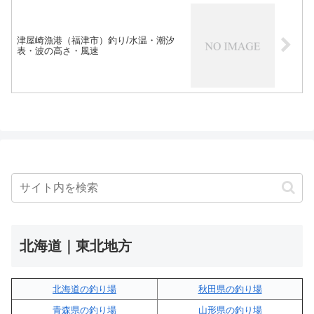
津屋崎漁港（福津市）釣り/水温・潮汐
表・波の高さ・風速
北海道｜東北地方
北海道の釣り場
秋田県の釣り場
青森県の釣り場
山形県の釣り場