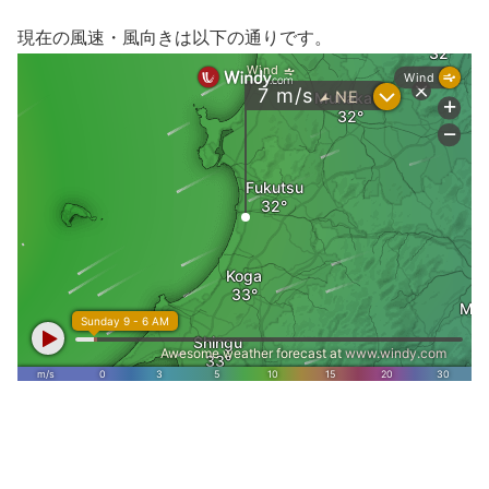
現在の風速・風向きは以下の通りです。