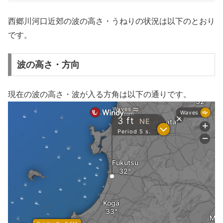
西郷川河口近郊の波の高さ・うねりの状況は以下のとおり
です。
波の高さ・方向
現在の波の高さ・波が入る方角は以下の通りです。