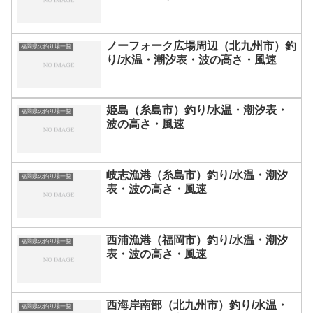
ノーフォーク広場周辺（北九州市）釣
福岡県の釣り場一覧
り/水温・潮汐表・波の高さ・風速
姫島（糸島市）釣り/水温・潮汐表・
福岡県の釣り場一覧
波の高さ・風速
岐志漁港（糸島市）釣り/水温・潮汐
福岡県の釣り場一覧
表・波の高さ・風速
西浦漁港（福岡市）釣り/水温・潮汐
福岡県の釣り場一覧
表・波の高さ・風速
西海岸南部（北九州市）釣り/水温・
福岡県の釣り場一覧