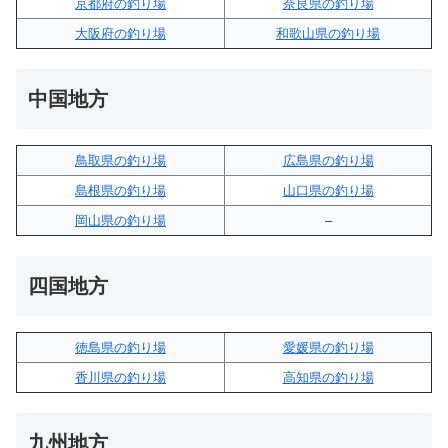
京都府の釣り場
奈良県の釣り場
大阪府の釣り場
和歌山県の釣り場
中国地方
鳥取県の釣り場
広島県の釣り場
島根県の釣り場
山口県の釣り場
岡山県の釣り場
–
四国地方
徳島県の釣り場
愛媛県の釣り場
香川県の釣り場
高知県の釣り場
九州地方