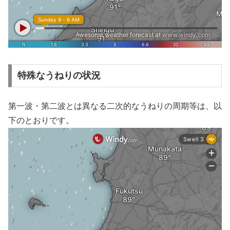
特殊なうねりの状況
第一波・第二波とは異なる二次的なうねりの周期等は、以
下のとおりです。