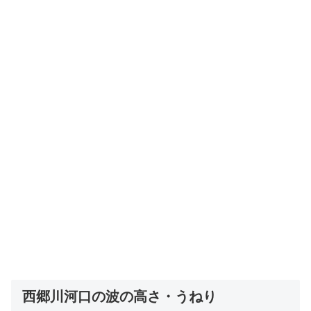
西郷川河口の波の高さ・うねり