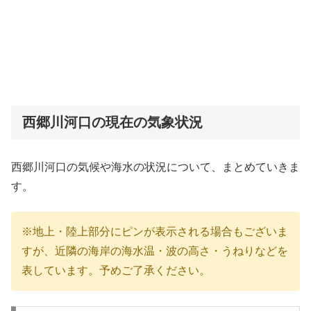
西郷川河口の現在の気象状況
西郷川河口の気候や海水の状況について、まとめていきま
す。
※地上・陸上部分にピンが表示される場合もございま
すが、近隣の海岸の海水温・波の高さ・うねりなどを
表しています。予めご了承ください。