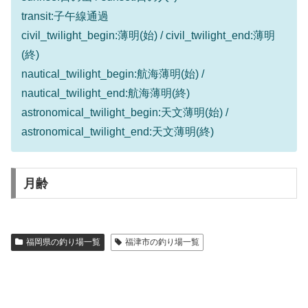
transit:子午線通過
civil_twilight_begin:薄明(始) / civil_twilight_end:薄明
(終)
nautical_twilight_begin:航海薄明(始) /
nautical_twilight_end:航海薄明(終)
astronomical_twilight_begin:天文薄明(始) /
astronomical_twilight_end:天文薄明(終)
月齢
福岡県の釣り場一覧
福津市の釣り場一覧