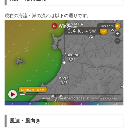
現在の海流・潮の流れは以下の通りです。
風速・風向き