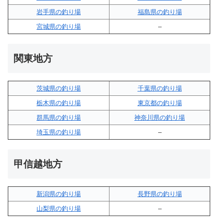
岩手県の釣り場
福島県の釣り場
宮城県の釣り場
–
関東地方
茨城県の釣り場
千葉県の釣り場
栃木県の釣り場
東京都の釣り場
群馬県の釣り場
神奈川県の釣り場
埼玉県の釣り場
–
甲信越地方
新潟県の釣り場
長野県の釣り場
山梨県の釣り場
–