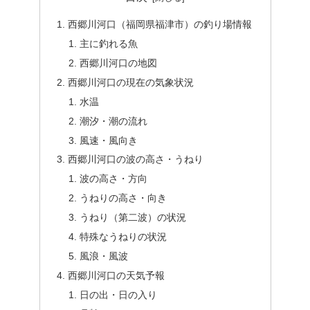
西郷川河口（福岡県福津市）の釣り場情報
主に釣れる魚
西郷川河口の地図
西郷川河口の現在の気象状況
水温
潮汐・潮の流れ
風速・風向き
西郷川河口の波の高さ・うねり
波の高さ・方向
うねりの高さ・向き
うねり（第二波）の状況
特殊なうねりの状況
風浪・風波
西郷川河口の天気予報
日の出・日の入り