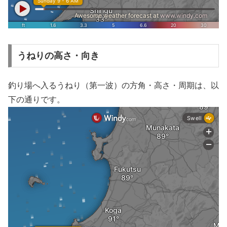
うねりの高さ・向き
釣り場へ入るうねり（第一波）の方角・高さ・周期は、以
下の通りです。