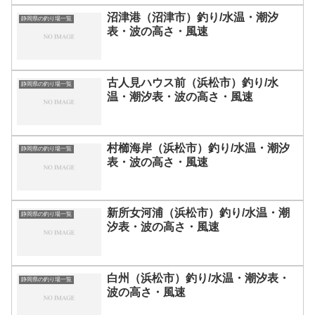
沼津港（沼津市）釣り/水温・潮汐
静岡県の釣り場一覧
表・波の高さ・風速
古人見ハウス前（浜松市）釣り/水
静岡県の釣り場一覧
温・潮汐表・波の高さ・風速
村櫛海岸（浜松市）釣り/水温・潮汐
静岡県の釣り場一覧
表・波の高さ・風速
新所女河浦（浜松市）釣り/水温・潮
静岡県の釣り場一覧
汐表・波の高さ・風速
白州（浜松市）釣り/水温・潮汐表・
静岡県の釣り場一覧
波の高さ・風速