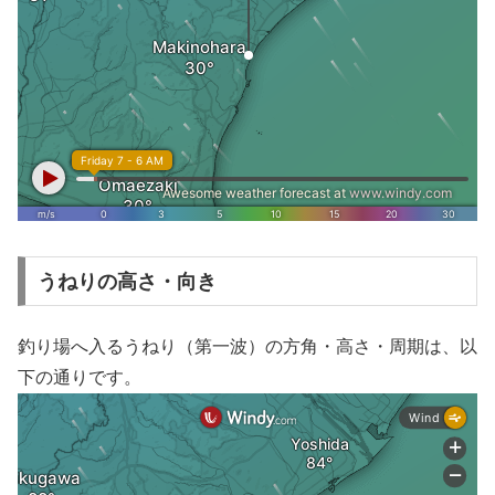
うねりの高さ・向き
釣り場へ入るうねり（第一波）の方角・高さ・周期は、以
下の通りです。