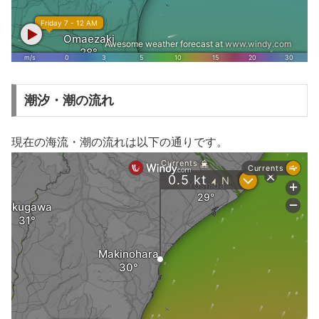
潮汐・潮の流れ
現在の海流・潮の流れは以下の通りです。