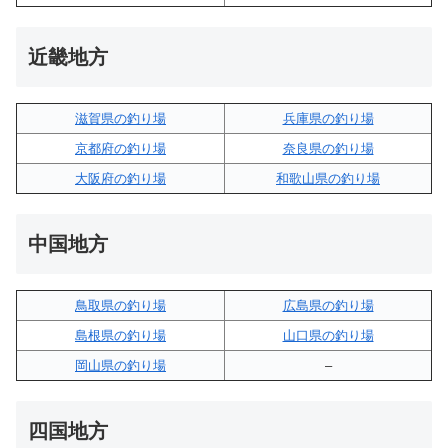
近畿地方
滋賀県の釣り場
兵庫県の釣り場
京都府の釣り場
奈良県の釣り場
大阪府の釣り場
和歌山県の釣り場
中国地方
鳥取県の釣り場
広島県の釣り場
島根県の釣り場
山口県の釣り場
岡山県の釣り場
–
四国地方