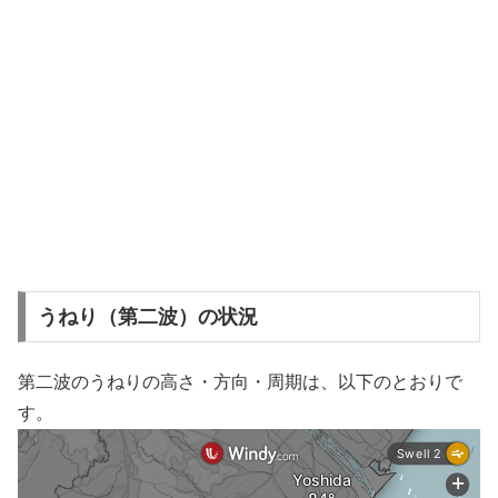
うねり（第二波）の状況
第二波のうねりの高さ・方向・周期は、以下のとおりで
す。