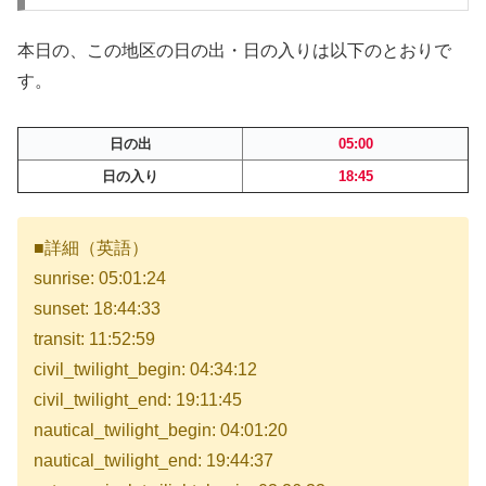
本日の、この地区の日の出・日の入りは以下のとおりで
す。
日の出
05:00
日の入り
18:45
■詳細（英語）
sunrise: 05:01:24
sunset: 18:44:33
transit: 11:52:59
civil_twilight_begin: 04:34:12
civil_twilight_end: 19:11:45
nautical_twilight_begin: 04:01:20
nautical_twilight_end: 19:44:37