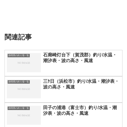
関連記事
石廊崎灯台下（賀茂郡）釣り/水温・
静岡県の釣り場一覧
潮汐表・波の高さ・風速
三ｹ日（浜松市）釣り/水温・潮汐表・
静岡県の釣り場一覧
波の高さ・風速
田子の浦港（富士市）釣り/水温・潮
静岡県の釣り場一覧
汐表・波の高さ・風速