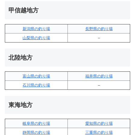
甲信越地方
新潟県の釣り場
長野県の釣り場
山梨県の釣り場
–
北陸地方
富山県の釣り場
福井県の釣り場
石川県の釣り場
–
東海地方
岐阜県の釣り場
愛知県の釣り場
静岡県の釣り場
三重県の釣り場