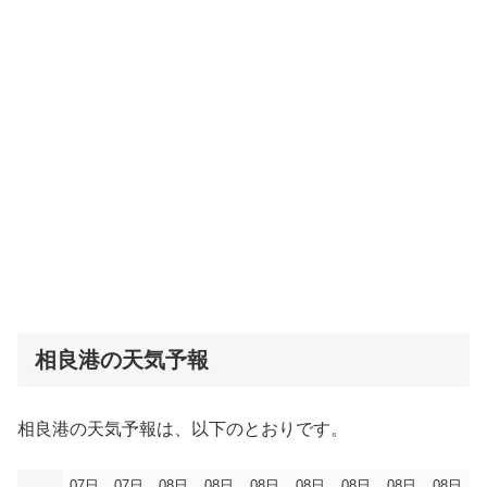
相良港の天気予報
相良港の天気予報は、以下のとおりです。
07日
07日
08日
08日
08日
08日
08日
08日
08日