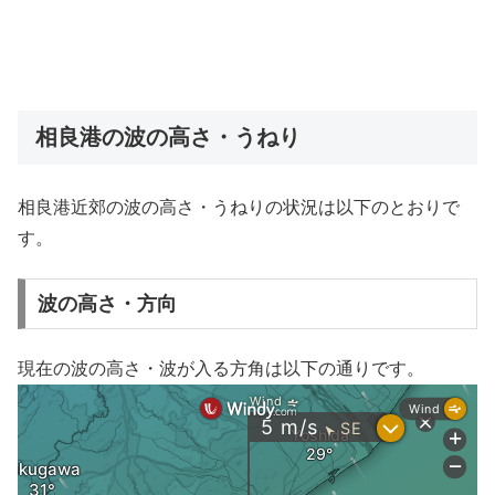
相良港の波の高さ・うねり
相良港近郊の波の高さ・うねりの状況は以下のとおりで
す。
波の高さ・方向
現在の波の高さ・波が入る方角は以下の通りです。