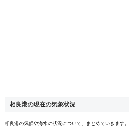
相良港の現在の気象状況
相良港の気候や海水の状況について、まとめていきます。