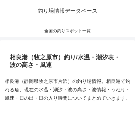
釣り場情報データベース
全国の釣りスポット一覧
相良港（牧之原市）釣り/水温・潮汐表・
波の高さ・風速
相良港（静岡県牧之原市片浜）の釣り場情報。相良港で釣
れる魚、現在の水温・潮汐・波の高さ・波情報・うねり・
風速・日の出・日の入り時間についてまとめていきます。