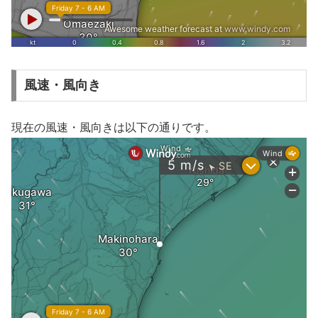
風速・風向き
現在の風速・風向きは以下の通りです。