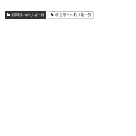
静岡県の釣り場一覧
牧之原市の釣り場一覧