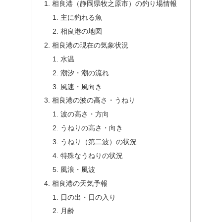
相良港（静岡県牧之原市）の釣り場情報
主に釣れる魚
相良港の地図
相良港の現在の気象状況
水温
潮汐・潮の流れ
風速・風向き
相良港の波の高さ・うねり
波の高さ・方向
うねりの高さ・向き
うねり（第二波）の状況
特殊なうねりの状況
風浪・風波
相良港の天気予報
日の出・日の入り
月齢