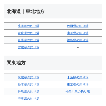
北海道｜東北地方
北海道の釣り場
秋田県の釣り場
青森県の釣り場
山形県の釣り場
岩手県の釣り場
福島県の釣り場
宮城県の釣り場
–
関東地方
茨城県の釣り場
千葉県の釣り場
栃木県の釣り場
東京都の釣り場
群馬県の釣り場
神奈川県の釣り場
埼玉県の釣り場
–