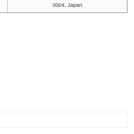
0004, Japan