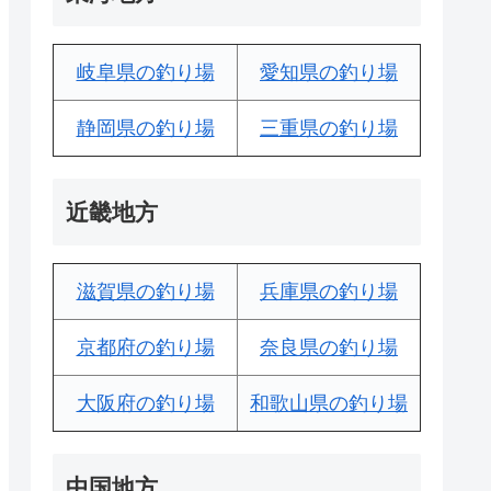
岐阜県の釣り場
愛知県の釣り場
静岡県の釣り場
三重県の釣り場
近畿地方
滋賀県の釣り場
兵庫県の釣り場
京都府の釣り場
奈良県の釣り場
大阪府の釣り場
和歌山県の釣り場
中国地方