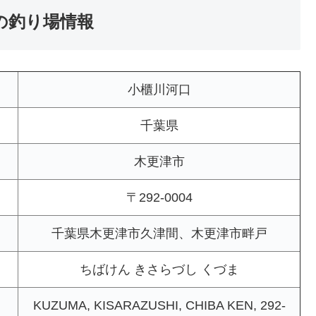
の釣り場情報
小櫃川河口
千葉県
木更津市
〒292-0004
千葉県木更津市久津間、木更津市畔戸
ちばけん きさらづし くづま
KUZUMA, KISARAZUSHI, CHIBA KEN, 292-