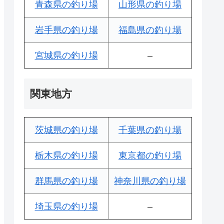
青森県の釣り場
山形県の釣り場
岩手県の釣り場
福島県の釣り場
宮城県の釣り場
–
関東地方
茨城県の釣り場
千葉県の釣り場
栃木県の釣り場
東京都の釣り場
群馬県の釣り場
神奈川県の釣り場
埼玉県の釣り場
–