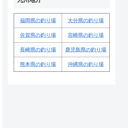
福岡県の釣り場
大分県の釣り場
佐賀県の釣り場
宮崎県の釣り場
長崎県の釣り場
鹿児島県の釣り場
熊本県の釣り場
沖縄県の釣り場