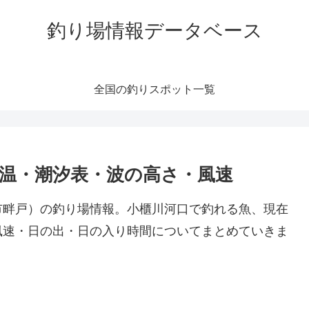
釣り場情報データベース
全国の釣りスポット一覧
水温・潮汐表・波の高さ・風速
市畔戸）の釣り場情報。小櫃川河口で釣れる魚、現在
風速・日の出・日の入り時間についてまとめていきま