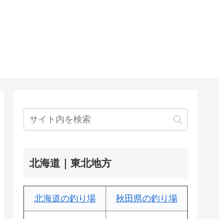
北海道｜東北地方
北海道の釣り場
秋田県の釣り場