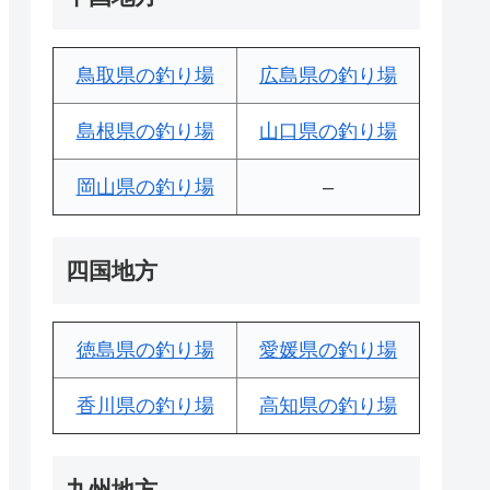
鳥取県の釣り場
広島県の釣り場
島根県の釣り場
山口県の釣り場
岡山県の釣り場
–
四国地方
徳島県の釣り場
愛媛県の釣り場
香川県の釣り場
高知県の釣り場
九州地方