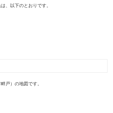
魚は、以下のとおりです。
市畔戸）の地図です。