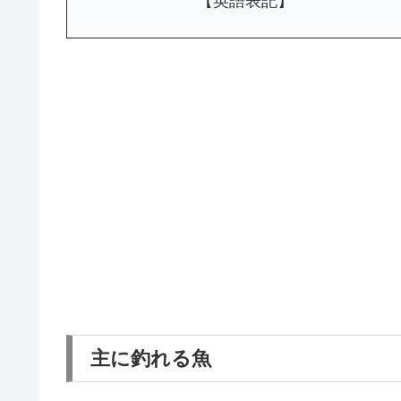
【英語表記】
主に釣れる魚