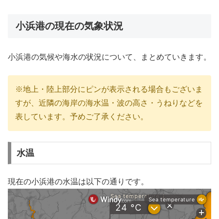
小浜港の現在の気象状況
小浜港の気候や海水の状況について、まとめていきます。
※地上・陸上部分にピンが表示される場合もございま
すが、近隣の海岸の海水温・波の高さ・うねりなどを
表しています。予めご了承ください。
水温
現在の小浜港の水温は以下の通りです。