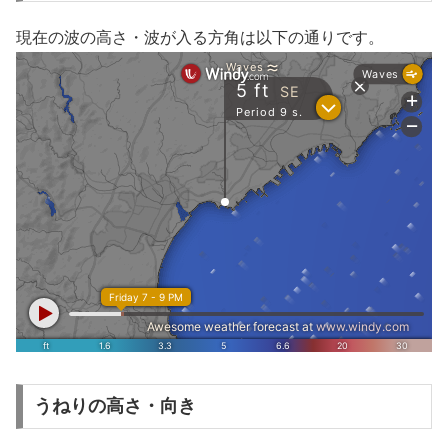
現在の波の高さ・波が入る方角は以下の通りです。
うねりの高さ・向き