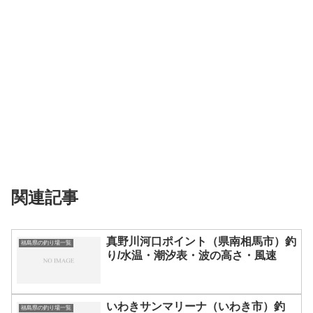
関連記事
真野川河口ポイント（県南相馬市）釣
福島県の釣り場一覧
り/水温・潮汐表・波の高さ・風速
いわきサンマリーナ（いわき市）釣
福島県の釣り場一覧