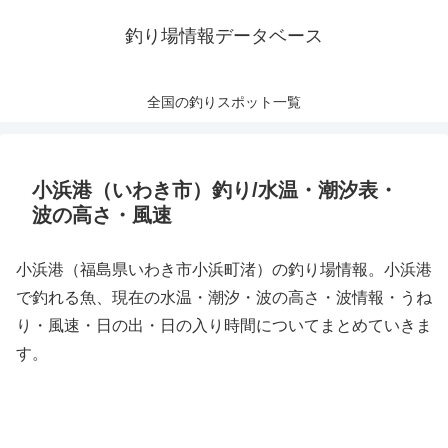
釣り場情報データベース
全国の釣りスポット一覧
小浜港（いわき市）釣り/水温・潮汐表・
波の高さ・風速
小浜港（福島県いわき市小浜町渚）の釣り場情報。小浜港
で釣れる魚、現在の水温・潮汐・波の高さ・波情報・うね
り・風速・日の出・日の入り時間についてまとめていきま
す。