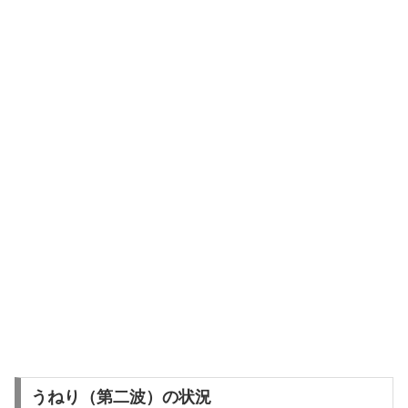
うねり（第二波）の状況