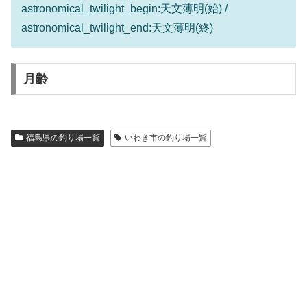
astronomical_twilight_begin:天文薄明(始) /
astronomical_twilight_end:天文薄明(終)
月齢
福島県の釣り場一覧
いわき市の釣り場一覧