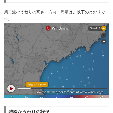
第二波のうねりの高さ・方向・周期は、以下のとおりで
す。
特殊なうねりの状況