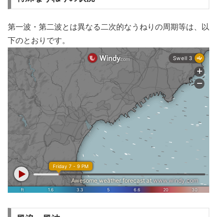
第一波・第二波とは異なる二次的なうねりの周期等は、以
下のとおりです。