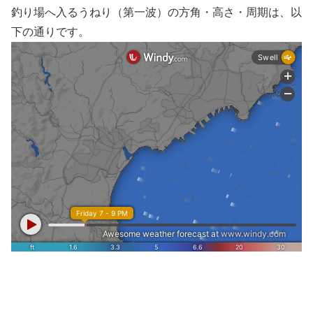
釣り場へ入るうねり（第一波）の方角・高さ・周期は、以
下の通りです。