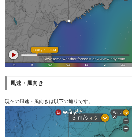
風速・風向き
現在の風速・風向きは以下の通りです。