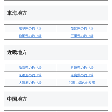
東海地方
岐阜県の釣り場
愛知県の釣り場
静岡県の釣り場
三重県の釣り場
近畿地方
滋賀県の釣り場
兵庫県の釣り場
京都府の釣り場
奈良県の釣り場
大阪府の釣り場
和歌山県の釣り場
中国地方