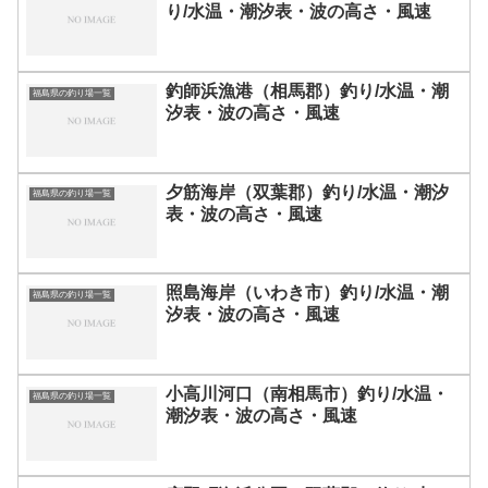
り/水温・潮汐表・波の高さ・風速
釣師浜漁港（相馬郡）釣り/水温・潮
福島県の釣り場一覧
汐表・波の高さ・風速
夕筋海岸（双葉郡）釣り/水温・潮汐
福島県の釣り場一覧
表・波の高さ・風速
照島海岸（いわき市）釣り/水温・潮
福島県の釣り場一覧
汐表・波の高さ・風速
小高川河口（南相馬市）釣り/水温・
福島県の釣り場一覧
潮汐表・波の高さ・風速