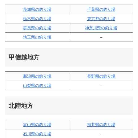
茨城県の釣り場
千葉県の釣り場
栃木県の釣り場
東京都の釣り場
群馬県の釣り場
神奈川県の釣り場
埼玉県の釣り場
–
甲信越地方
新潟県の釣り場
長野県の釣り場
山梨県の釣り場
–
北陸地方
富山県の釣り場
福井県の釣り場
石川県の釣り場
–