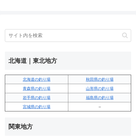
北海道｜東北地方
北海道の釣り場
秋田県の釣り場
青森県の釣り場
山形県の釣り場
岩手県の釣り場
福島県の釣り場
宮城県の釣り場
–
関東地方