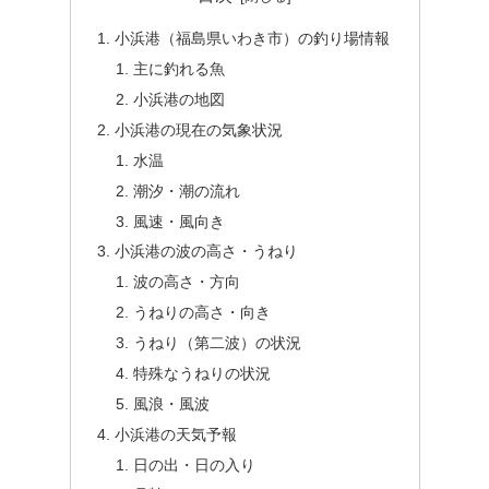
小浜港（福島県いわき市）の釣り場情報
主に釣れる魚
小浜港の地図
小浜港の現在の気象状況
水温
潮汐・潮の流れ
風速・風向き
小浜港の波の高さ・うねり
波の高さ・方向
うねりの高さ・向き
うねり（第二波）の状況
特殊なうねりの状況
風浪・風波
小浜港の天気予報
日の出・日の入り