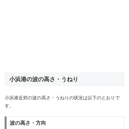
小浜港の波の高さ・うねり
小浜港近郊の波の高さ・うねりの状況は以下のとおりで
す。
波の高さ・方向