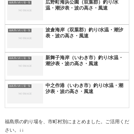
広野町海浜公園（双葉郡）釣り/水
福島県の釣り場一覧
温・潮汐表・波の高さ・風速
波倉海岸（双葉郡）釣り/水温・潮汐
福島県の釣り場一覧
表・波の高さ・風速
新舞子海岸（いわき市）釣り/水温・
福島県の釣り場一覧
潮汐表・波の高さ・風速
中之作港（いわき市）釣り/水温・潮
福島県の釣り場一覧
汐表・波の高さ・風速
福島県の釣り場を、市町村別にまとめました。ご活用くだ
さい。↓↓