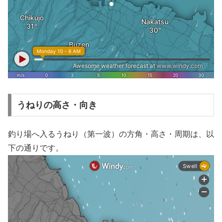
うねりの高さ・向き
釣り場へ入るうねり（第一波）の方角・高さ・周期は、以
下の通りです。