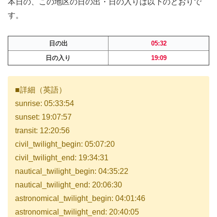
本日の、この地区の日の出・日の入りは以下のとおりで
す。
日の出
05:32
日の入り
19:09
■詳細（英語）
sunrise: 05:33:54
sunset: 19:07:57
transit: 12:20:56
civil_twilight_begin: 05:07:20
civil_twilight_end: 19:34:31
nautical_twilight_begin: 04:35:22
nautical_twilight_end: 20:06:30
astronomical_twilight_begin: 04:01:46
astronomical_twilight_end: 20:40:05