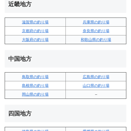
近畿地方
滋賀県の釣り場
兵庫県の釣り場
京都府の釣り場
奈良県の釣り場
大阪府の釣り場
和歌山県の釣り場
中国地方
鳥取県の釣り場
広島県の釣り場
島根県の釣り場
山口県の釣り場
岡山県の釣り場
–
四国地方