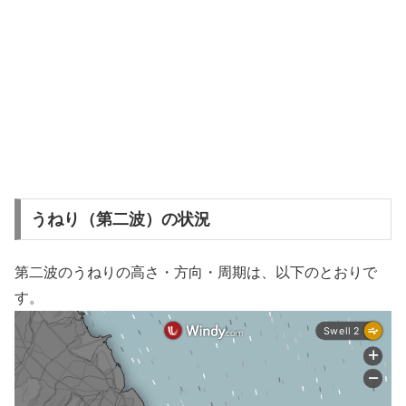
うねり（第二波）の状況
第二波のうねりの高さ・方向・周期は、以下のとおりで
す。