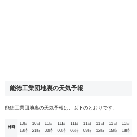
能徳工業団地裏の天気予報
能徳工業団地裏の天気予報は、以下のとおりです。
10日
10日
11日
11日
11日
11日
11日
11日
11日
日時
18時
21時
00時
03時
06時
09時
12時
15時
18時