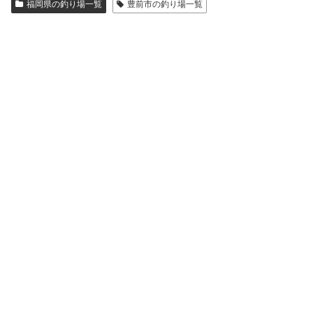
福岡県の釣り場一覧
豊前市の釣り場一覧