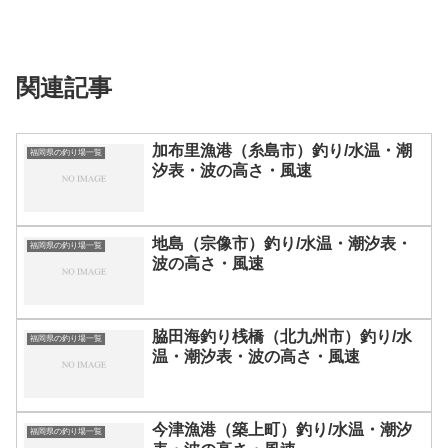
関連記事
加布里漁港（糸島市）釣り/水温・潮
福岡県の釣り場一覧
汐表・波の高さ・風速
地島（宗像市）釣り/水温・潮汐表・
福岡県の釣り場一覧
波の高さ・風速
脇田海釣り桟橋（北九州市）釣り/水
福岡県の釣り場一覧
温・潮汐表・波の高さ・風速
今津漁港（築上町）釣り/水温・潮汐
福岡県の釣り場一覧