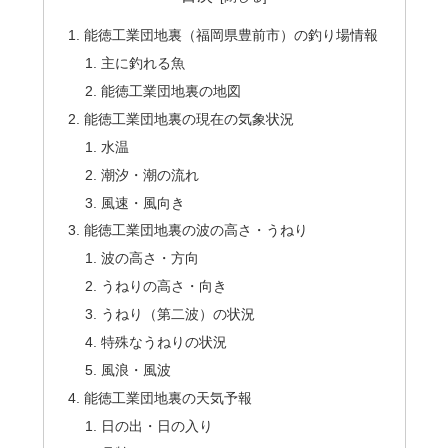
能徳工業団地裏（福岡県豊前市）の釣り場情報
主に釣れる魚
能徳工業団地裏の地図
能徳工業団地裏の現在の気象状況
水温
潮汐・潮の流れ
風速・風向き
能徳工業団地裏の波の高さ・うねり
波の高さ・方向
うねりの高さ・向き
うねり（第二波）の状況
特殊なうねりの状況
風浪・風波
能徳工業団地裏の天気予報
日の出・日の入り