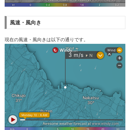
風速・風向き
現在の風速・風向きは以下の通りです。