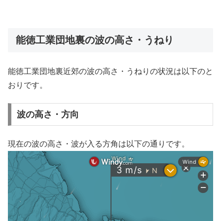
能徳工業団地裏の波の高さ・うねり
能徳工業団地裏近郊の波の高さ・うねりの状況は以下のと
おりです。
波の高さ・方向
現在の波の高さ・波が入る方角は以下の通りです。