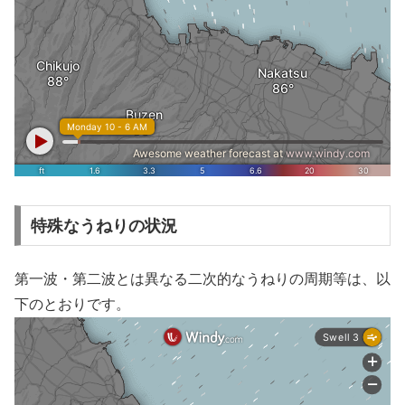
特殊なうねりの状況
第一波・第二波とは異なる二次的なうねりの周期等は、以
下のとおりです。