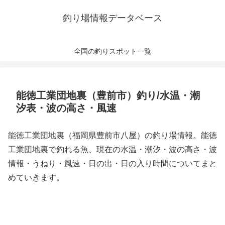
釣り場情報データベース
全国の釣りスポット一覧
能徳工業団地裏（豊前市）釣り/水温・潮
汐表・波の高さ・風速
能徳工業団地裏（福岡県豊前市八屋）の釣り場情報。能徳
工業団地裏で釣れる魚、現在の水温・潮汐・波の高さ・波
情報・うねり・風速・日の出・日の入り時間についてまと
めていきます。