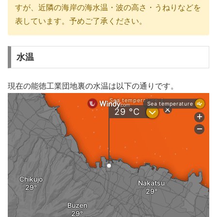
すが、近隣の海岸の海水温・波の高さ・うねりなどを
表しています。予めご了承ください。
水温
現在の能徳工業団地裏の水温は以下の通りです。