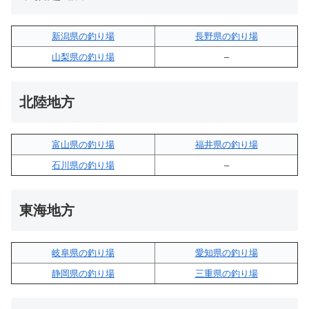
新潟県の釣り場
長野県の釣り場
山梨県の釣り場
–
北陸地方
富山県の釣り場
福井県の釣り場
石川県の釣り場
–
東海地方
岐阜県の釣り場
愛知県の釣り場
静岡県の釣り場
三重県の釣り場