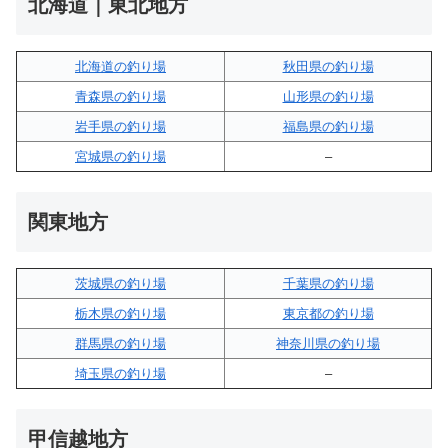
北海道｜東北地方
北海道の釣り場
秋田県の釣り場
青森県の釣り場
山形県の釣り場
岩手県の釣り場
福島県の釣り場
宮城県の釣り場
–
関東地方
茨城県の釣り場
千葉県の釣り場
栃木県の釣り場
東京都の釣り場
群馬県の釣り場
神奈川県の釣り場
埼玉県の釣り場
–
甲信越地方