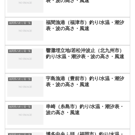
表・波の高さ・風速
福間漁港（福津市）釣り/水温・潮汐
福岡県の釣り場一覧
表・波の高さ・風速
響灘埋立地/若松沖波止（北九州市）
福岡県の釣り場一覧
釣り/水温・潮汐表・波の高さ・風速
宇島漁港（豊前市）釣り/水温・潮汐
福岡県の釣り場一覧
表・波の高さ・風速
串崎（糸島市）釣り/水温・潮汐表・
福岡県の釣り場一覧
波の高さ・風速
博多中央ふ頭（福岡市）釣り/水温・
福岡県の釣り場一覧