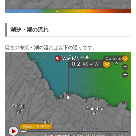
潮汐・潮の流れ
現在の海流・潮の流れは以下の通りです。