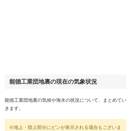
能徳工業団地裏の現在の気象状況
能徳工業団地裏の気候や海水の状況について、まとめてい
きます。
※地上・陸上部分にピンが表示される場合もございま