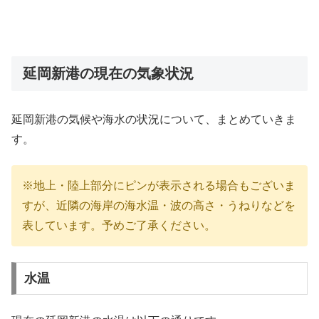
延岡新港の現在の気象状況
延岡新港の気候や海水の状況について、まとめていきま
す。
※地上・陸上部分にピンが表示される場合もございま
すが、近隣の海岸の海水温・波の高さ・うねりなどを
表しています。予めご了承ください。
水温