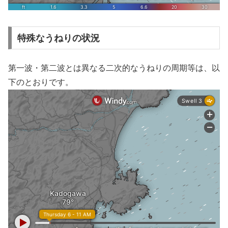
特殊なうねりの状況
第一波・第二波とは異なる二次的なうねりの周期等は、以
下のとおりです。