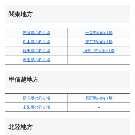
関東地方
茨城県の釣り場
千葉県の釣り場
栃木県の釣り場
東京都の釣り場
群馬県の釣り場
神奈川県の釣り場
埼玉県の釣り場
–
甲信越地方
新潟県の釣り場
長野県の釣り場
山梨県の釣り場
–
北陸地方