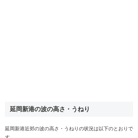
延岡新港の波の高さ・うねり
延岡新港近郊の波の高さ・うねりの状況は以下のとおりで
す。