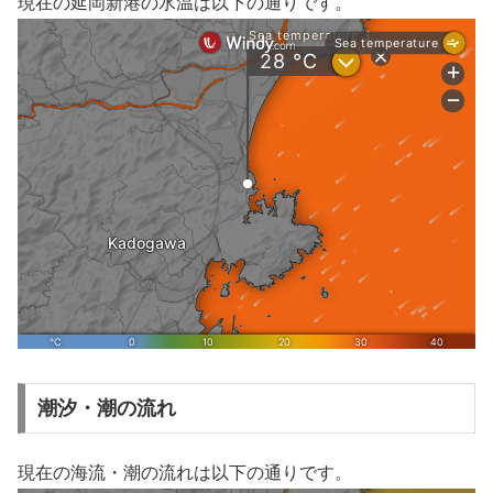
現在の延岡新港の水温は以下の通りです。
潮汐・潮の流れ
現在の海流・潮の流れは以下の通りです。