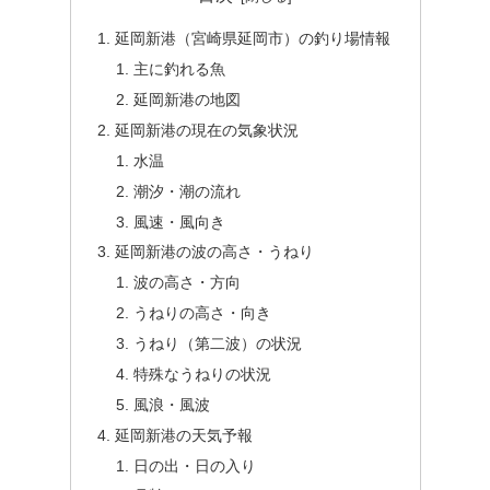
延岡新港（宮崎県延岡市）の釣り場情報
主に釣れる魚
延岡新港の地図
延岡新港の現在の気象状況
水温
潮汐・潮の流れ
風速・風向き
延岡新港の波の高さ・うねり
波の高さ・方向
うねりの高さ・向き
うねり（第二波）の状況
特殊なうねりの状況
風浪・風波
延岡新港の天気予報
日の出・日の入り