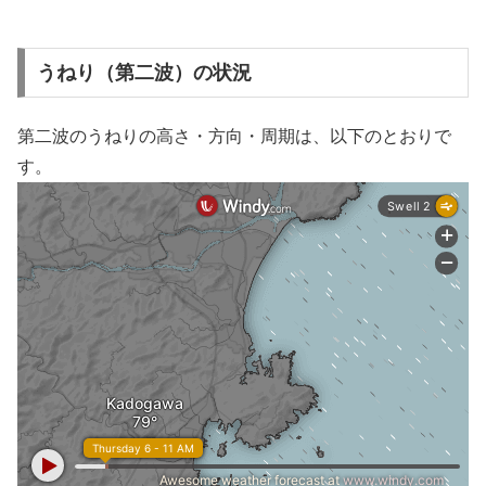
うねり（第二波）の状況
第二波のうねりの高さ・方向・周期は、以下のとおりで
す。