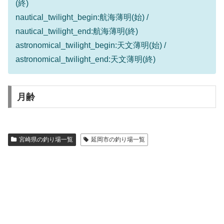
(終)
nautical_twilight_begin:航海薄明(始) /
nautical_twilight_end:航海薄明(終)
astronomical_twilight_begin:天文薄明(始) /
astronomical_twilight_end:天文薄明(終)
月齢
宮崎県の釣り場一覧
延岡市の釣り場一覧