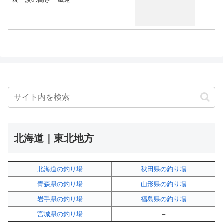
北海道｜東北地方
北海道の釣り場
秋田県の釣り場
青森県の釣り場
山形県の釣り場
岩手県の釣り場
福島県の釣り場
宮城県の釣り場
–