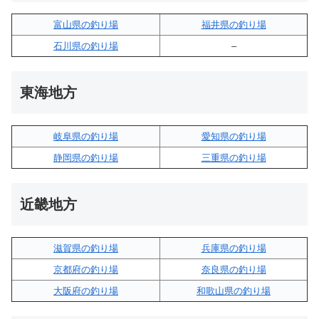
富山県の釣り場
福井県の釣り場
石川県の釣り場
–
東海地方
岐阜県の釣り場
愛知県の釣り場
静岡県の釣り場
三重県の釣り場
近畿地方
滋賀県の釣り場
兵庫県の釣り場
京都府の釣り場
奈良県の釣り場
大阪府の釣り場
和歌山県の釣り場