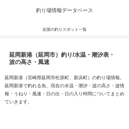
釣り場情報データベース
全国の釣りスポット一覧
延岡新港（延岡市）釣り/水温・潮汐表・
波の高さ・風速
延岡新港（宮崎県延岡市松原町、新浜町）の釣り場情報。
延岡新港で釣れる魚、現在の水温・潮汐・波の高さ・波情
報・うねり・風速・日の出・日の入り時間についてまとめ
ていきます。