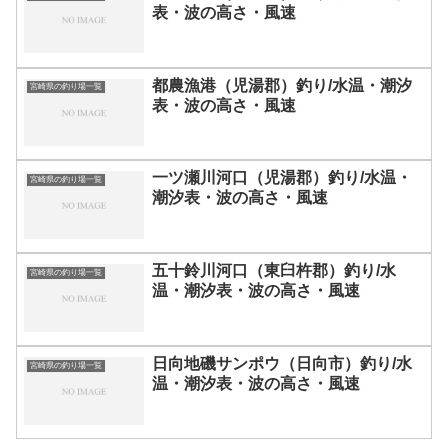
表・波の高さ・風速
都農漁港（児湯郡）釣り/水温・潮汐
宮崎県の釣り場一覧
表・波の高さ・風速
一ツ瀬川河口（児湯郡）釣り/水温・
宮崎県の釣り場一覧
潮汐表・波の高さ・風速
五十鈴川河口（東臼杵郡）釣り/水
宮崎県の釣り場一覧
温・潮汐表・波の高さ・風速
日向地磯サンポウ（日向市）釣り/水
宮崎県の釣り場一覧
温・潮汐表・波の高さ・風速