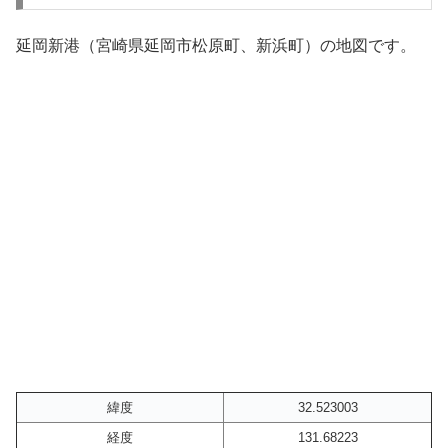
延岡新港（宮崎県延岡市松原町、新浜町）の地図です。
緯度
32.523003
経度
131.68223