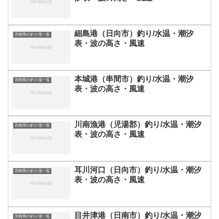
細島港（日向市）釣り/水温・潮汐
宮崎県の釣り場一覧
表・波の高さ・風速
本城港（串間市）釣り/水温・潮汐
宮崎県の釣り場一覧
表・波の高さ・風速
川南漁港（児湯郡）釣り/水温・潮汐
宮崎県の釣り場一覧
表・波の高さ・風速
耳川河口（日向市）釣り/水温・潮汐
宮崎県の釣り場一覧
表・波の高さ・風速
目井津港（日南市）釣り/水温・潮汐
宮崎県の釣り場一覧