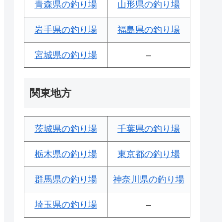
青森県の釣り場
山形県の釣り場
岩手県の釣り場
福島県の釣り場
宮城県の釣り場
–
関東地方
茨城県の釣り場
千葉県の釣り場
栃木県の釣り場
東京都の釣り場
群馬県の釣り場
神奈川県の釣り場
埼玉県の釣り場
–