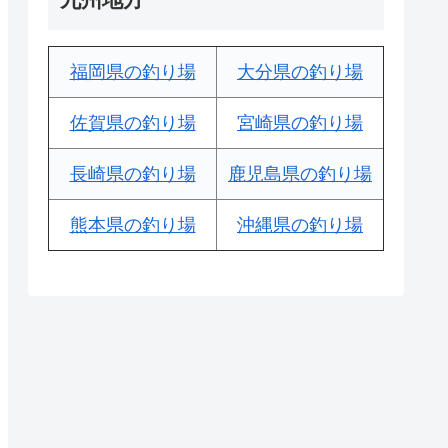
福岡県の釣り場
大分県の釣り場
佐賀県の釣り場
宮崎県の釣り場
長崎県の釣り場
鹿児島県の釣り場
熊本県の釣り場
沖縄県の釣り場