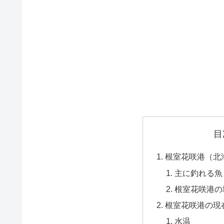
目
根室花咲港（北
主に釣れる魚
根室花咲港の
根室花咲港の現
水温