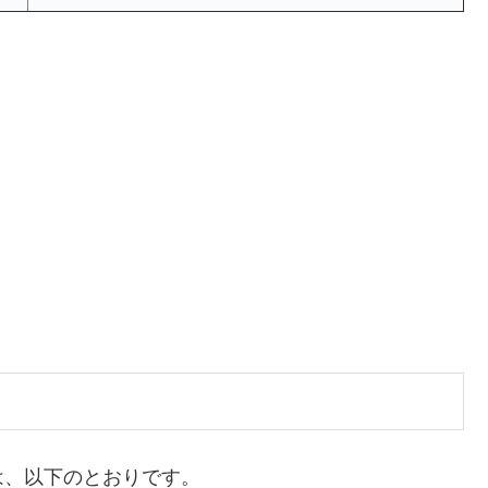
は、以下のとおりです。