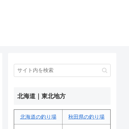
北海道｜東北地方
北海道の釣り場
秋田県の釣り場