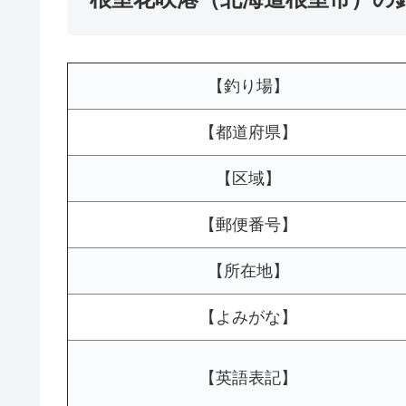
【釣り場】
【都道府県】
【区域】
【郵便番号】
【所在地】
【よみがな】
【英語表記】