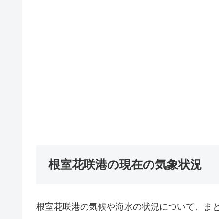
根室花咲港の現在の気象状況
根室花咲港の気候や海水の状況について、ま