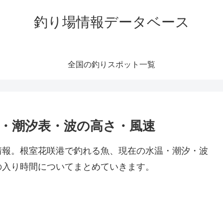
釣り場情報データベース
全国の釣りスポット一覧
温・潮汐表・波の高さ・風速
情報。根室花咲港で釣れる魚、現在の水温・潮汐・波
の入り時間についてまとめていきます。