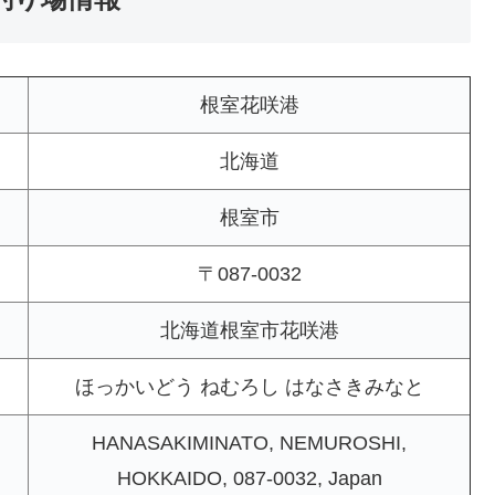
根室花咲港
北海道
根室市
〒087-0032
北海道根室市花咲港
ほっかいどう ねむろし はなさきみなと
HANASAKIMINATO, NEMUROSHI,
HOKKAIDO, 087-0032, Japan