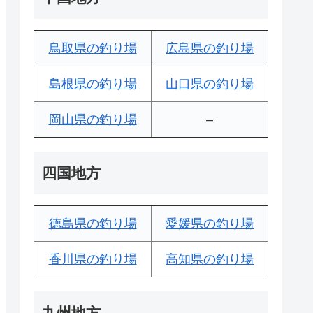
鳥取県の釣り場
広島県の釣り場
島根県の釣り場
山口県の釣り場
岡山県の釣り場
–
四国地方
徳島県の釣り場
愛媛県の釣り場
香川県の釣り場
高知県の釣り場
九州地方