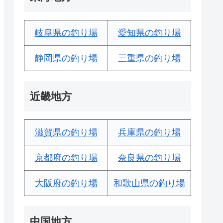
岐阜県の釣り場
愛知県の釣り場
静岡県の釣り場
三重県の釣り場
近畿地方
滋賀県の釣り場
兵庫県の釣り場
京都府の釣り場
奈良県の釣り場
大阪府の釣り場
和歌山県の釣り場
中国地方