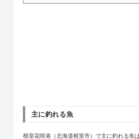
主に釣れる魚
根室花咲港（北海道根室市）で主に釣れる魚