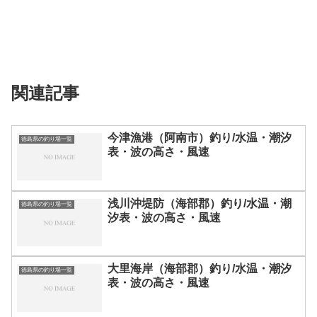
関連記事
今津漁港（阿南市）釣り/水温・潮汐
徳島県の釣り場一覧
表・波の高さ・風速
浅川沖堤防（海部郡）釣り/水温・潮
徳島県の釣り場一覧
汐表・波の高さ・風速
大里海岸（海部郡）釣り/水温・潮汐
徳島県の釣り場一覧
表・波の高さ・風速