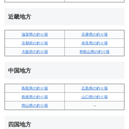
近畿地方
滋賀県の釣り場
兵庫県の釣り場
京都府の釣り場
奈良県の釣り場
大阪府の釣り場
和歌山県の釣り場
中国地方
鳥取県の釣り場
広島県の釣り場
島根県の釣り場
山口県の釣り場
岡山県の釣り場
–
四国地方