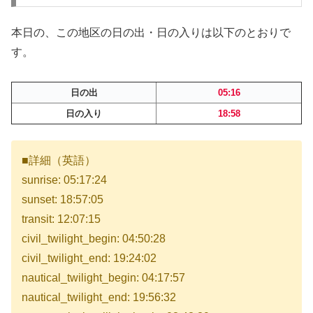
本日の、この地区の日の出・日の入りは以下のとおりで
す。
日の出
05:16
日の入り
18:58
■詳細（英語）
sunrise: 05:17:24
sunset: 18:57:05
transit: 12:07:15
civil_twilight_begin: 04:50:28
civil_twilight_end: 19:24:02
nautical_twilight_begin: 04:17:57
nautical_twilight_end: 19:56:32