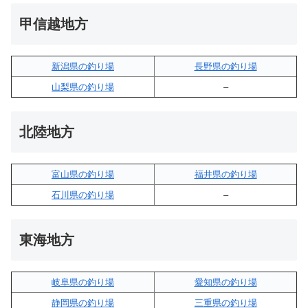
甲信越地方
新潟県の釣り場
長野県の釣り場
山梨県の釣り場
–
北陸地方
富山県の釣り場
福井県の釣り場
石川県の釣り場
–
東海地方
岐阜県の釣り場
愛知県の釣り場
静岡県の釣り場
三重県の釣り場