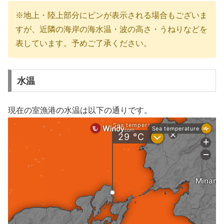
※地上・陸上部分にピンが表示される場合もございま
すが、近隣の海岸の海水温・波の高さ・うねりなどを
表しています。予めご了承ください。
水温
現在の室漁港の水温は以下の通りです。