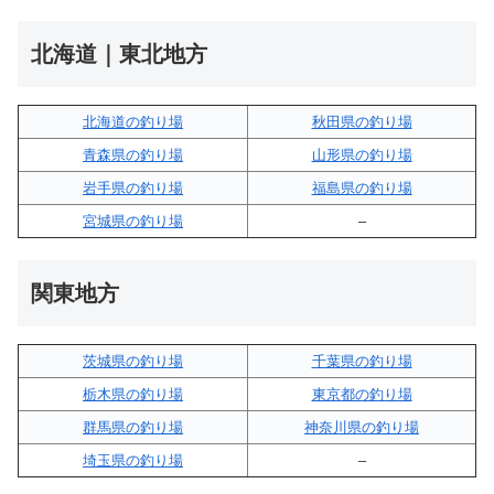
北海道｜東北地方
北海道の釣り場
秋田県の釣り場
青森県の釣り場
山形県の釣り場
岩手県の釣り場
福島県の釣り場
宮城県の釣り場
–
関東地方
茨城県の釣り場
千葉県の釣り場
栃木県の釣り場
東京都の釣り場
群馬県の釣り場
神奈川県の釣り場
埼玉県の釣り場
–