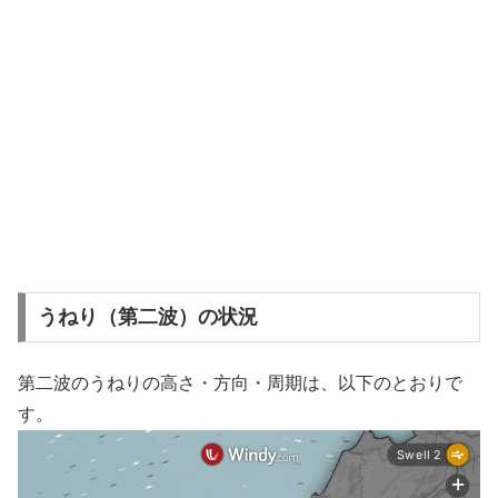
うねり（第二波）の状況
第二波のうねりの高さ・方向・周期は、以下のとおりで
す。