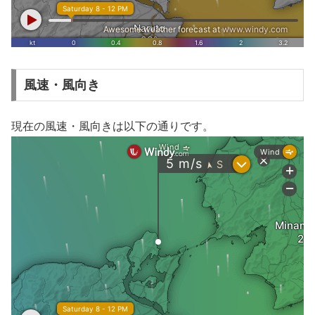
風速・風向き
現在の風速・風向きは以下の通りです。