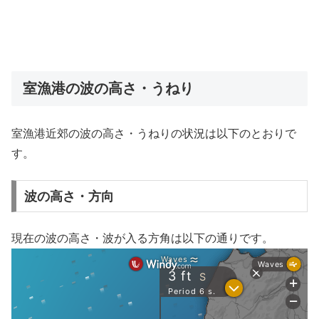
室漁港の波の高さ・うねり
室漁港近郊の波の高さ・うねりの状況は以下のとおりで
す。
波の高さ・方向
現在の波の高さ・波が入る方角は以下の通りです。