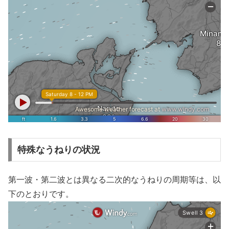
特殊なうねりの状況
第一波・第二波とは異なる二次的なうねりの周期等は、以
下のとおりです。