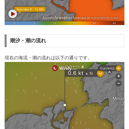
潮汐・潮の流れ
現在の海流・潮の流れは以下の通りです。