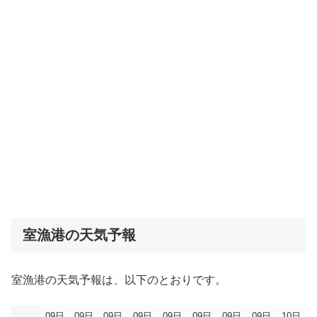
室漁港の天気予報
室漁港の天気予報は、以下のとおりです。
09日
09日
09日
09日
09日
09日
09日
09日
10日