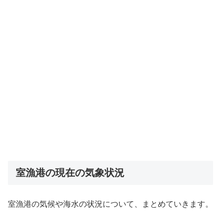
室漁港の現在の気象状況
室漁港の気候や海水の状況について、まとめていきます。