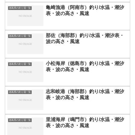
亀崎漁港（阿南市）釣り/水温・潮汐
徳島県の釣り場一覧
表・波の高さ・風速
那佐（海部郡）釣り/水温・潮汐表・
徳島県の釣り場一覧
波の高さ・風速
小松海岸（徳島市）釣り/水温・潮汐
徳島県の釣り場一覧
表・波の高さ・風速
志和岐港（海部郡）釣り/水温・潮汐
徳島県の釣り場一覧
表・波の高さ・風速
里浦海岸（鳴門市）釣り/水温・潮汐
徳島県の釣り場一覧
表・波の高さ・風速