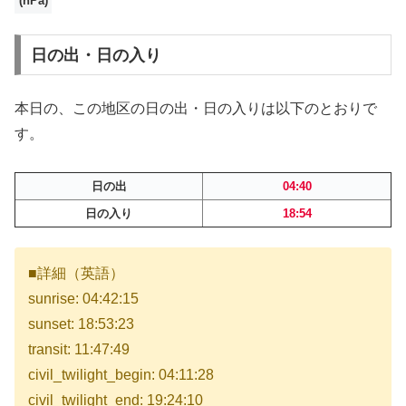
(hPa)
日の出・日の入り
本日の、この地区の日の出・日の入りは以下のとおりで
す。
日の出
04:40
日の入り
18:54
■詳細（英語）
sunrise: 04:42:15
sunset: 18:53:23
transit: 11:47:49
civil_twilight_begin: 04:11:28
civil_twilight_end: 19:24:10