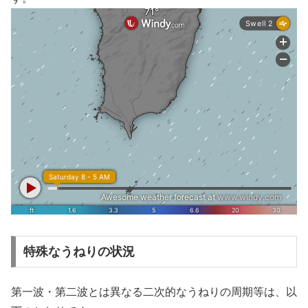
特殊なうねりの状況
第一波・第二波とは異なる二次的なうねりの周期等は、以