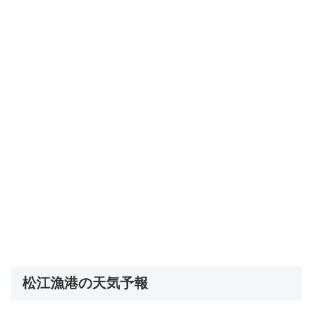
松江漁港の天気予報