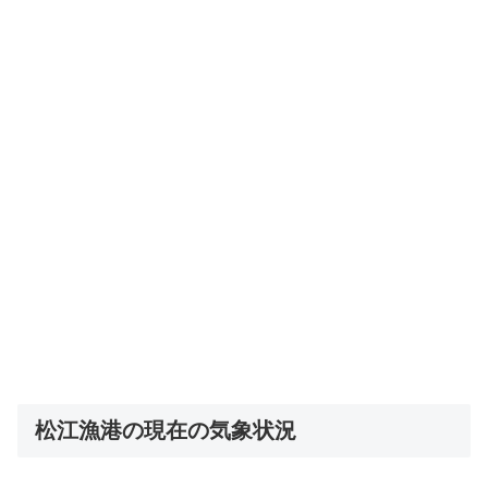
松江漁港の現在の気象状況