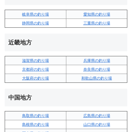
岐阜県の釣り場
愛知県の釣り場
静岡県の釣り場
三重県の釣り場
近畿地方
滋賀県の釣り場
兵庫県の釣り場
京都府の釣り場
奈良県の釣り場
大阪府の釣り場
和歌山県の釣り場
中国地方
鳥取県の釣り場
広島県の釣り場
島根県の釣り場
山口県の釣り場