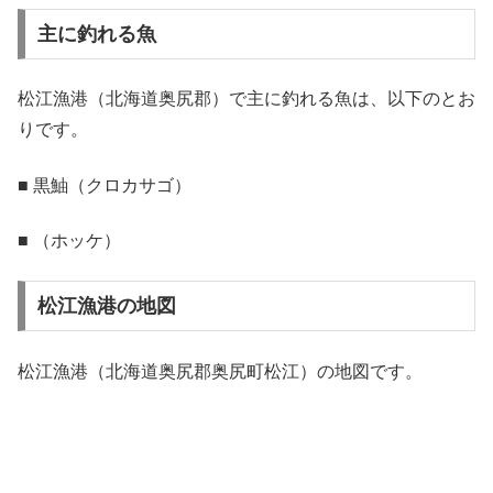
主に釣れる魚
松江漁港（北海道奥尻郡）で主に釣れる魚は、以下のとお
りです。
■ 黒鮋（クロカサゴ）
■ （ホッケ）
松江漁港の地図
松江漁港（北海道奥尻郡奥尻町松江）の地図です。