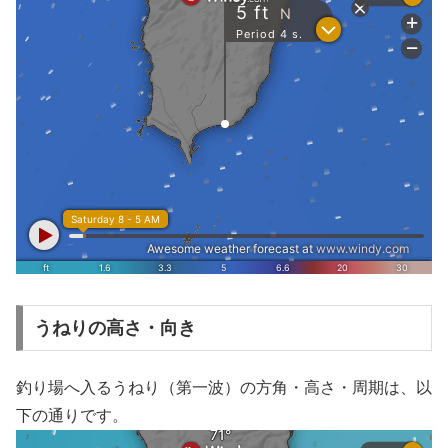
うねりの高さ・向き
釣り場へ入るうねり（第一波）の方角・高さ・周期は、以
下の通りです。