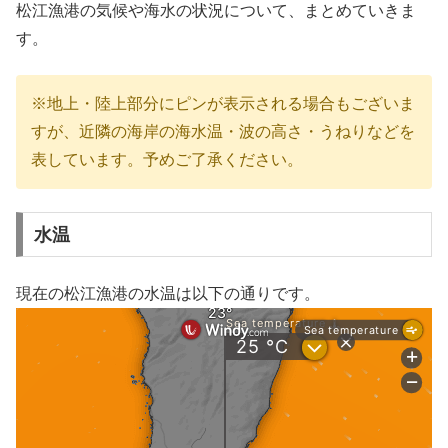
松江漁港の気候や海水の状況について、まとめていきま
す。
※地上・陸上部分にピンが表示される場合もございま
すが、近隣の海岸の海水温・波の高さ・うねりなどを
表しています。予めご了承ください。
水温
現在の松江漁港の水温は以下の通りです。