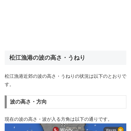
松江漁港の波の高さ・うねり
松江漁港近郊の波の高さ・うねりの状況は以下のとおりで
す。
波の高さ・方向
現在の波の高さ・波が入る方角は以下の通りです。