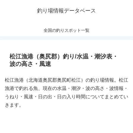
釣り場情報データベース
全国の釣りスポット一覧
松江漁港（奥尻郡）釣り/水温・潮汐表・
波の高さ・風速
松江漁港（北海道奥尻郡奥尻町松江）の釣り場情報。松江
漁港で釣れる魚、現在の水温・潮汐・波の高さ・波情報・
うねり・風速・日の出・日の入り時間についてまとめてい
きます。