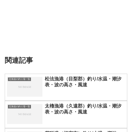
関連記事
松法漁港（目梨郡）釣り/水温・潮汐
北海道の釣り場一覧
表・波の高さ・風速
太櫓漁港（久遠郡）釣り/水温・潮汐
北海道の釣り場一覧
表・波の高さ・風速