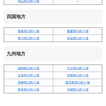
岡山県の釣り場
–
四国地方
徳島県の釣り場
愛媛県の釣り場
香川県の釣り場
高知県の釣り場
九州地方
福岡県の釣り場
大分県の釣り場
佐賀県の釣り場
宮崎県の釣り場
長崎県の釣り場
鹿児島県の釣り場
熊本県の釣り場
沖縄県の釣り場