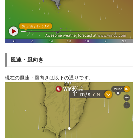
風速・風向き
現在の風速・風向きは以下の通りです。