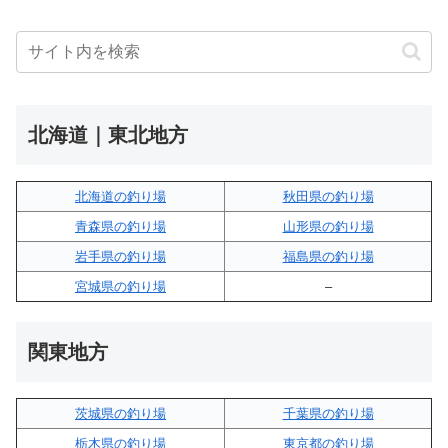
北海道｜東北地方
北海道の釣り場
秋田県の釣り場
青森県の釣り場
山形県の釣り場
岩手県の釣り場
福島県の釣り場
宮城県の釣り場
–
関東地方
茨城県の釣り場
千葉県の釣り場
栃木県の釣り場
東京都の釣り場