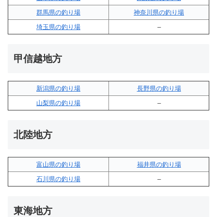
群馬県の釣り場
神奈川県の釣り場
埼玉県の釣り場
–
甲信越地方
新潟県の釣り場
長野県の釣り場
山梨県の釣り場
–
北陸地方
富山県の釣り場
福井県の釣り場
石川県の釣り場
–
東海地方