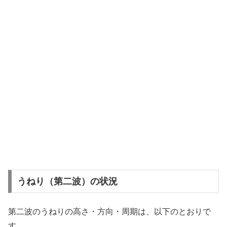
うねり（第二波）の状況
第二波のうねりの高さ・方向・周期は、以下のとおりで
す。