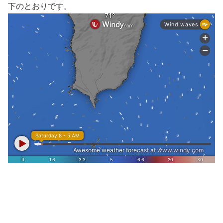
下のとおりです。