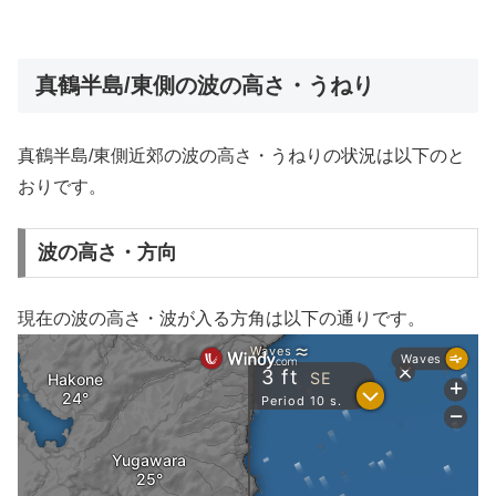
真鶴半島/東側の波の高さ・うねり
真鶴半島/東側近郊の波の高さ・うねりの状況は以下のと
おりです。
波の高さ・方向
現在の波の高さ・波が入る方角は以下の通りです。