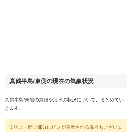
真鶴半島/東側の現在の気象状況
真鶴半島/東側の気候や海水の状況について、まとめてい
きます。
※地上・陸上部分にピンが表示される場合もございま