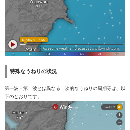
特殊なうねりの状況
第一波・第二波とは異なる二次的なうねりの周期等は、以
下のとおりです。