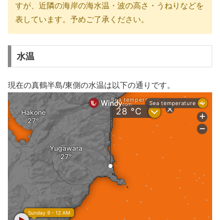
すが、近隣の海岸の海水温・波の高さ・うねりなどを
表しています。予めご了承ください。
水温
現在の真鶴半島/東側の水温は以下の通りです。