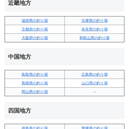
近畿地方
滋賀県の釣り場
兵庫県の釣り場
京都府の釣り場
奈良県の釣り場
大阪府の釣り場
和歌山県の釣り場
中国地方
鳥取県の釣り場
広島県の釣り場
島根県の釣り場
山口県の釣り場
岡山県の釣り場
–
四国地方
徳島県の釣り場
愛媛県の釣り場