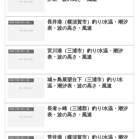
長井港（横須賀市）釣り/水温・潮汐
神奈川県の釣り場一覧
表・波の高さ・風速
宮川港（三浦市）釣り/水温・潮汐
神奈川県の釣り場一覧
表・波の高さ・風速
城ヶ島展望台下（三浦市）釣り/水
神奈川県の釣り場一覧
温・潮汐表・波の高さ・風速
長者ヶ崎（三浦郡）釣り/水温・潮汐
神奈川県の釣り場一覧
表・波の高さ・風速
荒井港（横須賀市）釣り/水温・潮汐
神奈川県の釣り場一覧