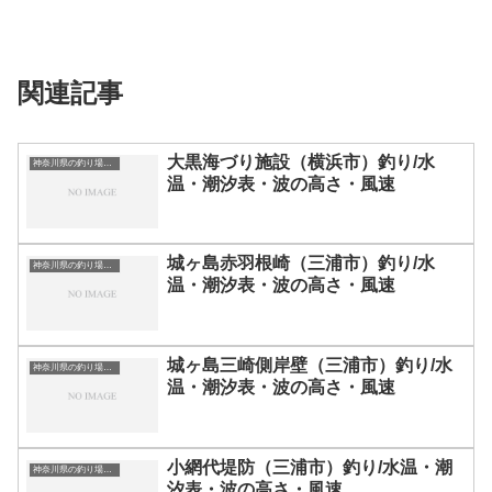
関連記事
大黒海づり施設（横浜市）釣り/水
神奈川県の釣り場一覧
温・潮汐表・波の高さ・風速
城ヶ島赤羽根崎（三浦市）釣り/水
神奈川県の釣り場一覧
温・潮汐表・波の高さ・風速
城ヶ島三崎側岸壁（三浦市）釣り/水
神奈川県の釣り場一覧
温・潮汐表・波の高さ・風速
小網代堤防（三浦市）釣り/水温・潮
神奈川県の釣り場一覧
汐表・波の高さ・風速