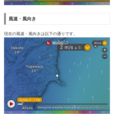
風速・風向き
現在の風速・風向きは以下の通りです。