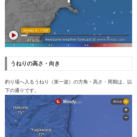
うねりの高さ・向き
釣り場へ入るうねり（第一波）の方角・高さ・周期は、以
下の通りです。