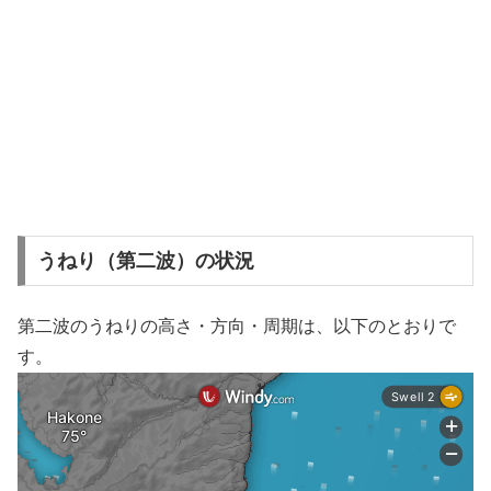
うねり（第二波）の状況
第二波のうねりの高さ・方向・周期は、以下のとおりで
す。