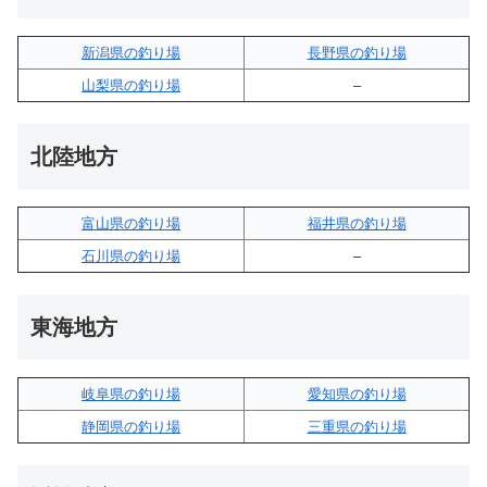
新潟県の釣り場
長野県の釣り場
山梨県の釣り場
–
北陸地方
富山県の釣り場
福井県の釣り場
石川県の釣り場
–
東海地方
岐阜県の釣り場
愛知県の釣り場
静岡県の釣り場
三重県の釣り場