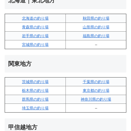
北海道｜東北地方
北海道の釣り場
秋田県の釣り場
青森県の釣り場
山形県の釣り場
岩手県の釣り場
福島県の釣り場
宮城県の釣り場
–
関東地方
茨城県の釣り場
千葉県の釣り場
栃木県の釣り場
東京都の釣り場
群馬県の釣り場
神奈川県の釣り場
埼玉県の釣り場
–
甲信越地方