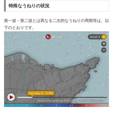
特殊なうねりの状況
第一波・第二波とは異なる二次的なうねりの周期等は、以
下のとおりです。