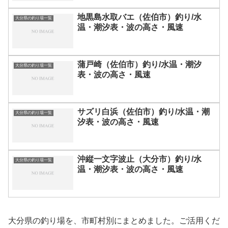
地黒島水取バエ（佐伯市）釣り/水
大分県の釣り場一覧
温・潮汐表・波の高さ・風速
蒲戸崎（佐伯市）釣り/水温・潮汐
大分県の釣り場一覧
表・波の高さ・風速
サズリ白浜（佐伯市）釣り/水温・潮
大分県の釣り場一覧
汐表・波の高さ・風速
沖縦一文字波止（大分市）釣り/水
大分県の釣り場一覧
温・潮汐表・波の高さ・風速
大分県の釣り場を、市町村別にまとめました。ご活用くだ