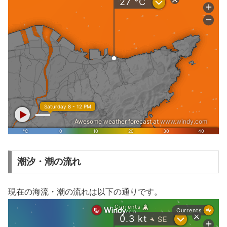
潮汐・潮の流れ
現在の海流・潮の流れは以下の通りです。