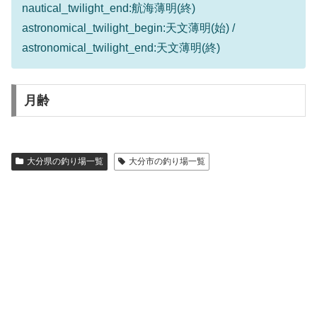
nautical_twilight_end:航海薄明(終)
astronomical_twilight_begin:天文薄明(始) /
astronomical_twilight_end:天文薄明(終)
月齢
大分県の釣り場一覧
大分市の釣り場一覧