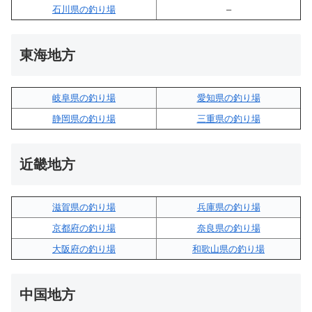
石川県の釣り場
–
東海地方
岐阜県の釣り場
愛知県の釣り場
静岡県の釣り場
三重県の釣り場
近畿地方
滋賀県の釣り場
兵庫県の釣り場
京都府の釣り場
奈良県の釣り場
大阪府の釣り場
和歌山県の釣り場
中国地方