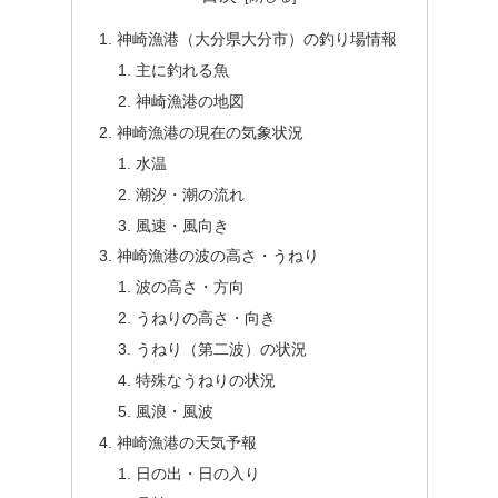
神崎漁港（大分県大分市）の釣り場情報
主に釣れる魚
神崎漁港の地図
神崎漁港の現在の気象状況
水温
潮汐・潮の流れ
風速・風向き
神崎漁港の波の高さ・うねり
波の高さ・方向
うねりの高さ・向き
うねり（第二波）の状況
特殊なうねりの状況
風浪・風波
神崎漁港の天気予報
日の出・日の入り