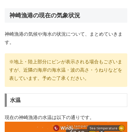
神崎漁港の現在の気象状況
神崎漁港の気候や海水の状況について、まとめていきま
す。
※地上・陸上部分にピンが表示される場合もございま
すが、近隣の海岸の海水温・波の高さ・うねりなどを
表しています。予めご了承ください。
水温
現在の神崎漁港の水温は以下の通りです。