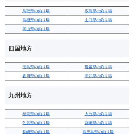
鳥取県の釣り場
広島県の釣り場
島根県の釣り場
山口県の釣り場
岡山県の釣り場
–
四国地方
徳島県の釣り場
愛媛県の釣り場
香川県の釣り場
高知県の釣り場
九州地方
福岡県の釣り場
大分県の釣り場
佐賀県の釣り場
宮崎県の釣り場
長崎県の釣り場
鹿児島県の釣り場