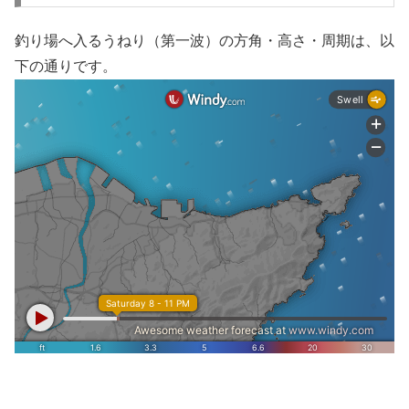
釣り場へ入るうねり（第一波）の方角・高さ・周期は、以
下の通りです。