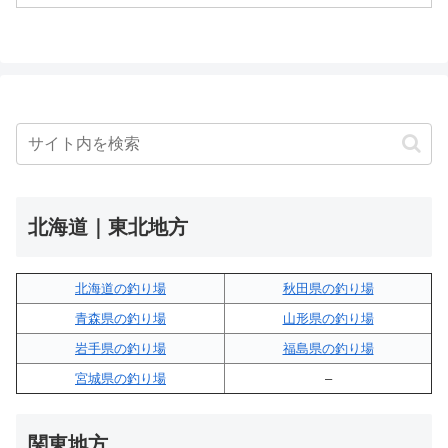
北海道｜東北地方
北海道の釣り場
秋田県の釣り場
青森県の釣り場
山形県の釣り場
岩手県の釣り場
福島県の釣り場
宮城県の釣り場
–
関東地方