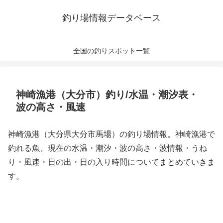
釣り場情報データベース
全国の釣りスポット一覧
神崎漁港（大分市）釣り/水温・潮汐表・
波の高さ・風速
神崎漁港（大分県大分市馬場）の釣り場情報。神崎漁港で
釣れる魚、現在の水温・潮汐・波の高さ・波情報・うね
り・風速・日の出・日の入り時間についてまとめていきま
す。