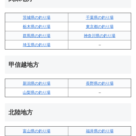
茨城県の釣り場
千葉県の釣り場
栃木県の釣り場
東京都の釣り場
群馬県の釣り場
神奈川県の釣り場
埼玉県の釣り場
–
甲信越地方
新潟県の釣り場
長野県の釣り場
山梨県の釣り場
–
北陸地方
富山県の釣り場
福井県の釣り場