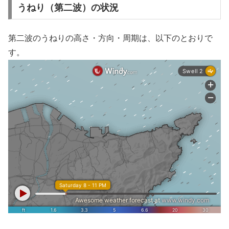
うねり（第二波）の状況
第二波のうねりの高さ・方向・周期は、以下のとおりで
す。