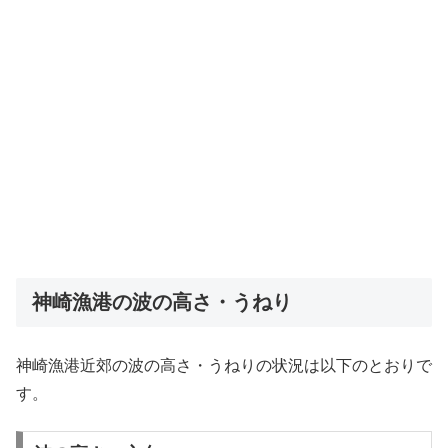
神崎漁港の波の高さ・うねり
神崎漁港近郊の波の高さ・うねりの状況は以下のとおりで
す。