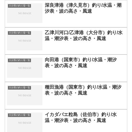
深良津港（津久見市）釣り/水温・潮
大分県の釣り場一覧
汐表・波の高さ・風速
乙津川河口/乙津港（大分市）釣り/水
大分県の釣り場一覧
温・潮汐表・波の高さ・風速
向田港（国東市）釣り/水温・潮汐
大分県の釣り場一覧
表・波の高さ・風速
種田漁港（国東市）釣り/水温・潮汐
大分県の釣り場一覧
表・波の高さ・風速
イカダバエ粒島（佐伯市）釣り/水
大分県の釣り場一覧
温・潮汐表・波の高さ・風速