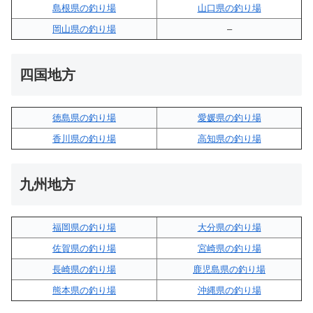
島根県の釣り場
山口県の釣り場
岡山県の釣り場
–
四国地方
徳島県の釣り場
愛媛県の釣り場
香川県の釣り場
高知県の釣り場
九州地方
福岡県の釣り場
大分県の釣り場
佐賀県の釣り場
宮崎県の釣り場
長崎県の釣り場
鹿児島県の釣り場
熊本県の釣り場
沖縄県の釣り場