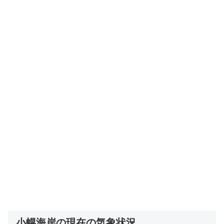
小幌海岸の現在の気象状況