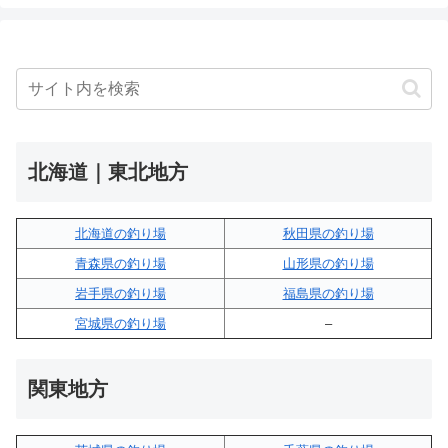
北海道｜東北地方
北海道の釣り場
秋田県の釣り場
青森県の釣り場
山形県の釣り場
岩手県の釣り場
福島県の釣り場
宮城県の釣り場
–
関東地方