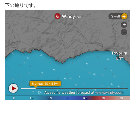
下の通りです。