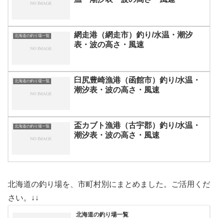
網走港（網走市）釣り/水温・潮汐
北海道の釣り場一覧
表・波の高さ・風速
臼尻豊崎漁港（函館市）釣り/水温・
北海道の釣り場一覧
潮汐表・波の高さ・風速
盃カブト漁港（古宇郡）釣り/水温・
北海道の釣り場一覧
潮汐表・波の高さ・風速
北海道の釣り場を、市町村別にまとめました。ご活用くだ
さい。↓↓
北海道の釣り場一覧