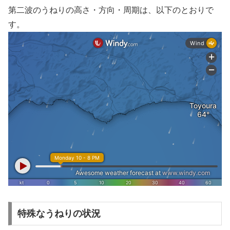
第二波のうねりの高さ・方向・周期は、以下のとおりで
す。
特殊なうねりの状況