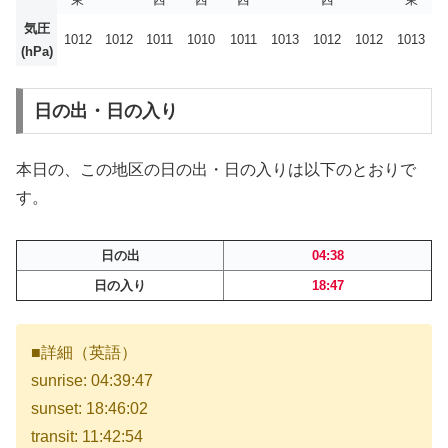
気圧
1012
1012
1011
1010
1011
1013
1012
1012
1013
(hPa)
日の出・日の入り
本日の、この地区の日の出・日の入りは以下のとおりで
す。
日の出
04:38
日の入り
18:47
■詳細（英語）
sunrise: 04:39:47
sunset: 18:46:02
transit: 11:42:54