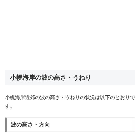
小幌海岸の波の高さ・うねり
小幌海岸近郊の波の高さ・うねりの状況は以下のとおりで
す。
波の高さ・方向