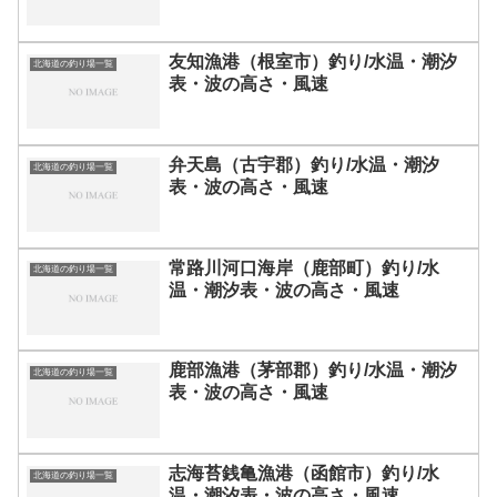
友知漁港（根室市）釣り/水温・潮汐
北海道の釣り場一覧
表・波の高さ・風速
弁天島（古宇郡）釣り/水温・潮汐
北海道の釣り場一覧
表・波の高さ・風速
常路川河口海岸（鹿部町）釣り/水
北海道の釣り場一覧
温・潮汐表・波の高さ・風速
鹿部漁港（茅部郡）釣り/水温・潮汐
北海道の釣り場一覧
表・波の高さ・風速
志海苔銭亀漁港（函館市）釣り/水
北海道の釣り場一覧
温・潮汐表・波の高さ・風速