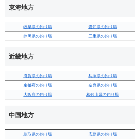
東海地方
岐阜県の釣り場
愛知県の釣り場
静岡県の釣り場
三重県の釣り場
近畿地方
滋賀県の釣り場
兵庫県の釣り場
京都府の釣り場
奈良県の釣り場
大阪府の釣り場
和歌山県の釣り場
中国地方
鳥取県の釣り場
広島県の釣り場