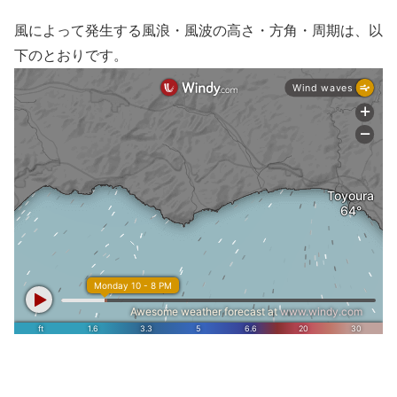
風によって発生する風浪・風波の高さ・方角・周期は、以
下のとおりです。