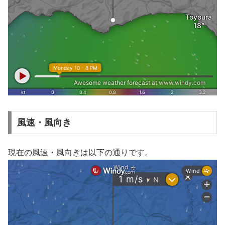
風速・風向き
現在の風速・風向きは以下の通りです。