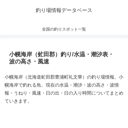
釣り場情報データベース
全国の釣りスポット一覧
小幌海岸（虻田郡）釣り/水温・潮汐表・
波の高さ・風速
小幌海岸（北海道虻田郡豊浦町礼文華）の釣り場情報。小
幌海岸で釣れる魚、現在の水温・潮汐・波の高さ・波情
報・うねり・風速・日の出・日の入り時間についてまとめ
ていきます。