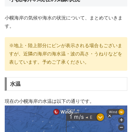
小幌海岸の気候や海水の状況について、まとめていきま
す。
※地上・陸上部分にピンが表示される場合もございま
すが、近隣の海岸の海水温・波の高さ・うねりなどを
表しています。予めご了承ください。
水温
現在の小幌海岸の水温は以下の通りです。