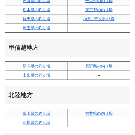
茨城県の釣り場
千葉県の釣り場
栃木県の釣り場
東京都の釣り場
群馬県の釣り場
神奈川県の釣り場
埼玉県の釣り場
–
甲信越地方
新潟県の釣り場
長野県の釣り場
山梨県の釣り場
–
北陸地方
富山県の釣り場
福井県の釣り場
石川県の釣り場
–