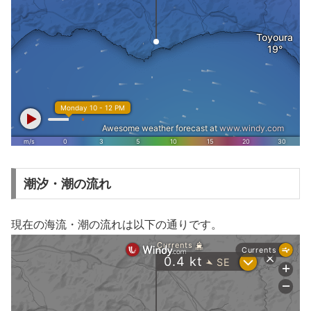
潮汐・潮の流れ
現在の海流・潮の流れは以下の通りです。