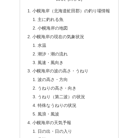
小幌海岸（北海道虻田郡）の釣り場情報
主に釣れる魚
小幌海岸の地図
小幌海岸の現在の気象状況
水温
潮汐・潮の流れ
風速・風向き
小幌海岸の波の高さ・うねり
波の高さ・方向
うねりの高さ・向き
うねり（第二波）の状況
特殊なうねりの状況
風浪・風波
小幌海岸の天気予報
日の出・日の入り